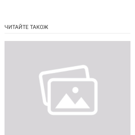
ЧИТАЙТЕ ТАКОЖ