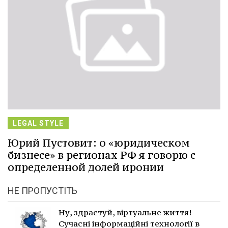
LEGAL STYLE
Юрий Пустовит: о «юридическом
бизнесе» в регионах РФ я говорю с
определенной долей иронии
НЕ ПРОПУСТІТЬ
Ну, здрастуй, віртуальне життя!
Сучасні інформаційні технології в