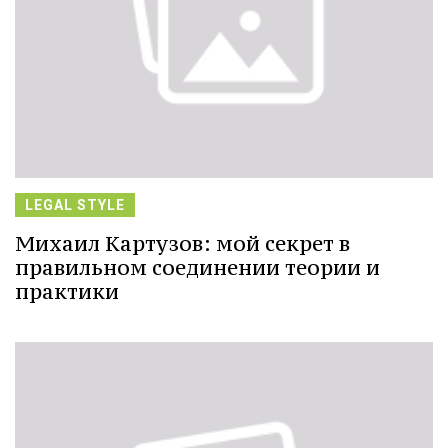
LEGAL STYLE
Михаил Картузов: мой секрет в
правильном соединении теории и
практики