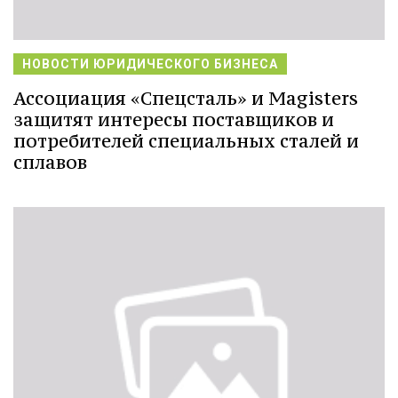
НОВОСТИ ЮРИДИЧЕСКОГО БИЗНЕСА
Ассоциация «Спецсталь» и Magisters
защитят интересы поставщиков и
потребителей специальных сталей и
сплавов