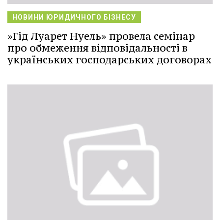
НОВИНИ ЮРИДИЧНОГО БІЗНЕСУ
»Гід Луарет Нуель» провела семінар
про обмеження відповідальності в
українських господарських договорах