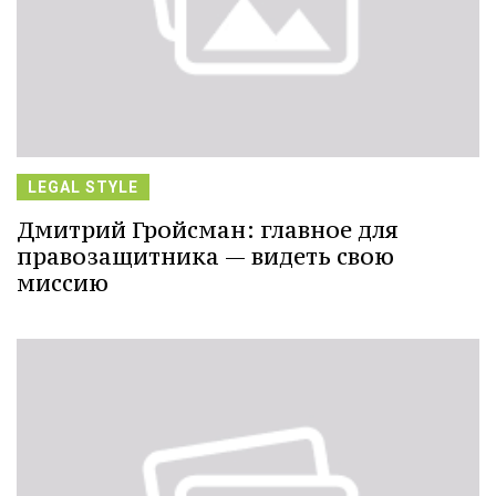
LEGAL STYLE
Дмитрий Гройсман: главное для
правозащитника — видеть свою
миссию