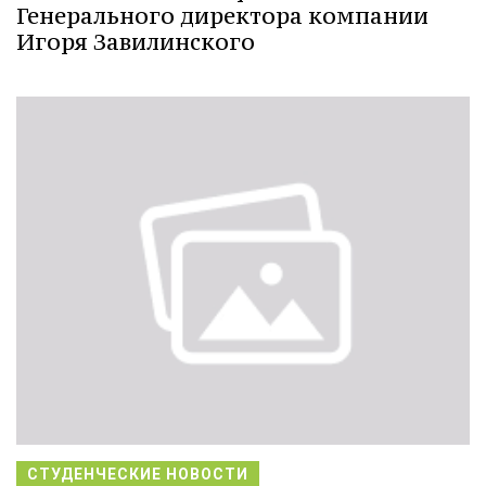
Генерального директора компании
Игоря Завилинского
СТУДЕНЧЕСКИЕ НОВОСТИ