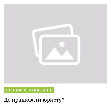
СОЦІАЛЬНІ ПУБЛІКАЦІЇ
Де працювати юристу?