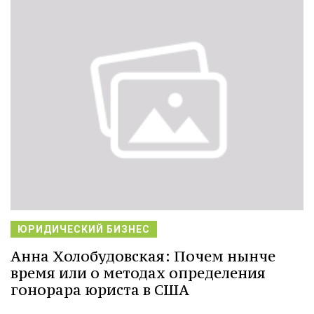
ЮРИДИЧЕСКИЙ БИЗНЕС
Анна Холобудовская: Почем нынче
время или о методах определения
гонорара юриста в США