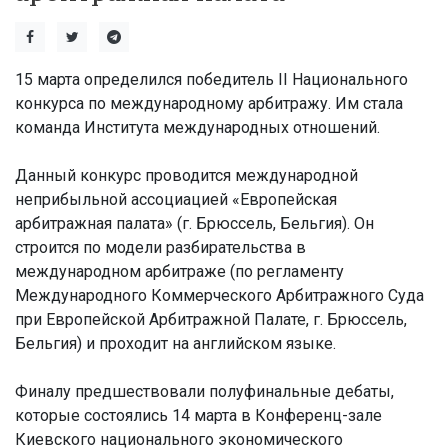
15 марта определился победитель ІІ Национального
конкурса по международному арбитражу. Им стала
команда Института международных отношений.
Данный конкурс проводится международной
неприбыльной ассоциацией «Европейская
арбитражная палата» (г. Брюссель, Бельгия). Он
строится по модели разбирательства в
международном арбитраже (по регламенту
Международного Коммерческого Арбитражного Суда
при Европейской Арбитражной Палате, г. Брюссель,
Бельгия) и проходит на английском языке.
Финалу предшествовали полуфинальные дебаты,
которые состоялись 14 марта в Конференц-зале
Киевского национального экономического