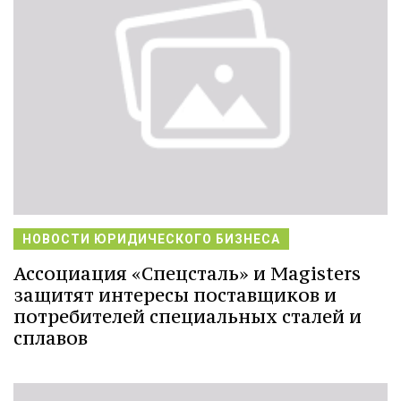
НОВОСТИ ЮРИДИЧЕСКОГО БИЗНЕСА
Ассоциация «Спецсталь» и Magisters
защитят интересы поставщиков и
потребителей специальных сталей и
сплавов