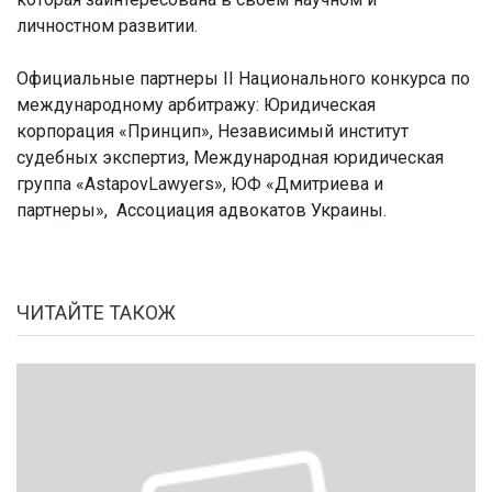
личностном развитии.
Официальные партнеры ІІ Национального конкурса по
международному арбитражу: Юридическая
корпорация «Принцип», Независимый институт
судебных экспертиз, Международная юридическая
группа «AstapovLawyers», ЮФ «Дмитриева и
партнеры», Ассоциация адвокатов Украины.
ЧИТАЙТЕ ТАКОЖ