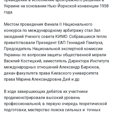
Украине на основании Нью-Йоркской конвенции 1958
года.
Местом проведения Финала ІІ Национального
конкурса по международному арбитражу стал Зал
заседаний Ученого совета КИМО. Собравшихся тепло
приветствовали Президент ЕАП Геннадий Пампуха,
Председатель Национальной экспертной комиссии
Украины по вопросам защиты общественной морали
Василий Костицкий, заместитель Директора Института
международных отношений Александр Бирюков,
декан факультета права Киевского университета
права Марина Александровна Дей и др.
В ходе завершающих дебатов их участники
продемонстрировали высокий уровень
профессиональной, в первую очередь теоретической
подготовки, мастерство поиска сильных и точных