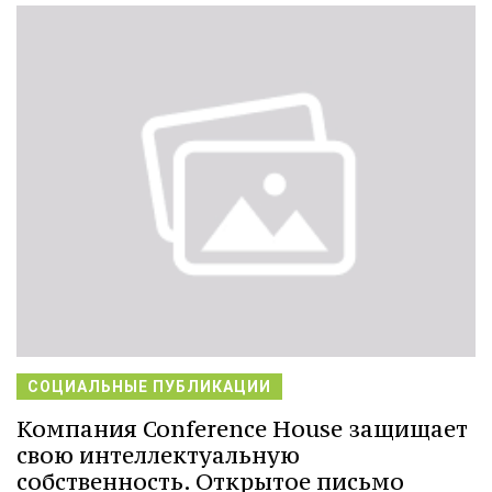
СОЦИАЛЬНЫЕ ПУБЛИКАЦИИ
Компания Conference House защищает
свою интеллектуальную
собственность. Открытое письмо