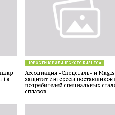
НОВОСТИ ЮРИДИЧЕСКОГО БИЗНЕСА
мінар
Ассоциация «Спецсталь» и Magis
ті в
защитят интересы поставщиков 
потребителей специальных стал
сплавов