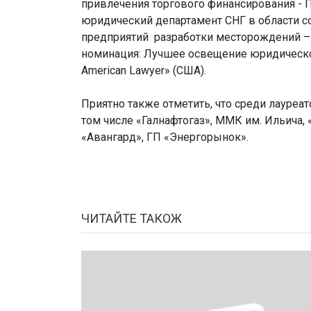
привлечения торгового финансирования - 
юридический департамент СНГ в области с
предприятий разработки месторождений – 
номинация: Лучшее освещение юридическо
American Lawyer» (США).
Приятно также отметить, что среди лауреа
том числе «Галнафтогаз», ММК им. Ильича,
«Авангард», ГП «Энергорынок».
ЧИТАЙТЕ ТАКОЖ