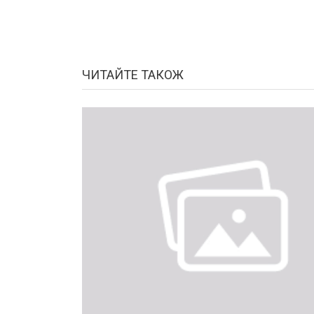
ЧИТАЙТЕ ТАКОЖ