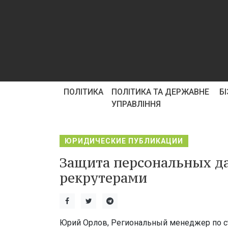
ПОЛІТИКА
ПОЛІТИКА ТА ДЕРЖАВНЕ
Б
УПРАВЛІННЯ
ЮРИДИЧЕСКИЕ ПУБЛИКАЦИИ
Защита персональных д
рекрутерами
Юрий Орлов, Региональный менеджер по с