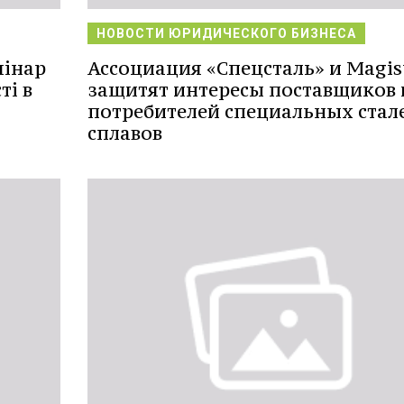
НОВОСТИ ЮРИДИЧЕСКОГО БИЗНЕСА
мінар
Ассоциация «Спецсталь» и Magis
ті в
защитят интересы поставщиков 
потребителей специальных стал
сплавов