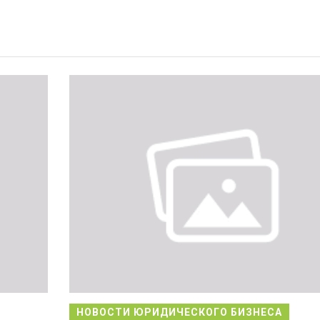
НОВОСТИ ЮРИДИЧЕСКОГО БИЗНЕСА