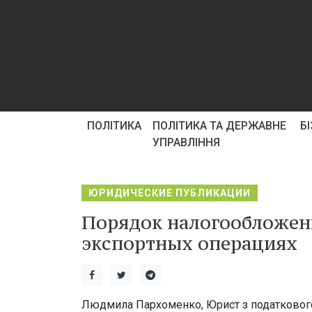
ПОЛІТИКА
ПОЛІТИКА ТА ДЕРЖАВНЕ
Б
УПРАВЛІННЯ
ЮРИДИЧЕСКИЕ ПУБЛИКАЦИИ
Порядок налогообложен
экспортных операциях
Людмила Пархоменко, Юрист з податкового