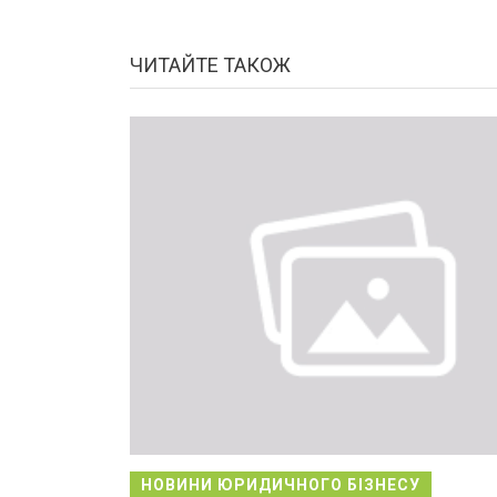
ЧИТАЙТЕ ТАКОЖ
НОВИНИ ЮРИДИЧНОГО БІЗНЕСУ