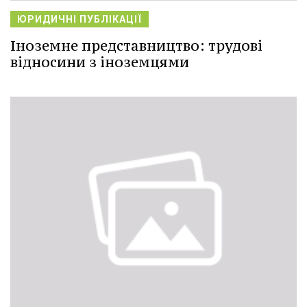
ЮРИДИЧНІ ПУБЛІКАЦІЇ
Іноземне представництво: трудові
відносини з іноземцями