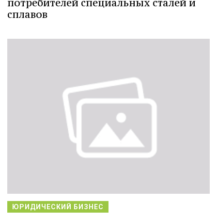
потребителей специальных сталей и
сплавов
ЮРИДИЧЕСКИЙ БИЗНЕС