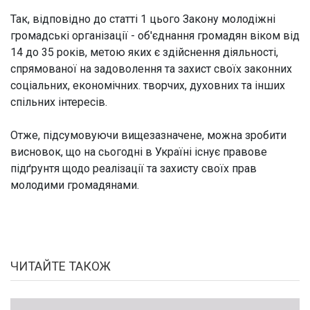
Так, відповідно до статті 1 цього Закону молодіжні
громадські організації - об'єднання громадян віком від
14 до 35 років, метою яких є здійснення діяльності,
спрямованої на задоволення та захист своїх законних
соціальних, економічних. творчих, духовних та інших
спільних інтересів.
Отже, підсумовуючи вищезазначене, можна зробити
висновок, що на сьогодні в Україні існує правове
підґрунтя щодо реалізації та захисту своїх прав
молодими громадянами.
ЧИТАЙТЕ ТАКОЖ