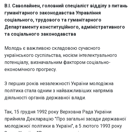
В.І. Саволайнен, головний спеціаліст відділу з питань
гуманітарного законодавства Управління
соціального, трудового та гуманітарного
Департаменту конституційного, адміністративного
та соціального законодавства
Молодь є важливою складовою сучасного
українського суспільства, носієм інтелектуального
потенціалу, визначальним фактором соціально-
економічного прогресу.
З перших років незалежності України молодіжна
політика стала одним з найважливіших напрямів
діяльності органів державної влади.
Так, 15 грудня 1992 року Верховна Рада України
прийняла Декларацію "Про загальні засади державної
молодіжної політики в Україні", а 5 лютого 1993 року