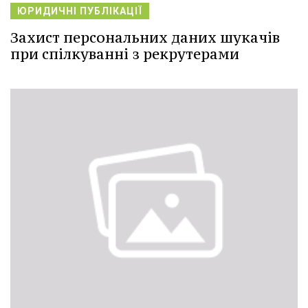
ЮРИДИЧНІ ПУБЛІКАЦІЇ
Захист персональних даних шукачів
при спілкуванні з рекрутерами