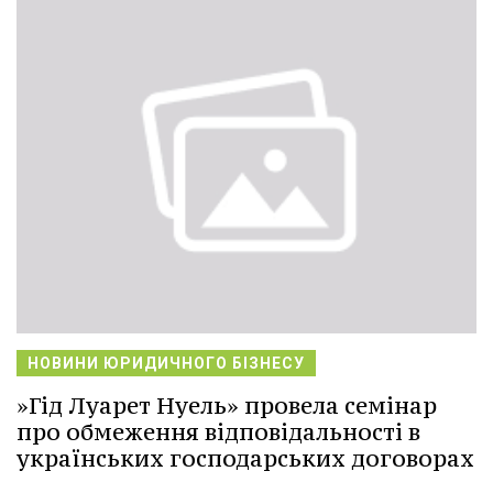
НОВИНИ ЮРИДИЧНОГО БІЗНЕСУ
»Гід Луарет Нуель» провела семінар
про обмеження відповідальності в
українських господарських договорах