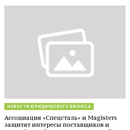
НОВОСТИ ЮРИДИЧЕСКОГО БИЗНЕСА
Ассоциация «Спецсталь» и Magisters
защитят интересы поставщиков и