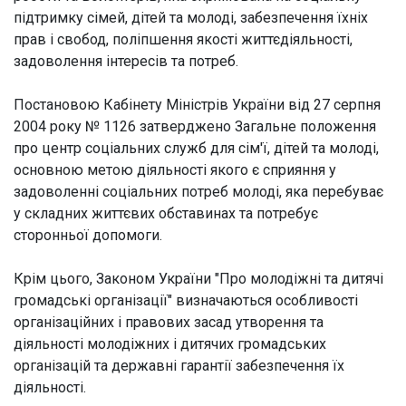
підтримку сімей, дітей та молоді, забезпечення їхніх
прав і свобод, поліпшення якості життєдіяльності,
задоволення інтересів та потреб.
Постановою Кабінету Міністрів України від 27 серпня
2004 року № 1126 затверджено Загальне положення
про центр соціальних служб для сім'ї, дітей та молоді,
основною метою діяльності якого є сприяння у
задоволенні соціальних потреб молоді, яка перебуває
у складних життєвих обставинах та потребує
сторонньої допомоги.
Крім цього, Законом України "Про молодіжні та дитячі
громадські організації" визначаються особливості
організаційних і правових засад утворення та
діяльності молодіжних і дитячих громадських
організацій та державні гарантії забезпечення їх
діяльності.