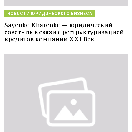
НОВОСТИ ЮРИДИЧЕСКОГО БИЗНЕСА
Sayenko Kharenko — юридический
советник в связи с реструктуризацией
кредитов компании XXI Век