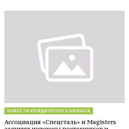
НОВОСТИ ЮРИДИЧЕСКОГО БИЗНЕСА
Ассоциация «Спецсталь» и Magisters
защитят интересы поставщиков и