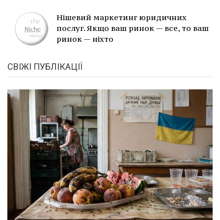
Нішевий маркетинг юридичних
послуг. Якщо ваш ринок — все, то ваш
ринок — ніхто
СВІЖІ ПУБЛІКАЦІЇ