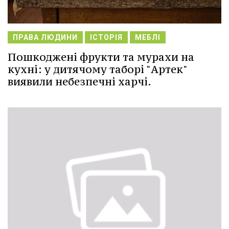
ПРАВА ЛЮДИНИ
ІСТОРІЯ
МЕБЛІ
Пошкоджені фрукти та мурахи на
кухні: у дитячому таборі "Артек"
виявили небезпечні харчі.