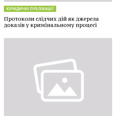
ЮРИДИЧНІ ПУБЛІКАЦІЇ
Протоколи слідчих дій як джерела
доказів у кримінальному процесі