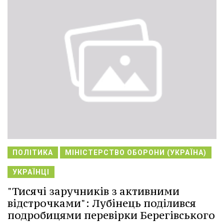
ПОЛІТИКА
МІНІСТЕРСТВО ОБОРОНИ (УКРАЇНА)
УКРАЇНЦІ
"Тисячі заручників з активними
відстрочками": Лубінець поділився
подробицями перевірки Берегівського