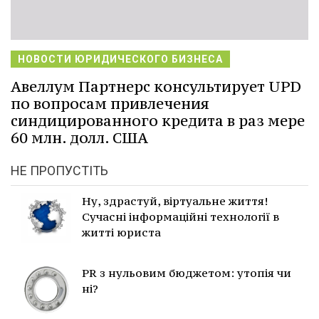
НОВОСТИ ЮРИДИЧЕСКОГО БИЗНЕСА
Авеллум Партнерс консультирует UPD
по вопросам привлечения
синдицированного кредита в раз мере
60 млн. долл. США
НЕ ПРОПУСТІТЬ
Ну, здрастуй, віртуальне життя!
Сучасні інформаційні технології в
житті юриста
PR з нульовим бюджетом: утопія чи
ні?