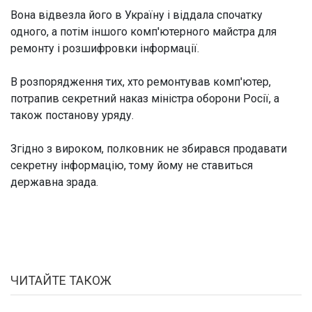
Вона відвезла його в Україну і віддала спочатку
одного, а потім іншого комп'ютерного майстра для
ремонту і розшифровки інформації.
В розпорядження тих, хто ремонтував комп'ютер,
потрапив секретний наказ міністра оборони Росії, а
також постанову уряду.
Згідно з вироком, полковник не збирався продавати
секретну інформацію, тому йому не ставиться
державна зрада.
ЧИТАЙТЕ ТАКОЖ