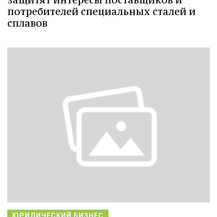
потребителей специальных сталей и
сплавов
ЮРИДИЧЕСКИЙ БИЗНЕС