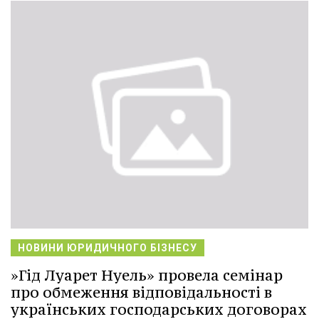
НОВИНИ ЮРИДИЧНОГО БІЗНЕСУ
»Гід Луарет Нуель» провела семінар
про обмеження відповідальності в
українських господарських договорах