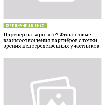
ЮРИДИЧНИЙ БІЗНЕС
Партнёр на зарплате? Финансовые
взаимоотношения партнёров с точки
зрения непосредственных участников