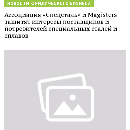
НОВОСТИ ЮРИДИЧЕСКОГО БИЗНЕСА
Ассоциация «Спецсталь» и Magisters
защитят интересы поставщиков и
потребителей специальных сталей и
сплавов