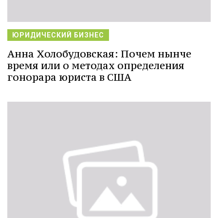
ЮРИДИЧЕСКИЙ БИЗНЕС
Анна Холобудовская: Почем нынче
время или о методах определения
гонорара юриста в США