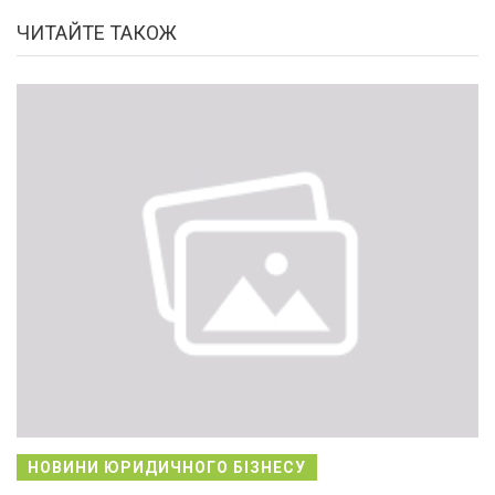
ЧИТАЙТЕ ТАКОЖ
НОВИНИ ЮРИДИЧНОГО БІЗНЕСУ