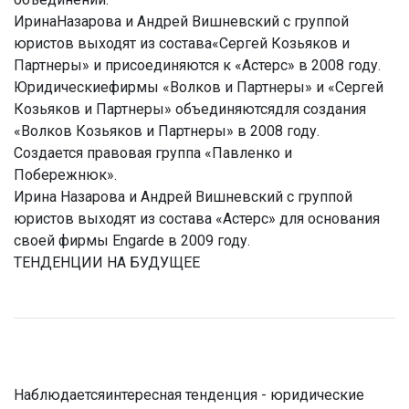
ИринаНазарова и Андрей Вишневский с группой
юристов выходят из состава«Сергей Козьяков и
Партнеры» и присоединяются к «Астерс» в 2008 году.
Юридическиефирмы «Волков и Партнеры» и «Сергей
Козьяков и Партнеры» объединяютсядля создания
«Волков Козьяков и Партнеры» в 2008 году.
Создается правовая группа «Павленко и
Побережнюк».
Ирина Назарова и Андрей Вишневский с группой
юристов выходят из состава «Астерс» для основания
своей фирмы Engarde в 2009 году.
ТЕНДЕНЦИИ НА БУДУЩЕЕ
Наблюдаетсяинтересная тенденция - юридические