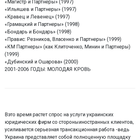
«Магистр и Партнеры» (1997)
«Ильяшев и Партнеры» (1997)
«Кравец и Левенец» (1997)
«Грамацкий и Партнеры» (1998)
«Бондарь и Бондарь» (1998)
«Правис: Резников, Власенко и Партнеры» (1999)
«КМ Партнеры» (как Клиточенко, Минин и Партнеры)
(1999)
«Дубинский и Ошарова» (2000)
2001-2006 ГОДЫ: МОЛОДАЯ КРОВЬ
Вэто время растет спрос на услуги украинских
юридических фирм со стороныиностранных клиентов,
усиливается серьезная трансакционная работа -ведь
Украина представляет собой полноценную площадку