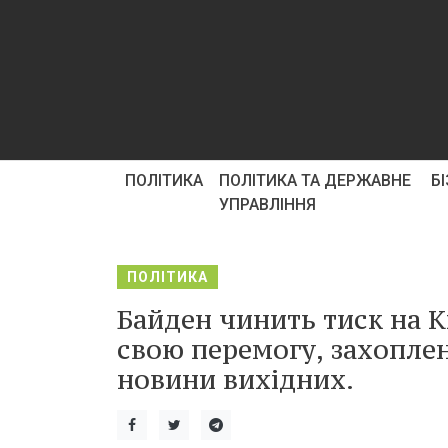
ПОЛІТИКА
ПОЛІТИКА ТА ДЕРЖАВНЕ
Б
УПРАВЛІННЯ
ПОЛІТИКА
Байден чинить тиск на К
свою перемогу, захоплен
новини вихідних.