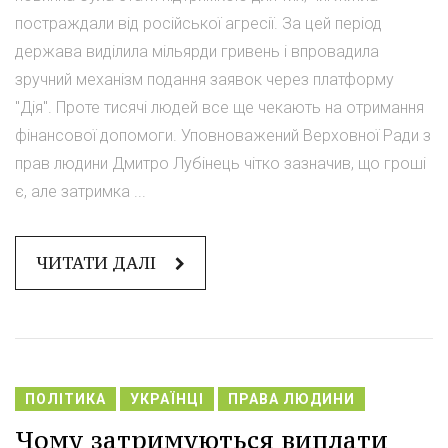
постраждали від російської агресії. За цей період
держава виділила мільярди гривень і впровадила
зручний механізм подання заявок через платформу
"Дія". Проте тисячі людей все ще чекають на отримання
фінансової допомоги. Уповноважений Верховної Ради з
прав людини Дмитро Лубінець чітко зазначив, що гроші
є, але затримка ...
ЧИТАТИ ДАЛІ
ПОЛІТИКА
УКРАЇНЦІ
ПРАВА ЛЮДИНИ
Чому затримуються виплати