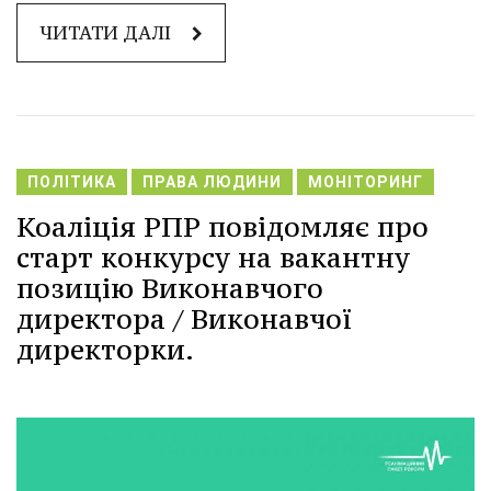
ЧИТАТИ ДАЛІ
ПОЛІТИКА
ПРАВА ЛЮДИНИ
МОНІТОРИНГ
Коаліція РПР повідомляє про
старт конкурсу на вакантну
позицію Виконавчого
директора / Виконавчої
директорки.