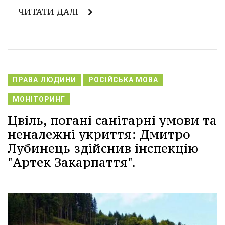
ЧИТАТИ ДАЛІ
ПРАВА ЛЮДИНИ
РОСІЙСЬКА МОВА
МОНІТОРИНГ
Цвіль, погані санітарні умови та
неналежні укриття: Дмитро
Лубинець здійснив інспекцію
"Артек Закарпаття".