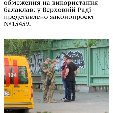
обмеження на використання
балаклав: у Верховній Раді
представлено законопроєкт
№15459.