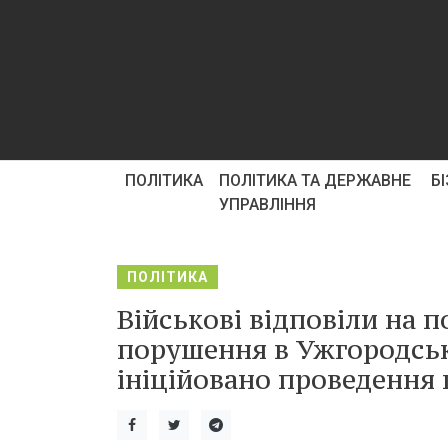
ПОЛІТИКА
ПОЛІТИКА ТА ДЕРЖАВНЕ
Б
УПРАВЛІННЯ
ПОЛІТИКА
Військові відповіли на 
порушення в Ужгородськ
ініційовано проведення 