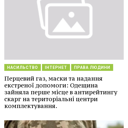
НАСИЛЬСТВО
ІНТЕРНЕТ
ПРАВА ЛЮДИНИ
Перцевий газ, маски та надання
екстреної допомоги: Одещина
зайняла перше місце в антирейтингу
скарг на територіальні центри
комплектування.