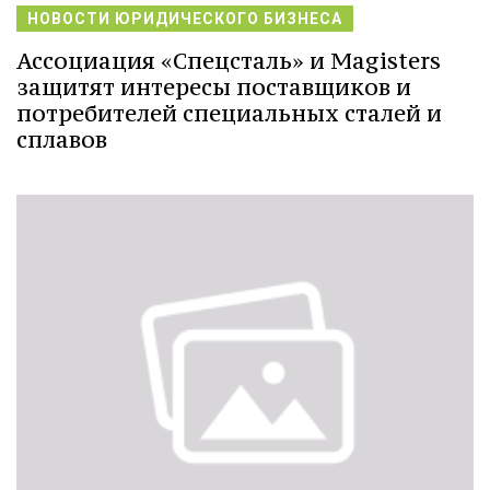
НОВОСТИ ЮРИДИЧЕСКОГО БИЗНЕСА
Ассоциация «Спецсталь» и Magisters
защитят интересы поставщиков и
потребителей специальных сталей и
сплавов