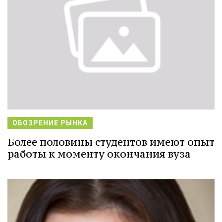
ОБОЗРЕНИЕ РЫНКА
Более половины студентов имеют опыт
работы к моменту окончания вуза