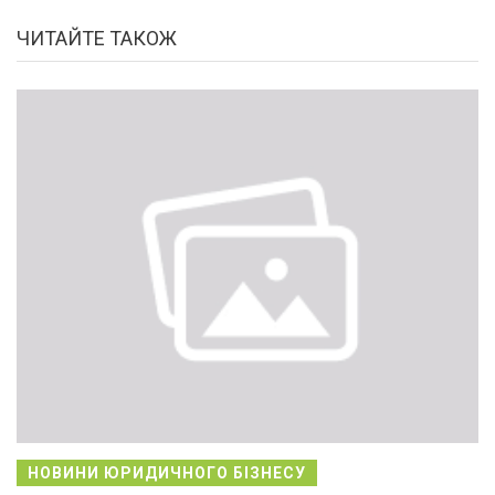
ЧИТАЙТЕ ТАКОЖ
НОВИНИ ЮРИДИЧНОГО БІЗНЕСУ