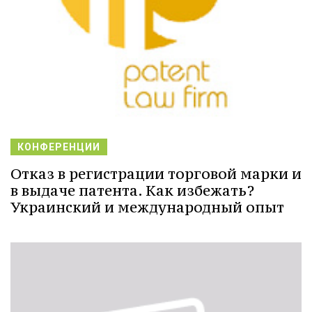
КОНФЕРЕНЦИИ
Отказ в регистрации торговой марки и
в выдаче патента. Как избежать?
Украинский и международный опыт