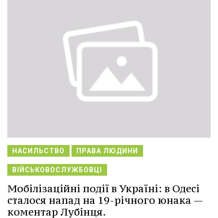
НАСИЛЬСТВО
ПРАВА ЛЮДИНИ
ВІЙСЬКОВОСЛУЖБОВЦІ
Мобілізаційні події в Україні: в Одесі
сталося напад на 19-річного юнака —
коментар Лубінця.