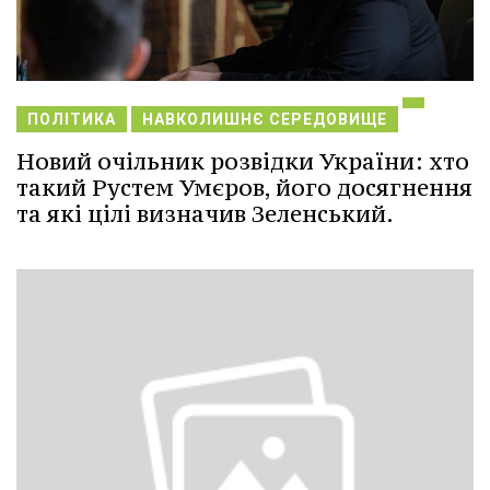
ПОЛІТИКА
НАВКОЛИШНЄ СЕРЕДОВИЩЕ
Новий очільник розвідки України: хто
такий Рустем Умєров, його досягнення
та які цілі визначив Зеленський.