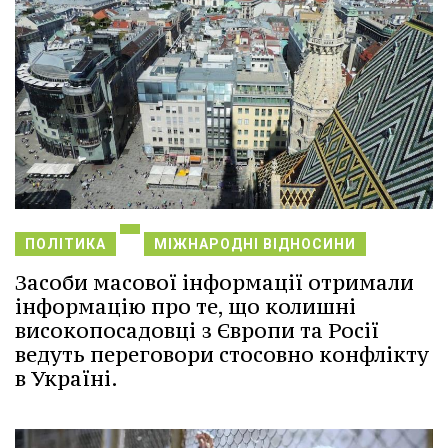
ПОЛІТИКА
МІЖНАРОДНІ ВІДНОСИНИ
Засоби масової інформації отримали
інформацію про те, що колишні
високопосадовці з Європи та Росії
ведуть переговори стосовно конфлікту
в Україні.