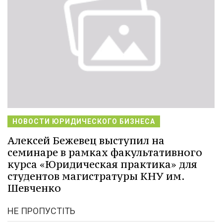
НОВОСТИ ЮРИДИЧЕСКОГО БИЗНЕСА
Алексей Бежевец выступил на
семинаре в рамках факультативного
курса «Юридическая практика» для
студентов магистратуры КНУ им.
Шевченко
НЕ ПРОПУСТІТЬ