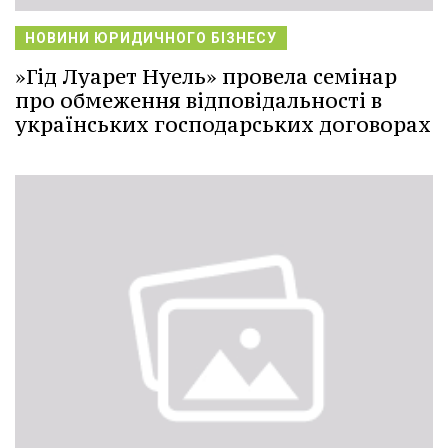
НОВИНИ ЮРИДИЧНОГО БІЗНЕСУ
»Гід Луарет Нуель» провела семінар
про обмеження відповідальності в
українських господарських договорах