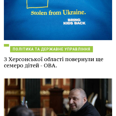
ПОЛІТИКА ТА ДЕРЖАВНЕ УПРАВЛІННЯ
З Херсонської області повернули ще
семеро дітей - ОВА.