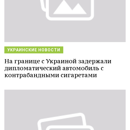
УКРАИНСКИЕ НОВОСТИ
На границе с Украиной задержали
дипломатический автомобиль с
контрабандными сигаретами