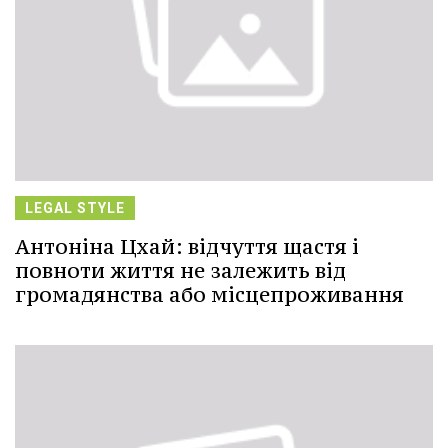
LEGAL STYLE
Антоніна Цхай: відчуття щастя і
повноти життя не залежить від
громадянства або місцепроживання