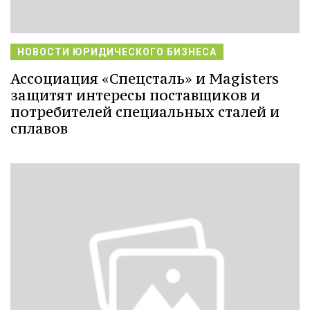
НОВОСТИ ЮРИДИЧЕСКОГО БИЗНЕСА
Ассоциация «Спецсталь» и Magisters
защитят интересы поставщиков и
потребителей специальных сталей и
сплавов