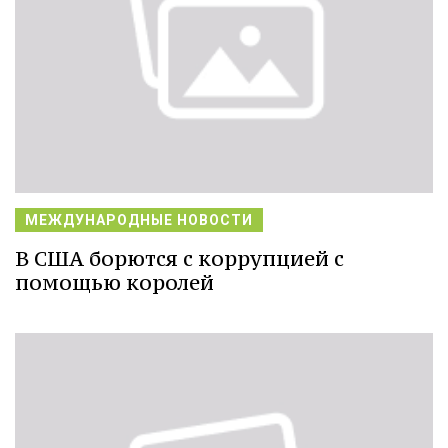
МЕЖДУНАРОДНЫЕ НОВОСТИ
В США борются с коррупцией с
помощью королей