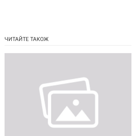
ЧИТАЙТЕ ТАКОЖ