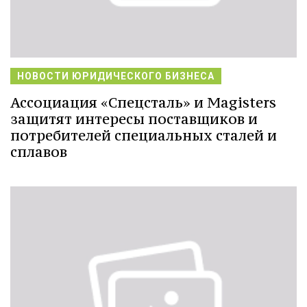
НОВОСТИ ЮРИДИЧЕСКОГО БИЗНЕСА
Ассоциация «Спецсталь» и Magisters
защитят интересы поставщиков и
потребителей специальных сталей и
сплавов