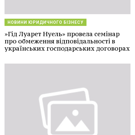
НОВИНИ ЮРИДИЧНОГО БІЗНЕСУ
»Гід Луарет Нуель» провела семінар
про обмеження відповідальності в
українських господарських договорах