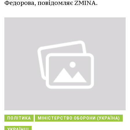
Федорова, повідомляє ZMINA.
ПОЛІТИКА
МІНІСТЕРСТВО ОБОРОНИ (УКРАЇНА)
УКРАЇНЦІ