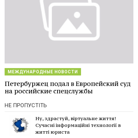
МЕЖДУНАРОДНЫЕ НОВОСТИ
Петербуржец подал в Европейский суд
на российские спецслужбы
НЕ ПРОПУСТІТЬ
Ну, здрастуй, віртуальне життя!
Сучасні інформаційні технології в
житті юриста