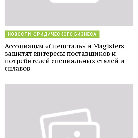
НОВОСТИ ЮРИДИЧЕСКОГО БИЗНЕСА
Ассоциация «Спецсталь» и Magisters
защитят интересы поставщиков и
потребителей специальных сталей и
сплавов