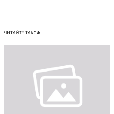
ЧИТАЙТЕ ТАКОЖ