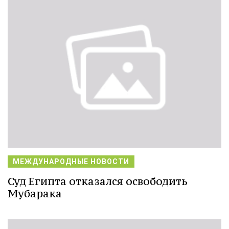
МЕЖДУНАРОДНЫЕ НОВОСТИ
Суд Египта отказался освободить
Мубарака