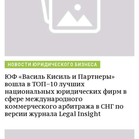
НОВОСТИ ЮРИДИЧЕСКОГО БИЗНЕСА
ЮФ «Василь Кисиль и Партнеры»
вошла в ТОП−10 лучших
национальных юридических фирм в
сфере международного
коммерческого арбитража в СНГ по
версии журнала Legal Insight