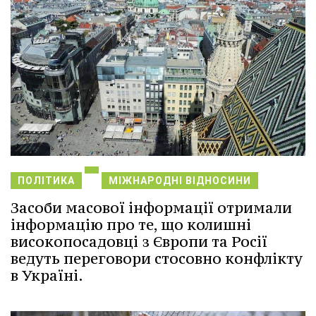
ПОЛІТИКА
МІЖНАРОДНІ ВІДНОСИНИ
Засоби масової інформації отримали
інформацію про те, що колишні
високопосадовці з Європи та Росії
ведуть переговори стосовно конфлікту
в Україні.