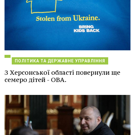
ПОЛІТИКА ТА ДЕРЖАВНЕ УПРАВЛІННЯ
З Херсонської області повернули ще
семеро дітей - ОВА.