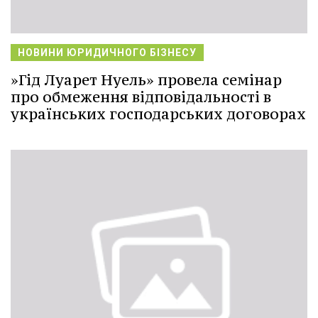
НОВИНИ ЮРИДИЧНОГО БІЗНЕСУ
»Гід Луарет Нуель» провела семінар
про обмеження відповідальності в
українських господарських договорах