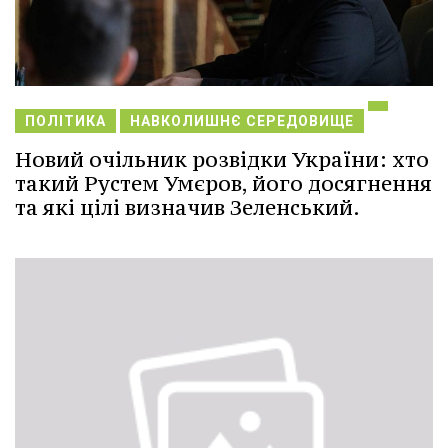
ПОЛІТИКА
НАВКОЛИШНЄ СЕРЕДОВИЩЕ
Новий очільник розвідки України: хто
такий Рустем Умєров, його досягнення
та які цілі визначив Зеленський.