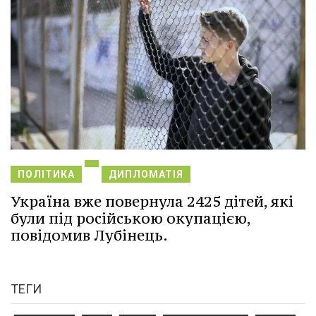
ПОЛІТИКА
ДИПЛОМАТІЯ
Україна вже повернула 2425 дітей, які
були під російською окупацією,
повідомив Лубінець.
ТЕГИ