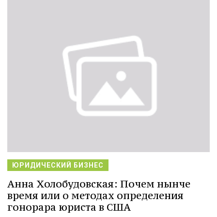
ЮРИДИЧЕСКИЙ БИЗНЕС
Анна Холобудовская: Почем нынче
время или о методах определения
гонорара юриста в США