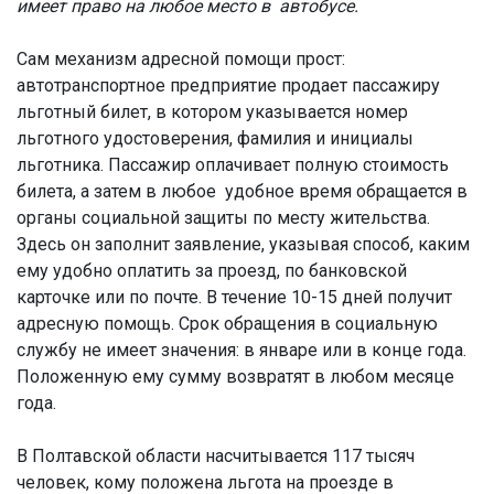
имеет право на любое место в автобусе.
Сам механизм адресной помощи прост:
автотранспортное предприятие продает пассажиру
льготный билет, в котором указывается номер
льготного удостоверения, фамилия и инициалы
льготника. Пассажир оплачивает полную стоимость
билета, а затем в любое удобное время обращается в
органы социальной защиты по месту жительства.
Здесь он заполнит заявление, указывая способ, каким
ему удобно оплатить за проезд, по банковской
карточке или по почте. В течение 10-15 дней получит
адресную помощь. Срок обращения в социальную
службу не имеет значения: в январе или в конце года.
Положенную ему сумму возвратят в любом месяце
года.
В Полтавской области насчитывается 117 тысяч
человек, кому положена льгота на проезде в