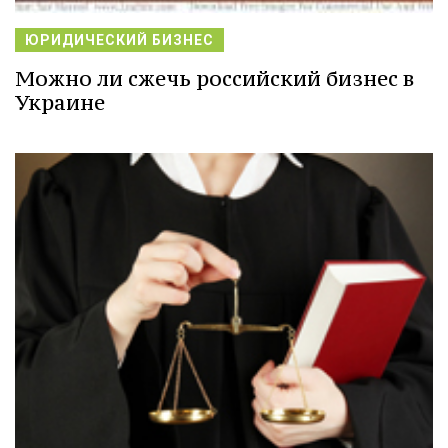
ЮРИДИЧЕСКИЙ БИЗНЕС
Можно ли сжечь российский бизнес в
Украине