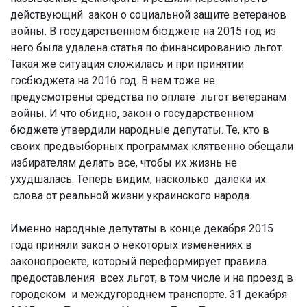
действующий закон о социальной защите ветеранов
войны. В государственном бюджете на 2015 год из
него была удалена статья по финансированию льгот.
Такая же ситуация сложилась и при принятии
госбюджета на 2016 год. В нем тоже не
предусмотрены средства по оплате льгот ветеранам
войны. И что обидно, закон о государственном
бюджете утвердили народные депутаты. Те, кто в
своих предвыборных программах клятвенно обещали
избирателям делать все, чтобы их жизнь не
ухудшалась. Теперь видим, насколько далеки их
слова от реальной жизни украинского народа.
Именно народные депутаты в конце декабря 2015
года приняли закон о некоторых изменениях в
законопроекте, который переформирует правила
предоставления всех льгот, в том числе и на проезд в
городском и междугороднем транспорте. 31 декабря