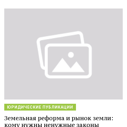
ЮРИДИЧЕСКИЕ ПУБЛИКАЦИИ
Земельная реформа и рынок земли:
кому нужны ненужные законы