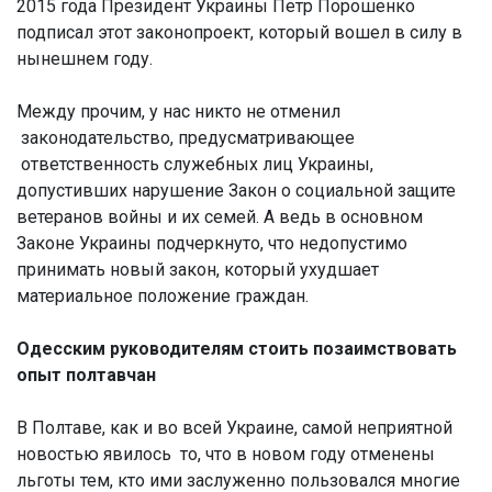
2015 года Президент Украины Петр Порошенко
подписал этот законопроект, который вошел в силу в
нынешнем году.
Между прочим, у нас никто не отменил
законодательство, предусматривающее
ответственность служебных лиц Украины,
допустивших нарушение Закон о социальной защите
ветеранов войны и их семей. А ведь в основном
Законе Украины подчеркнуто, что недопустимо
принимать новый закон, который ухудшает
материальное положение граждан.
Одесским руководителям стоить позаимствовать
опыт полтавчан
В Полтаве, как и во всей Украине, самой неприятной
новостью явилось то, что в новом году отменены
льготы тем, кто ими заслуженно пользовался многие