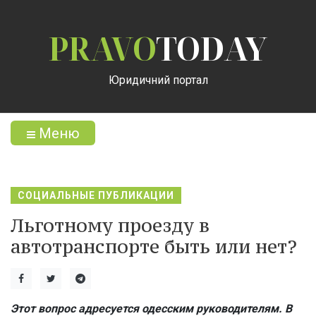
PRAVO
TODAY
Юридичний портал
Меню
СОЦИАЛЬНЫЕ ПУБЛИКАЦИИ
Льготному проезду в
автотранспорте быть или нет?
Этот вопрос адресуется одесским руководителям. В