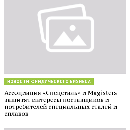
НОВОСТИ ЮРИДИЧЕСКОГО БИЗНЕСА
Ассоциация «Спецсталь» и Magisters
защитят интересы поставщиков и
потребителей специальных сталей и
сплавов