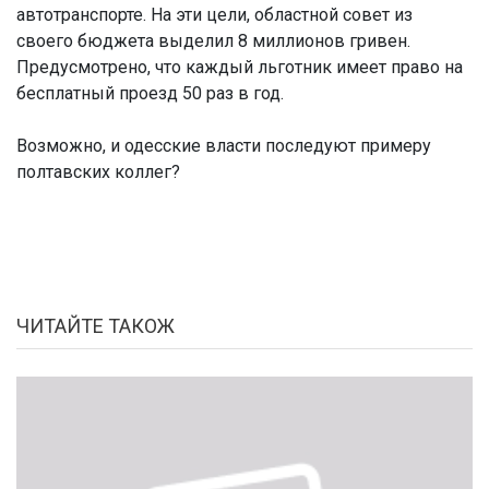
автотранспорте. На эти цели, областной совет из
своего бюджета выделил 8 миллионов гривен.
Предусмотрено, что каждый льготник имеет право на
бесплатный проезд 50 раз в год.
Возможно, и одесские власти последуют примеру
полтавских коллег?
ЧИТАЙТЕ ТАКОЖ