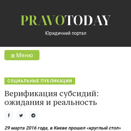
PRAVO
TODAY
Юридичний портал
Меню
СОЦИАЛЬНЫЕ ПУБЛИКАЦИИ
Верификация субсидий:
ожидания и реальность
29 марта 2016 года, в Киеве прошел «круглый стол»