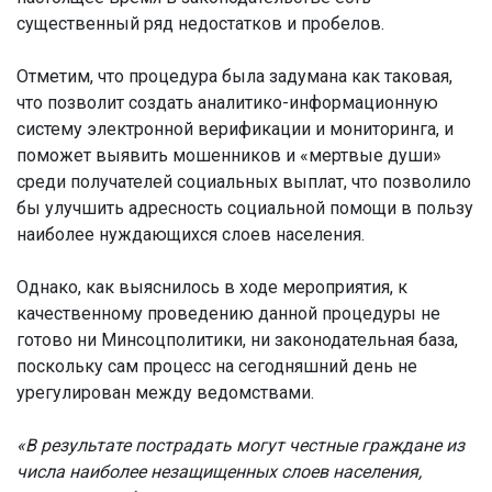
существенный ряд недостатков и пробелов.
Отметим, что процедура была задумана как таковая,
что позволит создать аналитико-информационную
систему электронной верификации и мониторинга, и
поможет выявить мошенников и «мертвые души»
среди получателей социальных выплат, что позволило
бы улучшить адресность социальной помощи в пользу
наиболее нуждающихся слоев населения.
Однако, как выяснилось в ходе мероприятия, к
качественному проведению данной процедуры не
готово ни Минсоцполитики, ни законодательная база,
поскольку сам процесс на сегодняшний день не
урегулирован между ведомствами.
«В результате пострадать могут честные граждане из
числа наиболее незащищенных слоев населения,