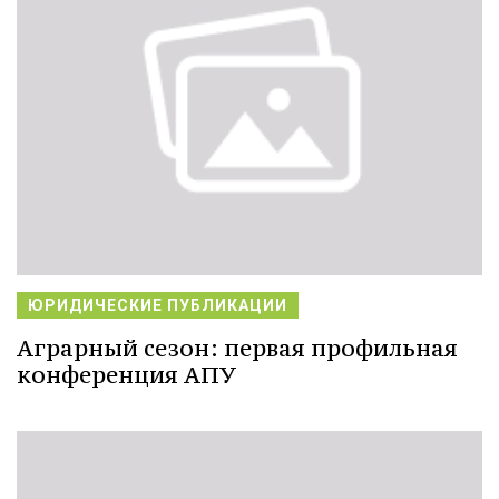
ЮРИДИЧЕСКИЕ ПУБЛИКАЦИИ
Аграрный сезон: первая профильная
конференция АПУ