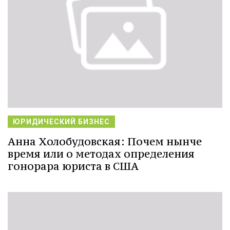
ЮРИДИЧЕСКИЙ БИЗНЕС
Анна Холобудовская: Почем нынче
время или о методах определения
гонорара юриста в США