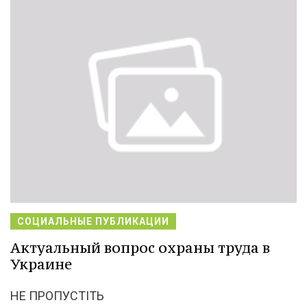
СОЦИАЛЬНЫЕ ПУБЛИКАЦИИ
Актуальный вопрос охраны труда в
Украине
НЕ ПРОПУСТІТЬ