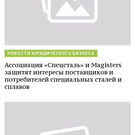
НОВОСТИ ЮРИДИЧЕСКОГО БИЗНЕСА
Ассоциация «Спецсталь» и Magisters
защитят интересы поставщиков и
потребителей специальных сталей и
сплавов