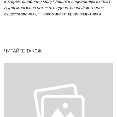
которых ошибочно могут лишить социальных выплат.
А для многих из них — это единственный источник
существования»,
— напоминают правозащитники.
ЧИТАЙТЕ ТАКОЖ