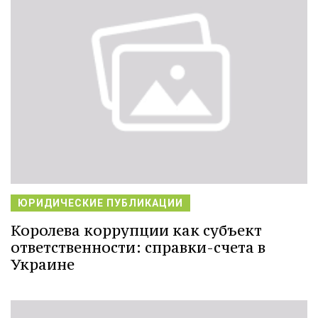
ЮРИДИЧЕСКИЕ ПУБЛИКАЦИИ
Королева коррупции как субъект
ответственности: справки-счета в
Украине