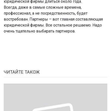
юридической фирмы длиться около года.
Всегда, даже в самые сложные времена,
профессионал, а не посредственность, будет
востребован. Партнеры – вот главная составляющая
юридической фирмы. Все остальное решаемо. Надо
очень тщательно выбирать партнеров.
ЧИТАЙТЕ ТАКОЖ