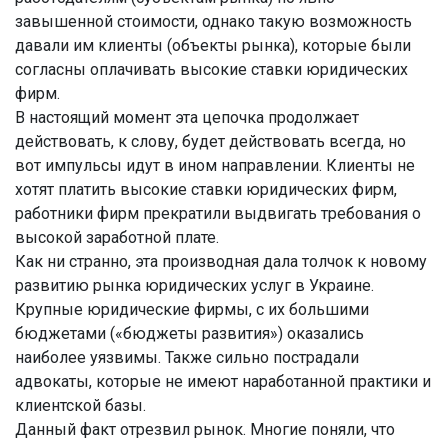
завышенной стоимости, однако такую возможность
давали им клиенты (объекты рынка), которые были
согласны оплачивать высокие ставки юридических
фирм.
В настоящий момент эта цепочка продолжает
действовать, к слову, будет действовать всегда, но
вот импульсы идут в ином направлении. Клиенты не
хотят платить высокие ставки юридических фирм,
работники фирм прекратили выдвигать требования о
высокой заработной плате.
Как ни странно, эта производная дала толчок к новому
развитию рынка юридических услуг в Украине.
Крупные юридические фирмы, с их большими
бюджетами («бюджеты развития») оказались
наиболее уязвимы. Также сильно пострадали
адвокаты, которые не имеют наработанной практики и
клиентской базы.
Данный факт отрезвил рынок. Многие поняли, что