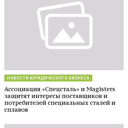
НОВОСТИ ЮРИДИЧЕСКОГО БИЗНЕСА
Ассоциация «Спецсталь» и Magisters
защитят интересы поставщиков и
потребителей специальных сталей и
сплавов