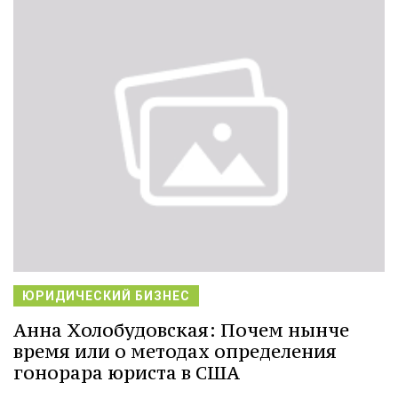
ЮРИДИЧЕСКИЙ БИЗНЕС
Анна Холобудовская: Почем нынче
время или о методах определения
гонорара юриста в США