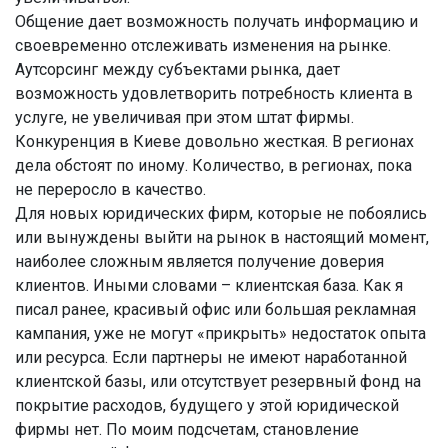
Общение дает возможность получать информацию и
своевременно отслеживать изменения на рынке.
Аутсорсинг между субъектами рынка, дает
возможность удовлетворить потребность клиента в
услуге, не увеличивая при этом штат фирмы.
Конкуренция в Киеве довольно жесткая. В регионах
дела обстоят по иному. Количество, в регионах, пока
не переросло в качество.
Для новых юридических фирм, которые не побоялись
или вынуждены выйти на рынок в настоящий момент,
наиболее сложным является получение доверия
клиентов. Иными словами – клиентская база. Как я
писал ранее, красивый офис или большая рекламная
кампания, уже не могут «прикрыть» недостаток опыта
или ресурса. Если партнеры не имеют наработанной
клиентской базы, или отсутствует резервный фонд на
покрытие расходов, будущего у этой юридической
фирмы нет. По моим подсчетам, становление