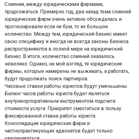
Слияния, между юридическими фирмами,
продолжаться. Примерно год, два назад тема слияний
юридических фирм очень активно обсуждалась и
прогнозировали если не бум, то их большое
количество. Между тем, юридический бизнес имеет
свою специфику и иногда не всегда законы бизнеса
распространяются в полной мере на юридический
бизнес. В итоге, количество слияний оказалось
невелико. Однако, на мой взгляд, те юридические
фирмы, которые намерены не выживать, а работать,
будут продолжать поиск партнеров.
Часовые ставки работы юристов будут уменьшены.
Билинг часов работы юриста будет являться
внутрикорпоративным инструментом подсчета
стоимости услуги. Приоритет сместиться в пользу
фиксированной ставке работы юриста.
Консолидация юридических фирм и
частнопрактикующих адвокатов будет только
увеличиваться.