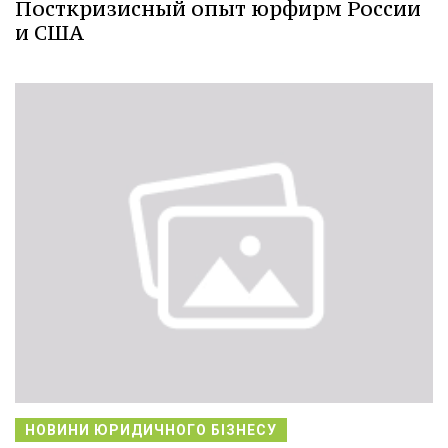
Посткризисный опыт юрфирм России
и США
НОВИНИ ЮРИДИЧНОГО БІЗНЕСУ