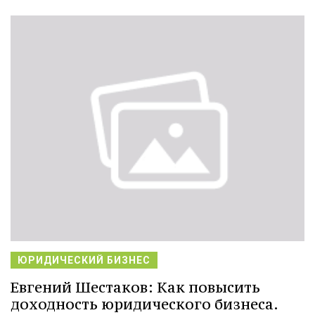
ЮРИДИЧЕСКИЙ БИЗНЕС
Евгений Шестаков: Как повысить
доходность юридического бизнеса.