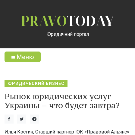
PRAVO
TODAY
Юридичний портал
Меню
ЮРИДИЧЕСКИЙ БИЗНЕС
Рынок юридических услуг
Украины – что будет завтра?
Илья Костин, Старший партнер ЮК «Правовой Альянс»