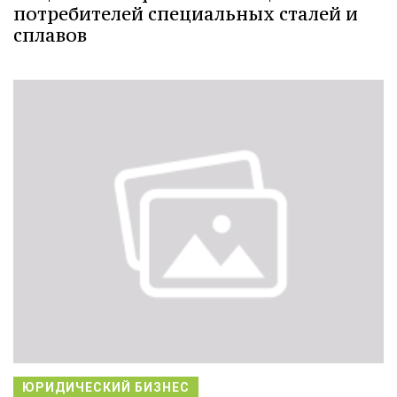
потребителей специальных сталей и
сплавов
ЮРИДИЧЕСКИЙ БИЗНЕС