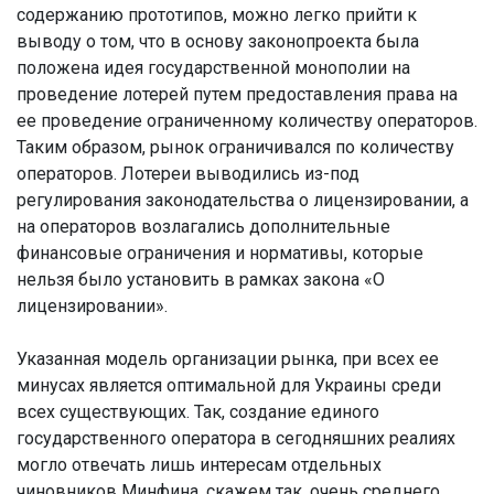
содержанию прототипов, можно легко прийти к
выводу о том, что в основу законопроекта была
положена идея государственной монополии на
проведение лотерей путем предоставления права на
ее проведение ограниченному количеству операторов.
Таким образом, рынок ограничивался по количеству
операторов. Лотереи выводились из-под
регулирования законодательства о лицензировании, а
на операторов возлагались дополнительные
финансовые ограничения и нормативы, которые
нельзя было установить в рамках закона «О
лицензировании».
Указанная модель организации рынка, при всех ее
минусах является оптимальной для Украины среди
всех существующих. Так, создание единого
государственного оператора в сегодняшних реалиях
могло отвечать лишь интересам отдельных
чиновников Минфина, скажем так, очень среднего