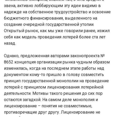
звена, активно лоббирующим эту идеи видимо в
надежде на собственное трудоустройство и освоение
бюджетного финансирования, выделенного на
создание очередной государственной утопии.
Открытый рынок, как мы уже говорили ранее, изжил
себя как модель проведения лотерей более ста лет
назад.
Однако, предложенная авторами законопроекта №
8652 концепция организации рынка чудным образом
изменилась, когда на последнем этапе работы над
документом кому-то пришло в голову совместить
принцип государственной монополии на проведение
лотерей с принципом лицензирования лотерейной
деятельности. Мотивы такого решения до сих пор
остаются загадкой. На самом деле монополия и
лицензирование – понятия не совместимые,
противоречащие друг другу. Лицензирование не