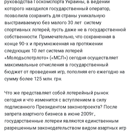
руководства Госкомспорта Украины, в ведении
которого находился государственный оператор,
позволила сохранить для страны уникальную
выстраиваемую без малого 30 лет систему
спортивных лотерей, пусть даже не в государственной
собственности. Примечательно, что сохраненная в
конце 90-х и преумноженная на протяжении
следующих 10 лет система лотерей
«Молодьспотрлото» («МСЛ») сегодня осуществляет
максимальные отчисления в государственный
бюджет от проведения игр, пополняя его ежегодно на
сумму более 125 млн. грн.
Что же представляет собой лотерейный рынок
сегодня и что изменится с вступлением в силу
подписанного Президентом законопроекта? После
запрета азартного бизнеса в июне 2009г.,
государственные лотереи являются единственным
разрешенным законодательством видом азартных игр