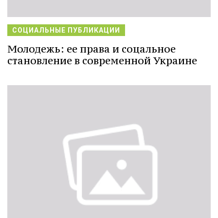
СОЦИАЛЬНЫЕ ПУБЛИКАЦИИ
Молодежь: ее права и соцальное
становление в современной Украине