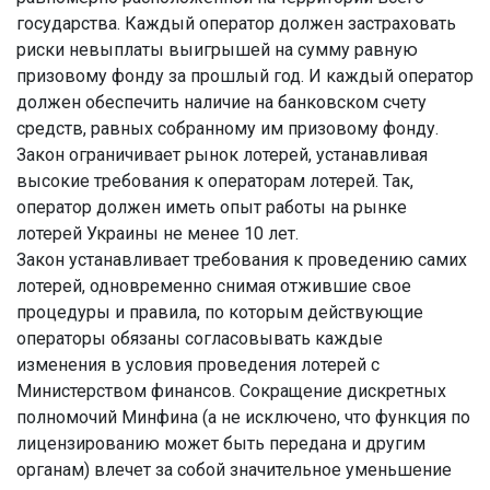
государства. Каждый оператор должен застраховать
риски невыплаты выигрышей на сумму равную
призовому фонду за прошлый год. И каждый оператор
должен обеспечить наличие на банковском счету
средств, равных собранному им призовому фонду.
Закон ограничивает рынок лотерей, устанавливая
высокие требования к операторам лотерей. Так,
оператор должен иметь опыт работы на рынке
лотерей Украины не менее 10 лет.
Закон устанавливает требования к проведению самих
лотерей, одновременно снимая отжившие свое
процедуры и правила, по которым действующие
операторы обязаны согласовывать каждые
изменения в условия проведения лотерей с
Министерством финансов. Сокращение дискретных
полномочий Минфина (а не исключено, что функция по
лицензированию может быть передана и другим
органам) влечет за собой значительное уменьшение