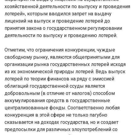
хозяйственной деятельности по выпуску и проведения
лотерей», которым вводился запрет на выдачу
лицензий на выпуск и проведение лотерей до
принятия закона о государственном регулировании
деятельности по выпуску и проведению лотерей.
Отметим, что ограничения конкуренции, чуждые
свободному рынку, являются общепринятыми для
организации рынка государственных лотерей исходя
из их экономической природы лотерей. Ведь выпуск
лотерей по теории финансов на ряду с эмиссией
облигаций государственной ссуды является
добровольным (в отличие от налогов) способом
аккумулирования средств в государственные
централизованные фонды. Соответственно любая
конкуренция в этой сфере не только пагубно
сказывается на доходах государства, но и создает
предпосылки для различных злоупотреблений со