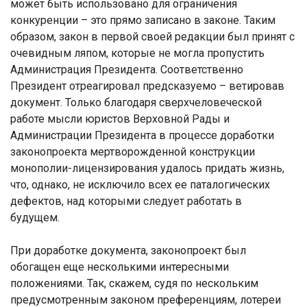
может быть использовано для ограничения
конкуренции – это прямо записано в законе. Таким
образом, закон в первой своей редакции был принят с
очевидным ляпом, которые не могла пропустить
Администрация Президента. Соответственно
Президент отреагировал предсказуемо – ветировав
документ. Только благодаря сверхчеловеческой
работе мысли юристов Верховной Рады и
Администрации Президента в процессе доработки
законопроекта мертворожденной конструкции
монополии-лицензирования удалось придать жизнь,
что, однако, не исключило всех ее паталогических
дефектов, над которыми следует работать в
будущем.
При доработке документа, законопроект был
обогащен еще несколькими интересными
положениями. Так, скажем, судя по нескольким
предусмотренным законом преференциям, лотереи