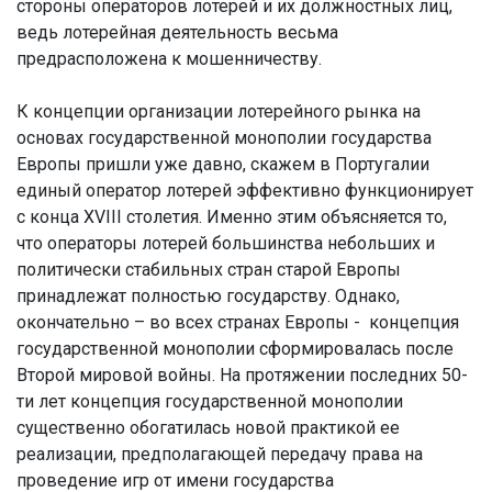
стороны операторов лотерей и их должностных лиц,
ведь лотерейная деятельность весьма
предрасположена к мошенничеству.
К концепции организации лотерейного рынка на
основах государственной монополии государства
Европы пришли уже давно, скажем в Португалии
единый оператор лотерей эффективно функционирует
с конца XVIII столетия. Именно этим объясняется то,
что операторы лотерей большинства небольших и
политически стабильных стран старой Европы
принадлежат полностью государству. Однако,
окончательно – во всех странах Европы - концепция
государственной монополии сформировалась после
Второй мировой войны. На протяжении последних 50-
ти лет концепция государственной монополии
существенно обогатилась новой практикой ее
реализации, предполагающей передачу права на
проведение игр от имени государства