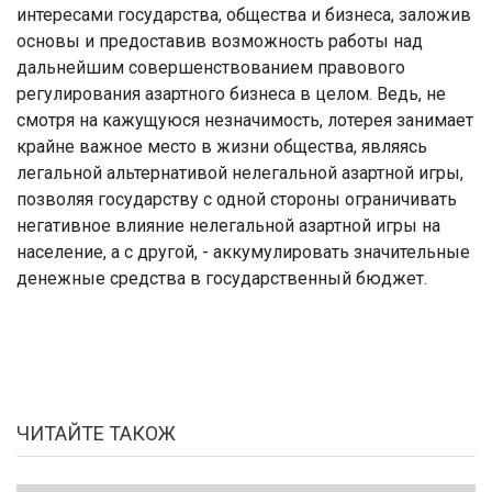
интересами государства, общества и бизнеса, заложив
основы и предоставив возможность работы над
дальнейшим совершенствованием правового
регулирования азартного бизнеса в целом. Ведь, не
смотря на кажущуюся незначимость, лотерея занимает
крайне важное место в жизни общества, являясь
легальной альтернативой нелегальной азартной игры,
позволяя государству с одной стороны ограничивать
негативное влияние нелегальной азартной игры на
население, а с другой, - аккумулировать значительные
денежные средства в государственный бюджет.
ЧИТАЙТЕ ТАКОЖ