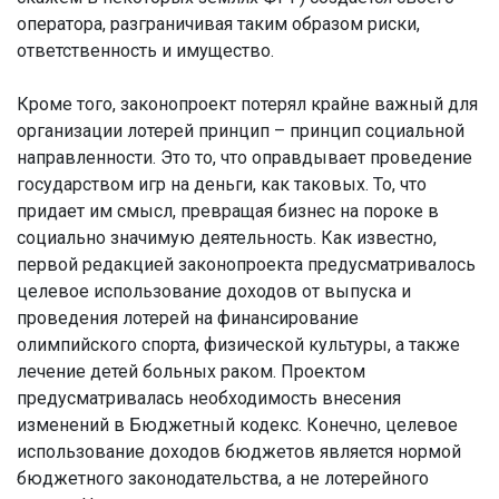
оператора, разграничивая таким образом риски,
ответственность и имущество.
Кроме того, законопроект потерял крайне важный для
организации лотерей принцип – принцип социальной
направленности. Это то, что оправдывает проведение
государством игр на деньги, как таковых. То, что
придает им смысл, превращая бизнес на пороке в
социально значимую деятельность. Как известно,
первой редакцией законопроекта предусматривалось
целевое использование доходов от выпуска и
проведения лотерей на финансирование
олимпийского спорта, физической культуры, а также
лечение детей больных раком. Проектом
предусматривалась необходимость внесения
изменений в Бюджетный кодекс. Конечно, целевое
использование доходов бюджетов является нормой
бюджетного законодательства, а не лотерейного