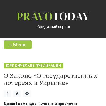
PRAVO
TODAY
Юридичний портал
Меню
ЮРИДИЧЕСКИЕ ПУБЛИКАЦИИ
О Законе «О государственных
лотереях в Украине»
Данил Гетманцев почетный президент