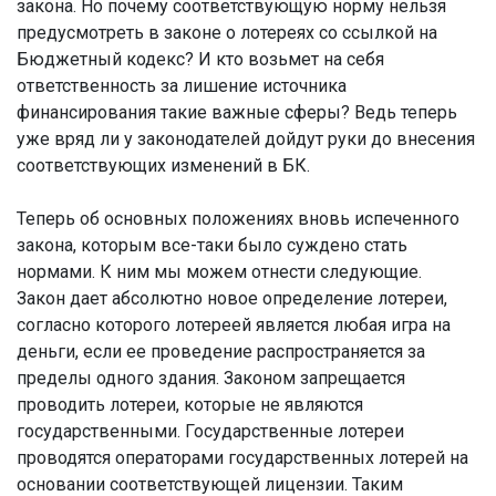
закона. Но почему соответствующую норму нельзя
предусмотреть в законе о лотереях со ссылкой на
Бюджетный кодекс? И кто возьмет на себя
ответственность за лишение источника
финансирования такие важные сферы? Ведь теперь
уже вряд ли у законодателей дойдут руки до внесения
соответствующих изменений в БК.
Теперь об основных положениях вновь испеченного
закона, которым все-таки было суждено стать
нормами. К ним мы можем отнести следующие.
Закон дает абсолютно новое определение лотереи,
согласно которого лотереей является любая игра на
деньги, если ее проведение распространяется за
пределы одного здания. Законом запрещается
проводить лотереи, которые не являются
государственными. Государственные лотереи
проводятся операторами государственных лотерей на
основании соответствующей лицензии. Таким