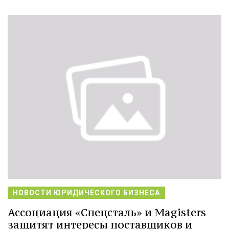
НОВОСТИ ЮРИДИЧЕСКОГО БИЗНЕСА
Ассоциация «Спецсталь» и Magisters
защитят интересы поставщиков и