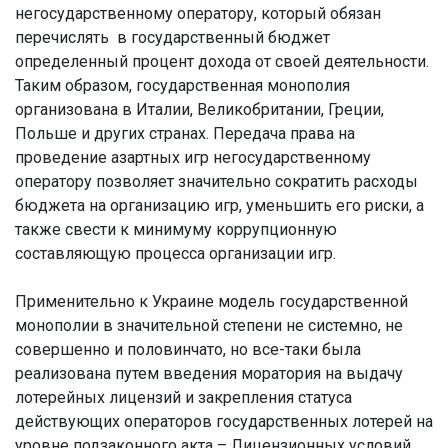
негосударственному оператору, который обязан
перечислять в государственный бюджет
определенный процент дохода от своей деятельности.
Таким образом, государственная монополия
организована в Италии, Великобритании, Греции,
Польше и других странах. Передача права на
проведение азартных игр негосударственному
оператору позволяет значительно сократить расходы
бюджета на организацию игр, уменьшить его риски, а
также свести к минимуму коррупционную
составляющую процесса организации игр.
Применительно к Украине модель государственной
монополии в значительной степени не системно, не
совершенно и половинчато, но все-таки была
реализована путем введения моратория на выдачу
лотерейных лицензий и закрепления статуса
действующих операторов государственных лотерей на
уровне подзаконного акта – Лицензионных условий.