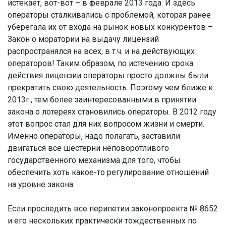
истекает, вот-вот – в феврале 2013 года. И здесь
операторы сталкивались с проблемой, которая ранее
уберегала их от входа на рынок новых конкурентов –
Закон о моратории на выдачу лицензий
распространялся на всех, в т.ч. и на действующих
операторов! Таким образом, по истечению срока
действия лицензии операторы просто должны были
прекратить свою деятельность. Поэтому чем ближе к
2013г., тем более заинтересованными в принятии
закона о лотереях становились операторы. В 2012 году
этот вопрос стал для них вопросом жизни и смерти.
Именно операторы, надо полагать, заставили
двигаться все шестерни неповоротливого
государственного механизма для того, чтобы
обеспечить хоть какое-то регулирование отношений
на уровне закона.
Если проследить все перипетии законопроекта № 8652
и его нескольких практически тождественных по