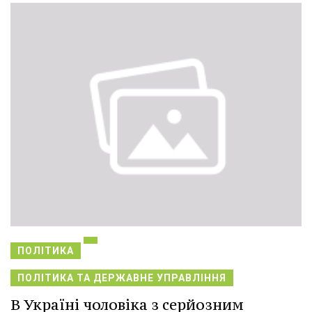
ПОЛІТИКА
ПОЛІТИКА ТА ДЕРЖАВНЕ УПРАВЛІННЯ
В Україні чоловіка з серйозним