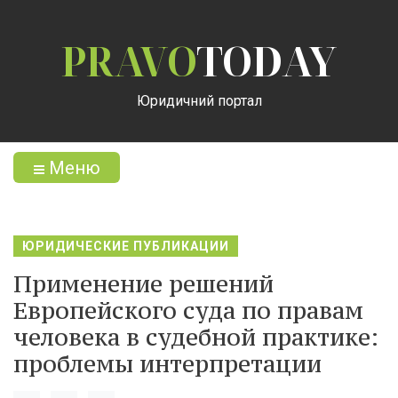
PRAVO
TODAY
Юридичний портал
Меню
ЮРИДИЧЕСКИЕ ПУБЛИКАЦИИ
Применение решений
Европейского суда по правам
человека в судебной практике:
проблемы интерпретации