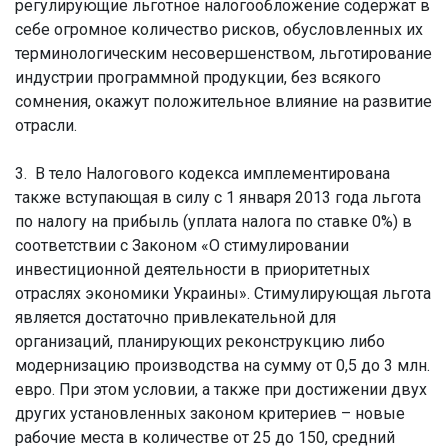
регулирующие льготное налогообложение содержат в
себе огромное количество рисков, обусловленных их
терминологическим несовершенством, льготирование
индустрии программной продукции, без всякого
сомнения, окажут положительное влияние на развитие
отрасли.
3. В тело Налогового кодекса имплементирована
также вступающая в силу с 1 января 2013 года льгота
по налогу на прибыль (уплата налога по ставке 0%) в
соответствии с Законом «О стимулировании
инвестиционной деятельности в приоритетных
отраслях экономики Украины». Стимулирующая льгота
является достаточно привлекательной для
организаций, планирующих реконструкцию либо
модернизацию производства на сумму от 0,5 до 3 млн.
евро. При этом условии, а также при достижении двух
других установленных законом критериев – новые
рабочие места в количестве от 25 до 150, средний