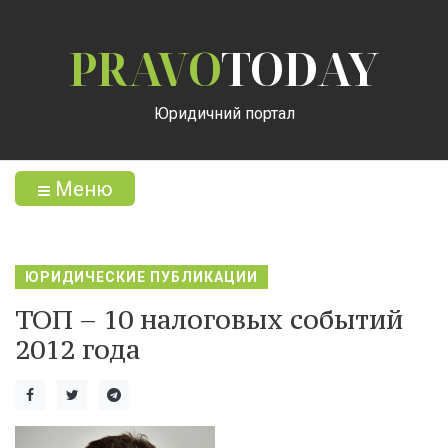
PRAVO
TODAY
Юридичний портал
Меню
ЮРИДИЧЕСКИЕ ПУБЛИКАЦИИ
ТОП – 10 налоговых событий
2012 года