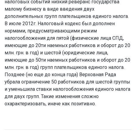
налоговых событий низкий реверанс государства
малому бизнесу в виде введения двух
дополнительных групп плательщиков единого налога.
В июле 2012г. Налоговый кодекс был дополнен
нормами, предусматривающими режим
налогообложения для пятой (физические лица СПД,
имеющие до 20ти наемных работников и оборот до 20
млн. грн. в год) и шестой (юридические лица,
имеющие до 50ти наемных работников и оборот до 20
млн. грн. в год) групп плательщиков единого налога.
Позднее (но еще до конца года) Верховная Рада
убрала ограничение 50 работников для шестой группы
и уменьшила ставки налогообложения единого налога
для двух групп. Такие изменения сложно
охарактеризовать, иначе как позитивно.