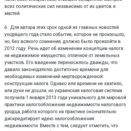
всех политических сил независимо от их цветов и
мастей.
6. Для автора этих срок одной из главных новостей
уходящего года стало событие, которое не произошло,
но, без всякого сомнения, должно было произойти в
2012 году. Речь идет об изменении концепции налога
на недвижимое имущество, отличное от земельных
участков. Его введение переносилось дважды, что
давало законодателю достаточно времени для
необходимых изменений мертворожденной
конструкции налога. Однако или времени не хватило,
или руки не дошли, но украинская налоговая система
получила 1 января 2013 года уникального для мировой
практики налогообложения недвижимости налогового
уродца, работа которого на практике окончательно
дискредитирует идею налогообложения
недвижимости. Вместе с тем, следует отметить, что