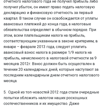
отчетного налогового года не получил прибыль либо
получил убыток, он имеет право подать налоговую
декларацию и финансовую отчетность за первый
квартал. В таком случае он освобождается от уплаты
авансовых платежей до конца года, а налоговые
обязательства определяет в обычном порядке. При
этом, всем плательщикам налога на прибыль,
соответствующим указанным в законе критериям, в
январе – феврале 2013 года, следует уплатить
авансовый взнос налога в размере 1/9 налога на
прибыль, начисленного в налоговой отчетности за 9
месяцев 2012г. Взнос должен быть осуществлен в
течении 20 календарных дней, которые наступают за
последним календарным днем отчетного налогового
месяца.
5. Одной из топ-новостей 2012 года стали очередные
попытки обложить налогом наших роскошных
соотечественников и их имущество. Даже