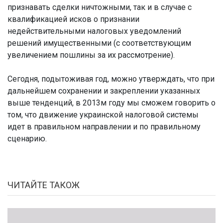
признавать сделки ничтожными, так и в случае с
квалификацией исков о признании
недействительными налоговых уведомлений
решений имущественными (с соответствующим
увеличением пошлины за их рассмотрение).
Сегодня, подытоживая год, можно утверждать, что при
дальнейшем сохранении и закреплении указанных
выше тенденций, в 2013м году мы сможем говорить о
том, что движение украинской налоговой системы
идет в правильном направлении и по правильному
сценарию.
ЧИТАЙТЕ ТАКОЖ