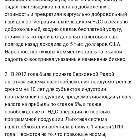
рядах плательщиков налога на добавленную
стоимость и превратили виртуально добровольный
порядок регистрации плательщиком НДС в реально
добровольный, заодно сделав бесплатной услугу,
стоимость которой в отдельных налоговых еще
полгода назад доходила до 5 тыс. долларов США.
Наверное, нет нужды комментировать то с какой
радостью воспринял указанные изменения бизнес.
2. В 2012 года была принята Верховной Радой
льготная система налогообложения, предусмотренная
сроком на 10 лет для субъектов индустрии
программной продукции, предусматривающая уплату
налога на прибыль по ставке 5%, а также
освобождение от НДС операций по поставке
программной продукции. Льготная система
налогообложения вступила в силу с 1 января 2013
года. Несмотря на то, что правовые нормы,