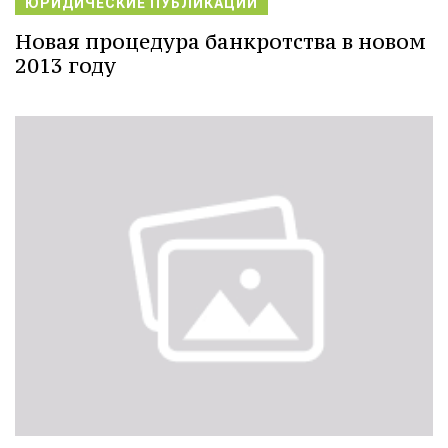
ЮРИДИЧЕСКИЕ ПУБЛИКАЦИИ
Новая процедура банкротства в новом
2013 году