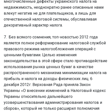
многочисленные дефекты украинского налога на
недвижимость, неоднократно ранее описанные нами
влекут негатив не для плательщиков, а лишь для
отечественной налоговой системы, обуславливая
декоративный характер налога.
7. Без всякого сомнения, топ-новостью 2012 года
является полное реформирование налоговой службой
правового режима налогообложения операций с
ценными бумагами. Целью изменения
законодательства в этой сфере стало противодействие
использования рынка ценных бумаг в качестве
распространенного механизма минимизации налога на
прибыль и налога на доходы физических лиц. 6
декабря 2012г. Верховная Рада приняла Закон
Украины «О внесении изменений в Налоговый кодекс
Украины относительно дальнейшего
усовершенствования администрирования налогов и
сборов», который не только расширил полномочия