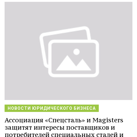
НОВОСТИ ЮРИДИЧЕСКОГО БИЗНЕСА
Ассоциация «Спецсталь» и Magisters
защитят интересы поставщиков и
потребителей специальных сталей и