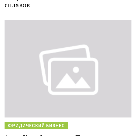
сплавов
ЮРИДИЧЕСКИЙ БИЗНЕС