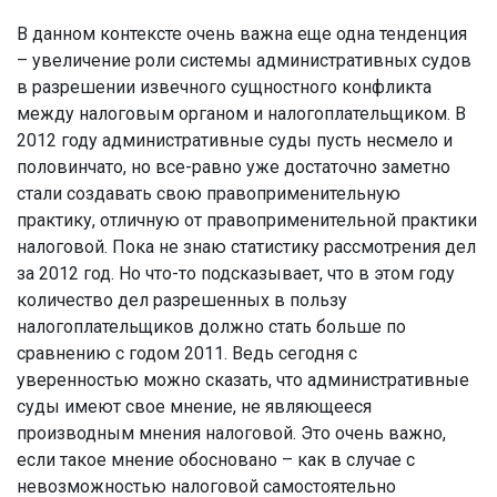
В данном контексте очень важна еще одна тенденция
– увеличение роли системы административных судов
в разрешении извечного сущностного конфликта
между налоговым органом и налогоплательщиком. В
2012 году административные суды пусть несмело и
половинчато, но все-равно уже достаточно заметно
стали создавать свою правоприменительную
практику, отличную от правоприменительной практики
налоговой. Пока не знаю статистику рассмотрения дел
за 2012 год. Но что-то подсказывает, что в этом году
количество дел разрешенных в пользу
налогоплательщиков должно стать больше по
сравнению с годом 2011. Ведь сегодня с
уверенностью можно сказать, что административные
суды имеют свое мнение, не являющееся
производным мнения налоговой. Это очень важно,
если такое мнение обосновано – как в случае с
невозможностью налоговой самостоятельно