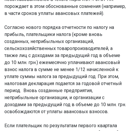
порождает в этом обоснованные сомнения (например,
в части сроков уплаты авансовых платежей).
Согласно нового порядка отчетности по налогу на
прибыль, плательщики налога (кроме вновь
созданных, неприбыльных организаций,
сельскохозяйственных товаропроизводителей, а
также лиц с доходами за предыдущий год в объеме
до 10 млн. грн.) ежемесячно уплачивают авансовый
взнос налога в сумме не менее 1/12 начисленной к
уплате суммы налога за предыдущий год. При этом,
налоговая декларация подается за годовой отчетный
период. Вновь созданные предприятия,
неприбыльные организации, и организации с
доходами за предыдущий год в объеме до 10 млн. грн.
освобождаются от уплаты авансовых взносов.
Если плательщик по результатам первого квартала