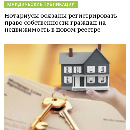
ЮРИДИЧЕСКИЕ ПУБЛИКАЦИИ
Нотариусы обязаны регистрировать
право собственности граждан на
недвижимость в новом реестре