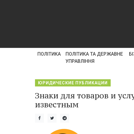
ПОЛІТИКА
ПОЛІТИКА ТА ДЕРЖАВНЕ
Б
УПРАВЛІННЯ
ЮРИДИЧЕСКИЕ ПУБЛИКАЦИИ
Знаки для товаров и усл
известным