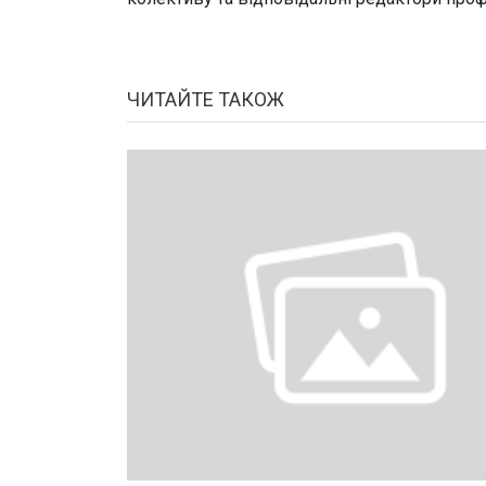
ЧИТАЙТЕ ТАКОЖ