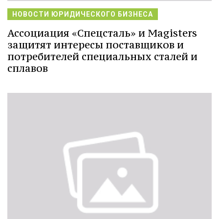
НОВОСТИ ЮРИДИЧЕСКОГО БИЗНЕСА
Ассоциация «Спецсталь» и Magisters
защитят интересы поставщиков и
потребителей специальных сталей и
сплавов