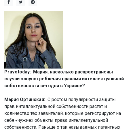
Pravotoday: Мария, насколько распространены
случаи злоупотребления правами интеллектуальной
собственности сегодня в Украине?
Мария Ортинская:
С ростом популярности защиты
прав интеллектуальной собственности растет и
количество тех заявителей, которые регистрируют на
себя «чужие» объекты права интеллектуальной
собственности. Раньше о так называемых патентных