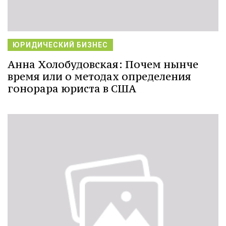
ЮРИДИЧЕСКИЙ БИЗНЕС
Анна Холобудовская: Почем нынче
время или о методах определения
гонорара юриста в США