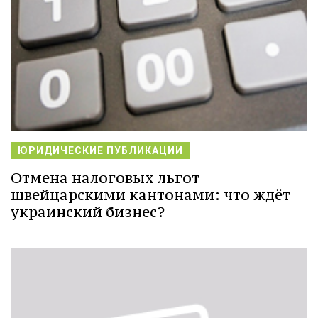
ЮРИДИЧЕСКИЕ ПУБЛИКАЦИИ
Отмена налоговых льгот
швейцарскими кантонами: что ждёт
украинский бизнес?