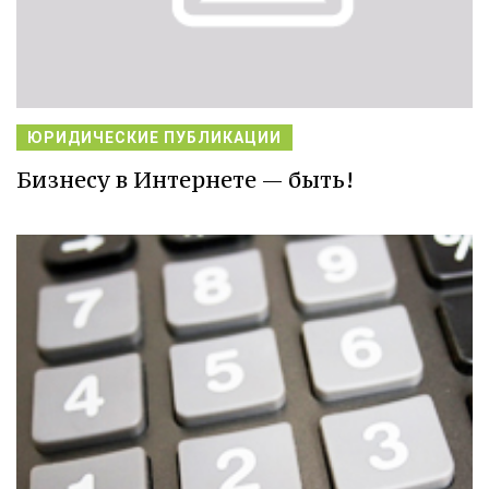
ЮРИДИЧЕСКИЕ ПУБЛИКАЦИИ
Бизнесу в Интернете — быть!