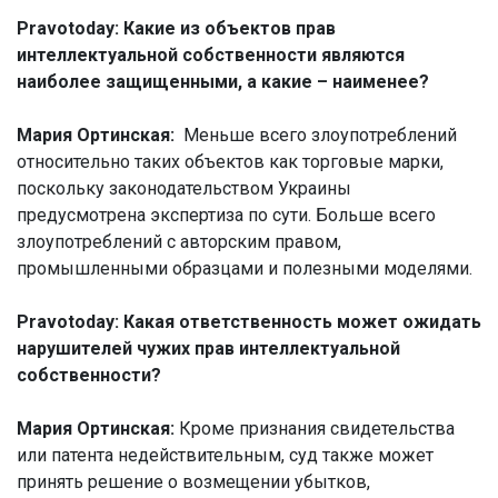
Pravotoday: Какие из объектов прав
интеллектуальной собственности являются
наиболее защищенными, а какие – наименее?
Мария Ортинская:
Меньше всего злоупотреблений
относительно таких объектов как торговые марки,
поскольку законодательством Украины
предусмотрена экспертиза по сути. Больше всего
злоупотреблений с авторским правом,
промышленными образцами и полезными моделями.
Pravotoday: Какая ответственность может ожидать
нарушителей чужих прав интеллектуальной
собственности?
Мария Ортинская:
Кроме признания свидетельства
или патента недействительным, суд также может
принять решение о возмещении убытков,