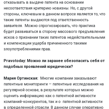
отказывать в выдаче патента на основании
несоответствия критерию новизны. Но, с другой
стороны, ключевым в данном вопросе является то, что
такие патенты выдаются под ответственность
заявителя. Можно спрогнозировать, что практика
будет развиваться в сторону массового предъявления
исков о признании таких патентов недействительными
и компенсации ущерба причиненного такими
злоупотреблениями прав.
Pravotoday: Можно ли заранее обезопасить себя от
подобных проявлений юридически?
Мария Ортинская:
Многие компании заказывают
патентные мониторинги — патентные исследования на
регулярной основе, в результате которых можно
оценить информацию как о патентной активности
компаний-конкурентов, так и о патентной активности
в определенной отрасли. В данном случае оперативно