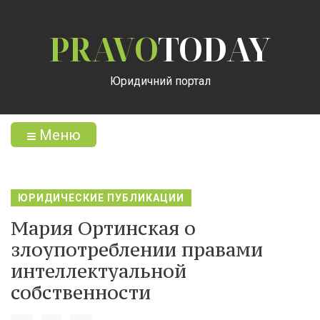
PRAVO
TODAY
Юридичний портал
Меню
ЮРИДИЧЕСКИЕ ПУБЛИКАЦИИ
Мария Ортинская о
злоупотреблении правами
интеллектуальной
собственности