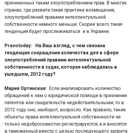
причиненных таким злоупотреблением прав. В многих
странах, где развита такая практика возмещения,
злоупотреблений правами интеллектуальной
собственности намного меньше. Скорее всего такая
тенденция будет прослеживаться и в Украине.
Pravotoday: На Ваш взгляд, с чем связана
тенденция сокращения количества дел в сфере
злоупотреблений правами интеллектуальной
собственности в судах, которая наблюдалась в
ушедшем, 2012 году?
Мария Ортинская:
Если анализировать количество
обращений к нам о юридической помощи в признании
патентов или свидетельств недействительными, то в
2012 году оно, наоборот, возросло. Как правило, такие
объекты права интеллектуальной собственности не
только недобросовестно регистрируются, а и вносятся
в таможенный реестр с целью последующего запрета