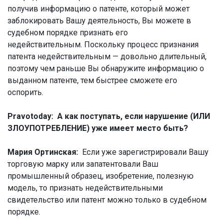
получив информацию о патенте, который может
заблокировать Вашу деятельность, Вы можете в
судебном порядке признать его
недействительным.
Поскольку процесс признания
патента недействительным — довольно длительный,
поэтому чем раньше Вы обнаружите информацию о
выданном патенте, тем быстрее сможете его
оспорить.
Pravotoday: А как поступать, если нарушение (ИЛИ
ЗЛОУПОТРЕБЛЕНИЕ) уже имеет место быть?
Мария Ортинская:
Если уже зарегистрировали Вашу
торговую марку или запатентовали Ваш
промышленный образец, изобретение, полезную
модель, то признать недействительными
свидетельство или патент можно только в судебном
порядке.