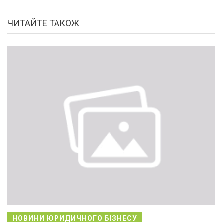
ЧИТАЙТЕ ТАКОЖ
НОВИНИ ЮРИДИЧНОГО БІЗНЕСУ