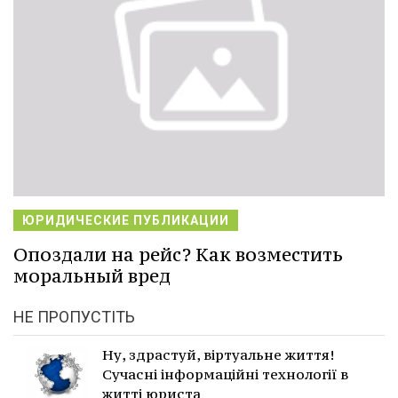
ЮРИДИЧЕСКИЕ ПУБЛИКАЦИИ
Опоздали на рейс? Как возместить
моральный вред
НЕ ПРОПУСТІТЬ
Ну, здрастуй, віртуальне життя!
Сучасні інформаційні технології в
житті юриста