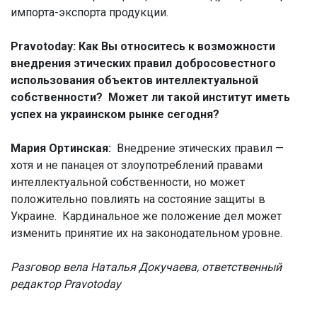
импорта-экспорта продукции.
Pravotoday: Как Вы относитесь к возможности
внедрения этических правил добросовестного
использования объектов интеллектуальной
собственности? Может ли такой институт иметь
успех на украинском рынке сегодня?
Мария Ортинская:
Внедрение этических правил —
хотя и не панацея от злоупотреблений правами
интеллектуальной собственности, но может
положительно повлиять на состояние защиты в
Украине. Кардинальное же положение дел может
изменить принятие их на законодательном уровне.
Разговор вела Наталья Докучаева, ответственный
редактор Pravotoday