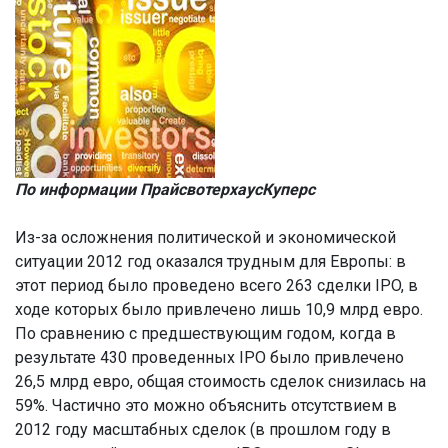
По информации
ПрайсвoтерхаусКуперс
Из-за осложнения политической и экономической
ситуации 2012 год оказался трудным для Европы: в
этот период было проведено всего 263 сделки IPO, в
ходе которых было привлечено лишь 10,9 млрд евро.
По сравнению с предшествующим годом, когда в
результате 430 проведенных IPO было привлечено
26,5 млрд евро, общая стоимость сделок снизилась на
59%. Частично это можно объяснить отсутствием в
2012 году масштабных сделок (в прошлом году в