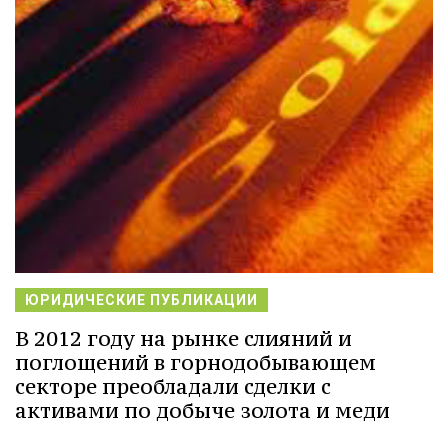
ЮРИДИЧЕСКИЕ ПУБЛИКАЦИИ
В 2012 году на рынке слияний и
поглощений в горнодобывающем
секторе преобладали сделки с
активами по добыче золота и меди