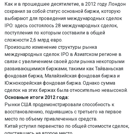
Как и в прошедшее десятилетие, в 2012 году Лондон
сохранил за собой статус основной биржи, которую
выбирают для проведения международных сделок
IPO: здесь состоялось 28 международных сделок,
поступления по которым составили в общей
сложности 2,6 млрд евро.
Произошло изменение структуры рынка
международных сделок IPO в Азиатском регионе в
связи с увеличением своей доли рынка некоторыми
развивающимися биржами, такими как Тайваньская
фондовая биржа, Малайзийская фондовая биржа и
Южнокорейская фондовая биржа. Однако сумма
сделок на этих биржах была относительно невысокой.
Основные итоги 2012 года:
Рынки США продемонстрировали способность к
восстановлению, поднявшись с третьего на первое
место по объему привлеченных средств.
Китай уступил первенство по общей стоимости сделок,
опустившись на второе место.