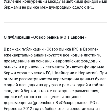
Усиление конкуренции между азиатскими фондовыми
биржами на рынке международных сделок IPO.
О публикации «Обзор рынка IPO в Европе»
В рамках публикаций «Обзор рынка IPO в Европе»
ежеквартально анализируются все новые листинги,
проведенные на основных европейских фондовых
рынках и в рыночных сегментах (включая фондовые
биржи стран – членов ЕС, Швейцарии и Норвегии). При
этом не рассматриваются перемещения ценных бумаг
с одной площадки на другую в рамках одной и той же
фондовой биржи, а также повторные размещения,
сделки обратного поглощения и опционы
доразмещения (greenshoe). В «Обзоре рынка IPO в
Европе за 2012 год» обобщаются и сопоставляются