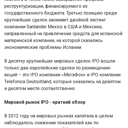
реструктуризации, финансируемого из
государственного бюджета. Третью позицию среди
крупнейших сделок занимает двойной листинг
компании Santander Mexico в США и Мексике,
направленный на привлечение средств для испанской
материнской компании, на которой сказались
экономические проблемы Испании.
В десятку крупнейших мировых сделок IPO вошли
только две европейские сделки по размещению
акций – это IPO компании «МегаФон» и IPO компании
Telefonica Deutschland, которые оказались на девятом
и десятом месте соответственно.
Мировой рынок IPO - краткий обзор
В 2012 году на мировых рынках капитала в целом
наблюдалось снижение показателей как по