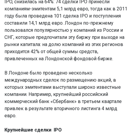
IPO, снизилась на 64%: 74 сделки IPO принесли
компаниям-эмитентам 5,1 млрд евро, тогда как в 2011
году была проведена 101 сделка IPO и поступления
составили 14,1 млрд евро. Лондон по-прежнему
пользовался популярностью у компаний из России и
СНГ, которые предпочитали эту биржу при выходе на
рынки капитала: на долю компаний из этих регионов
приходится 42% от общей суммы средств,
привлеченных на Лондонской фондовой бирже.
В Лондоне было проведено несколько
международных сделок по размещению акций, в
которых эмитентами выступали широко известные
компании. Например, крупнейший российский
коммерческий банк «Сбербанк» в третьем квартале
привлек в результате вторичного листинга 4 млрд
евро.
Крупнейшие сделки IPO