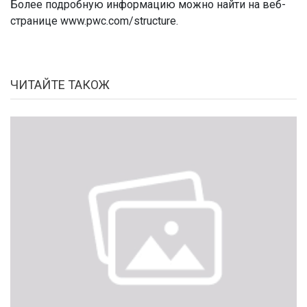
Более подробную информацию можно найти на веб-
странице www.pwc.com/structure.
ЧИТАЙТЕ ТАКОЖ