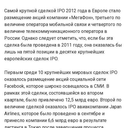
Самой крупной сделкой IPO 2012 года в Европе стало
размещение акций компании «МегаФон», третьего по
величине оператора мобильной связи и четвертого по
величине телекоммуникационного оператора в
России. Однако следует отметить, что, если бы эта
сделка была проведена в 2011 году, она оказалась бы
лишь на пятой позиции в десятке крупнейших
европейских сделок IPO.
Первым среди 10 крупнейших мировых сделок IPO
оказалось размещение акций социальной сети
Facebook, которое широко освещалось в СМИ. В
рамках этой сделки, состоявшейся во втором
квартале, было привлечено 12,5 млрд евро. Второй по
величине сделкой оказалось IPO авиакомпании Japan
Airlines, которое было проведено в сентябре и
принесло компании 6,6 млрд евро в результате
листинга в Токио после завершения процесса