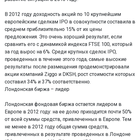
В 2012 году доходность акций по 10 крупнейшим
европейским сделкам IPO в совокупности составила в
среднем приблизительно 15% от их цены
предложения. Это очень хороший результат, если
сравнить его с динамикой индекса FTSE 100, который
за год вырос на 6%. Среди крупных сделок IPO,
проведенных в течение этого года, самые высокие
результаты после размещения продемонстрировали
акции компаний Ziggo и DKSH, рост стоимости которых
составил 34% и 37% соответственно.
Лондонская биржа – лидер
Лондонская фондовая биржа остается лидером в
Европе в 2012 году: на ее долю приходится почти 50%
от всей суммы средств, привлеченных в Европе. Тем
не менее в 2012 году общая сумма средств,
привлеченных в результате проведенных в Лондоне