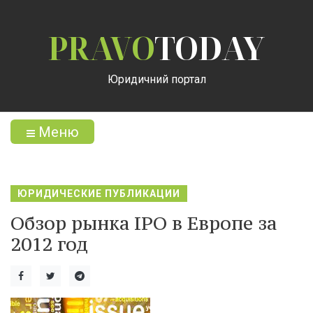
PRAVO
TODAY
Юридичний портал
Меню
ЮРИДИЧЕСКИЕ ПУБЛИКАЦИИ
Обзор рынка IPO в Европе за
2012 год