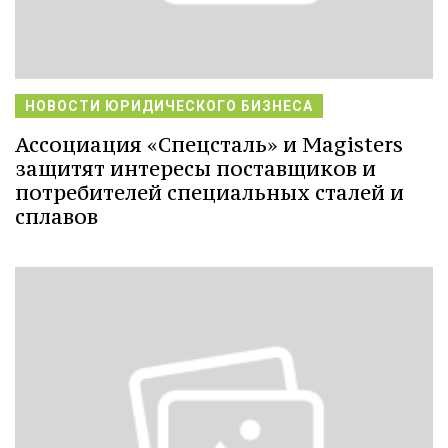
НОВОСТИ ЮРИДИЧЕСКОГО БИЗНЕСА
Ассоциация «Спецсталь» и Magisters
защитят интересы поставщиков и
потребителей специальных сталей и
сплавов