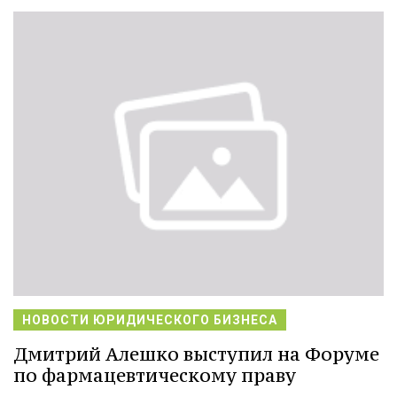
НОВОСТИ ЮРИДИЧЕСКОГО БИЗНЕСА
Дмитрий Алешко выступил на Форуме
по фармацевтическому праву