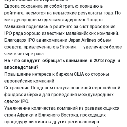
Европа сохранила за собой третью позицию в
рейтинге, несмотря на невысокие результаты года. По
международным сделкам лидировал Лондон.
Малайзия поднялась в рейтинге за счет проведения
IPO ряда хорошо известных малайзийских компаний.
Благодаря IPO авиакомпании Japan Airlines объем
средств, привлеченных в Японии, увеличился более
чем в четыре раза.
На что следует обращать внимание в 2013 году и
впоследствии?
Повышение интереса к биржам США со стороны
европейских компаний
Сохранение Лондоном статуса основной европейской
фондовой биржи для проведения международных
сделок IPO.
Увеличение количества компаний из развивающихся
стран Африки и Ближнего Востока, проходящих
процедуру листинга в других регионах мира.