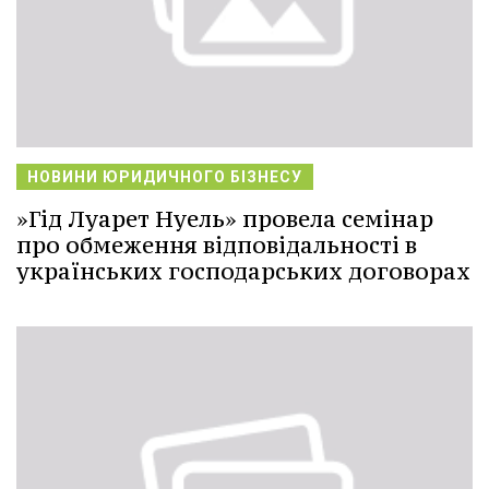
НОВИНИ ЮРИДИЧНОГО БІЗНЕСУ
»Гід Луарет Нуель» провела семінар
про обмеження відповідальності в
українських господарських договорах