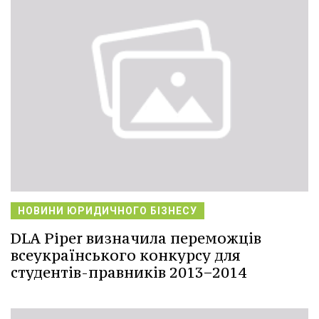
НОВИНИ ЮРИДИЧНОГО БІЗНЕСУ
DLA Piper визначила переможців
всеукраїнського конкурсу для
студентів-правників 2013−2014