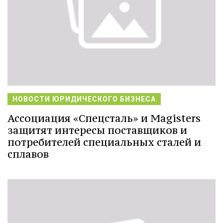
НОВОСТИ ЮРИДИЧЕСКОГО БИЗНЕСА
Ассоциация «Спецсталь» и Magisters
защитят интересы поставщиков и
потребителей специальных сталей и
сплавов