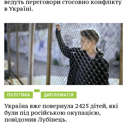
ведуть переговори стосовно конфлікту
в Україні.
ПОЛІТИКА
ДИПЛОМАТІЯ
Україна вже повернула 2425 дітей, які
були під російською окупацією,
повідомив Лубінець.