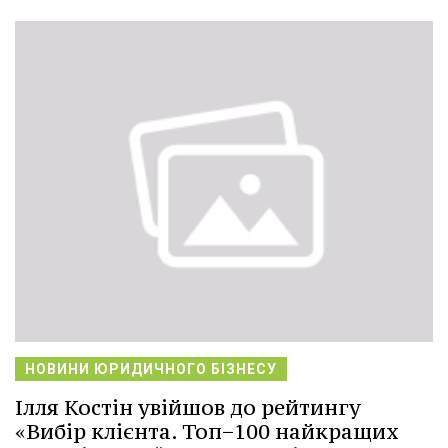
НОВИНИ ЮРИДИЧНОГО БІЗНЕСУ
Ілля Костін увійшов до рейтингу
«Вибір клієнта. Топ−100 найкращих