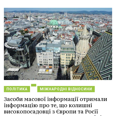
ПОЛІТИКА
МІЖНАРОДНІ ВІДНОСИНИ
Засоби масової інформації отримали
інформацію про те, що колишні
високопосадовці з Європи та Росії