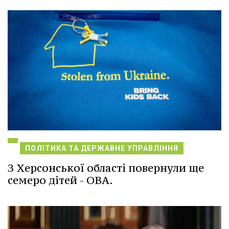
ПОЛІТИКА ТА ДЕРЖАВНЕ УПРАВЛІННЯ
З Херсонської області повернули ще
семеро дітей - ОВА.