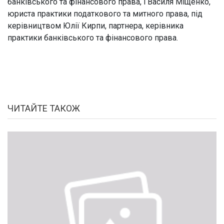
банківського та фінансового права, і Василя Міщенко,
юриста практики податкового та митного права, під
керівництвом Юлії Кирпи, партнера, керівника
практики банківського та фінансового права.
ЧИТАЙТЕ ТАКОЖ