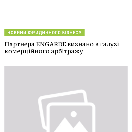
НОВИНИ ЮРИДИЧНОГО БІЗНЕСУ
Партнера ENGARDE визнано в галузі
комерційного арбітражу