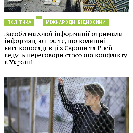
ПОЛІТИКА
МІЖНАРОДНІ ВІДНОСИНИ
Засоби масової інформації отримали
інформацію про те, що колишні
високопосадовці з Європи та Росії
ведуть переговори стосовно конфлікту
в Україні.