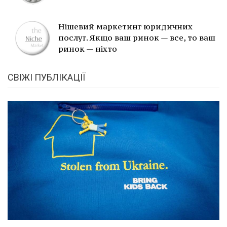
Нішевий маркетинг юридичних
послуг. Якщо ваш ринок — все, то ваш
ринок — ніхто
СВІЖІ ПУБЛІКАЦІЇ