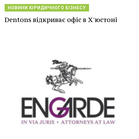
НОВИНИ ЮРИДИЧНОГО БІЗНЕСУ
Dentons відкриває офіс в Х'юстоні