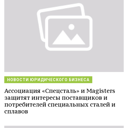
НОВОСТИ ЮРИДИЧЕСКОГО БИЗНЕСА
Ассоциация «Спецсталь» и Magisters
защитят интересы поставщиков и
потребителей специальных сталей и
сплавов