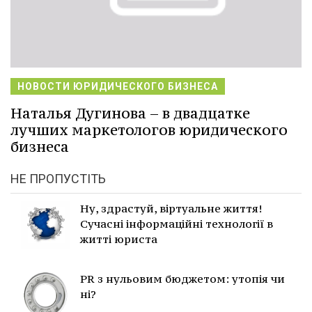
НОВОСТИ ЮРИДИЧЕСКОГО БИЗНЕСА
Наталья Дугинова – в двадцатке
лучших маркетологов юридического
бизнеса
НЕ ПРОПУСТІТЬ
Ну, здрастуй, віртуальне життя!
Сучасні інформаційні технології в
житті юриста
PR з нульовим бюджетом: утопія чи
ні?