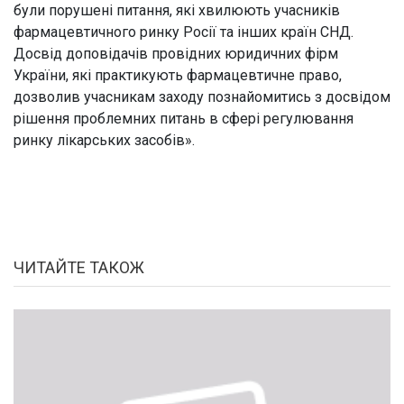
були порушені питання, які хвилюють учасників
фармацевтичного ринку Росії та інших країн СНД.
Досвід доповідачів провідних юридичних фірм
України, які практикують фармацевтичне право,
дозволив учасникам заходу познайомитись з досвідом
рішення проблемних питань в сфері регулювання
ринку лікарських засобів».
ЧИТАЙТЕ ТАКОЖ