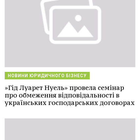
НОВИНИ ЮРИДИЧНОГО БІЗНЕСУ
»Гід Луарет Нуель» провела семінар
про обмеження відповідальності в
українських господарських договорах