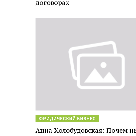
договорах
ЮРИДИЧЕСКИЙ БИЗНЕС
Анна Холобудовская: Почем н