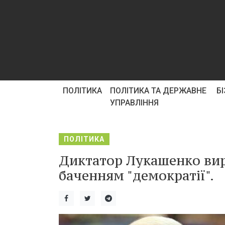
ПОЛІТИКА
ПОЛІТИКА ТА ДЕРЖАВНЕ
Б
УПРАВЛІННЯ
ПОЛІТИКА
Диктатор Лукашенко вир
баченням "демократії".