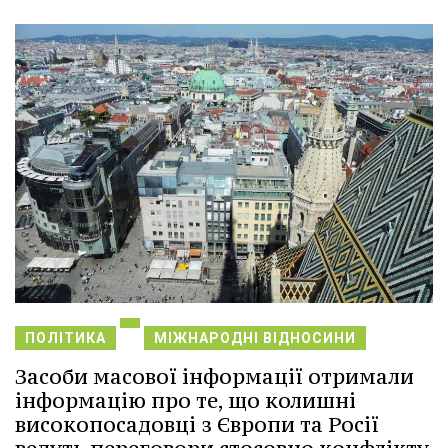
ПОЛІТИКА
МІЖНАРОДНІ ВІДНОСИНИ
Засоби масової інформації отримали
інформацію про те, що колишні
високопосадовці з Європи та Росії