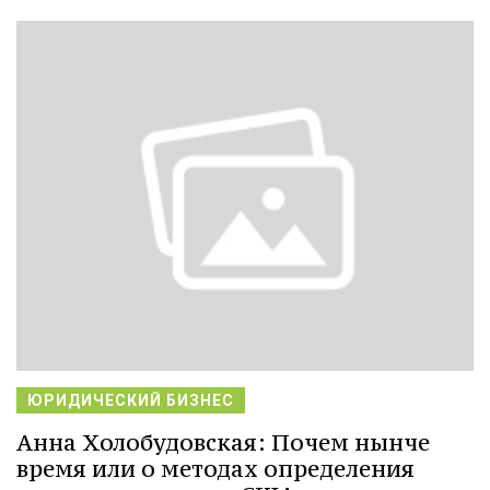
ЮРИДИЧЕСКИЙ БИЗНЕС
Анна Холобудовская: Почем нынче
время или о методах определения