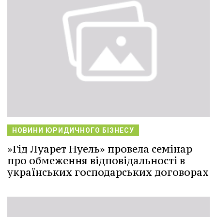
НОВИНИ ЮРИДИЧНОГО БІЗНЕСУ
»Гід Луарет Нуель» провела семінар
про обмеження відповідальності в
українських господарських договорах