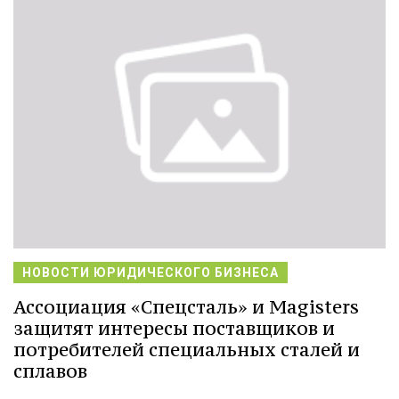
НОВОСТИ ЮРИДИЧЕСКОГО БИЗНЕСА
Ассоциация «Спецсталь» и Magisters
защитят интересы поставщиков и
потребителей специальных сталей и
сплавов