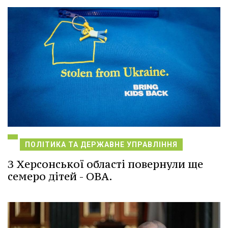
ПОЛІТИКА ТА ДЕРЖАВНЕ УПРАВЛІННЯ
З Херсонської області повернули ще
семеро дітей - ОВА.