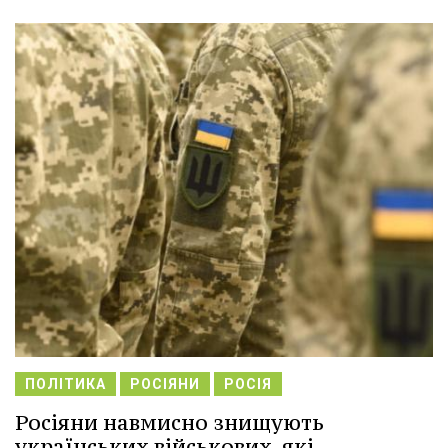
ПОЛІТИКА
РОСІЯНИ
РОСІЯ
Росіяни навмисно знищують
українських військових, які