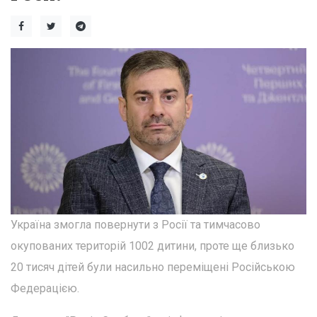
Україна змогла повернути з Росії та тимчасово
окупованих територій 1002 дитини, проте ще близько
20 тисяч дітей були насильно переміщені Російською
Федерацією.