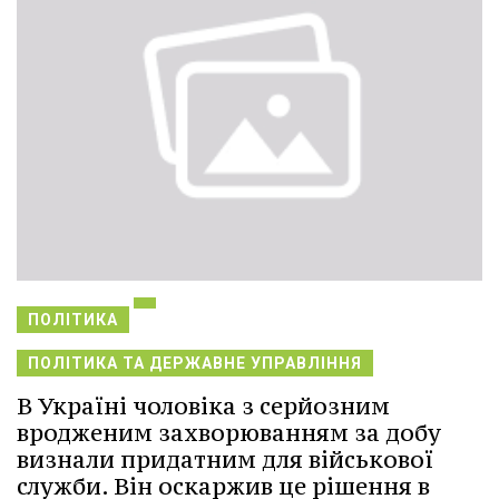
ПОЛІТИКА
ПОЛІТИКА ТА ДЕРЖАВНЕ УПРАВЛІННЯ
В Україні чоловіка з серйозним
вродженим захворюванням за добу
визнали придатним для військової
служби. Він оскаржив це рішення в