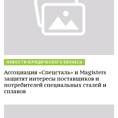
НОВОСТИ ЮРИДИЧЕСКОГО БИЗНЕСА
Ассоциация «Спецсталь» и Magisters
защитят интересы поставщиков и
потребителей специальных сталей и
сплавов