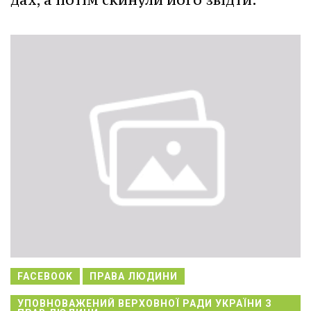
FACEBOOK
ПРАВА ЛЮДИНИ
УПОВНОВАЖЕНИЙ ВЕРХОВНОЇ РАДИ УКРАЇНИ З