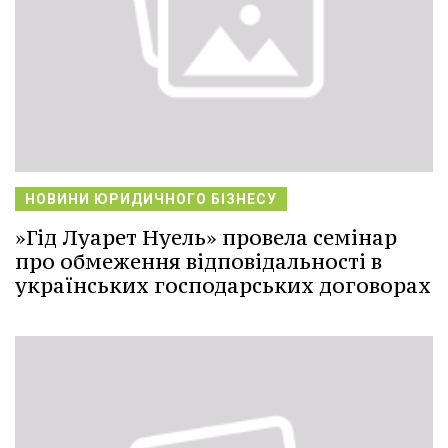
НОВИНИ ЮРИДИЧНОГО БІЗНЕСУ
»Гід Луарет Нуель» провела семінар
про обмеження відповідальності в
українських господарських договорах