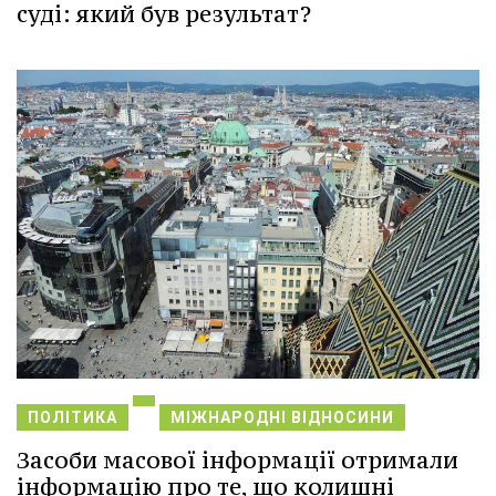
суді: який був результат?
ПОЛІТИКА
МІЖНАРОДНІ ВІДНОСИНИ
Засоби масової інформації отримали
інформацію про те, що колишні