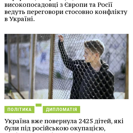
високопосадовці з Європи та Росії
ведуть переговори стосовно конфлікту
в Україні.
ПОЛІТИКА
ДИПЛОМАТІЯ
Україна вже повернула 2425 дітей, які
були під російською окупацією,