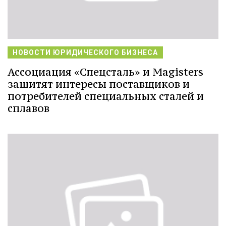
НОВОСТИ ЮРИДИЧЕСКОГО БИЗНЕСА
Ассоциация «Спецсталь» и Magisters
защитят интересы поставщиков и
потребителей специальных сталей и
сплавов