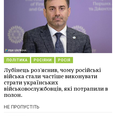
ПОЛІТИКА
РОСІЯНИ
РОСІЯ
Лубінець роз'яснив, чому російські
війська стали частіше виконувати
страти українських
військовослужбовців, які потрапили в
полон.
НЕ ПРОПУСТІТЬ