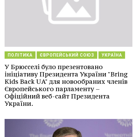
ПОЛІТИКА
ЄВРОПЕЙСЬКИЙ СОЮЗ
УКРАЇНА
У Брюсселі було презентовано
ініціативу Президента України "Bring
Kids Back UA" для новообраних членів
Європейського парламенту –
Офіційний веб-сайт Президента
України.