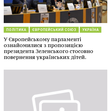
ПОЛІТИКА
ЄВРОПЕЙСЬКИЙ СОЮЗ
УКРАЇНА
У Європейському парламенті
ознайомилися з пропозицією
президента Зеленського стосовно
повернення українських дітей.