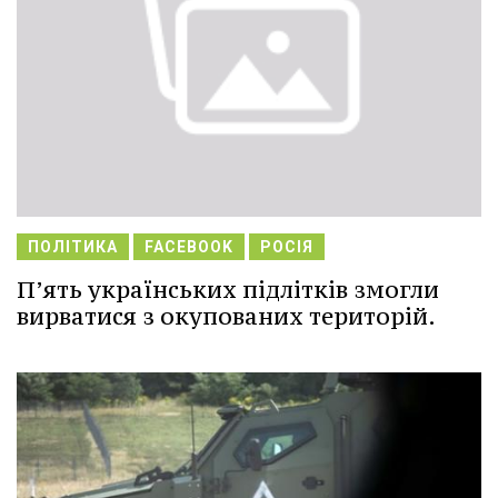
ПОЛІТИКА
FACEBOOK
РОСІЯ
П’ять українських підлітків змогли
вирватися з окупованих територій.