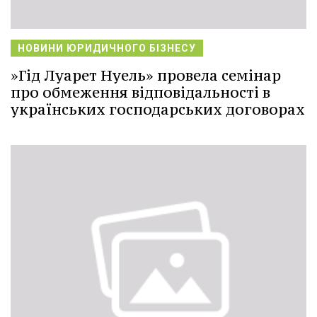
НОВИНИ ЮРИДИЧНОГО БІЗНЕСУ
»Гід Луарет Нуель» провела семінар
про обмеження відповідальності в
українських господарських договорах