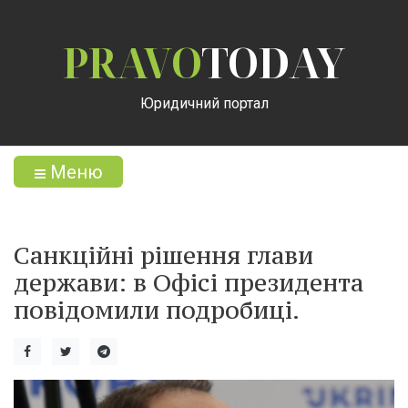
PRAVO
TODAY
Юридичний портал
Меню
Санкційні рішення глави
держави: в Офісі президента
повідомили подробиці.