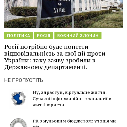
ПОЛІТИКА
РОСІЯ
ВОЄННИЙ ЗЛОЧИН
Росії потрібно буде понести
відповідальність за свої дії проти
України: таку заяву зробили в
Державному департаменті.
НЕ ПРОПУСТІТЬ
Ну, здрастуй, віртуальне життя!
Сучасні інформаційні технології в
житті юриста
PR з нульовим бюджетом: утопія чи