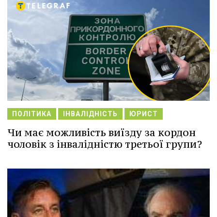
ПОЛІТИКА
ІНВАЛІДНІСТЬ
ЮРИСТ
Чи має можливість виїзду за кордон
чоловік з інвалідністю третьої групи?