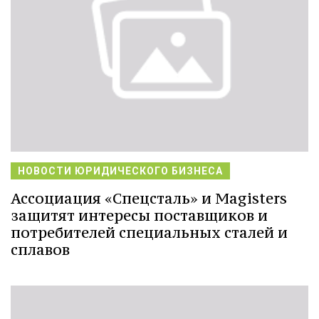
НОВОСТИ ЮРИДИЧЕСКОГО БИЗНЕСА
Ассоциация «Спецсталь» и Magisters
защитят интересы поставщиков и
потребителей специальных сталей и
сплавов