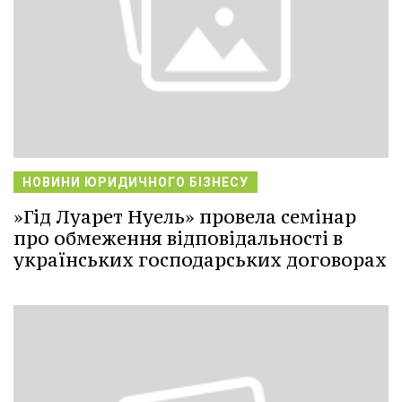
НОВИНИ ЮРИДИЧНОГО БІЗНЕСУ
»Гід Луарет Нуель» провела семінар
про обмеження відповідальності в
українських господарських договорах