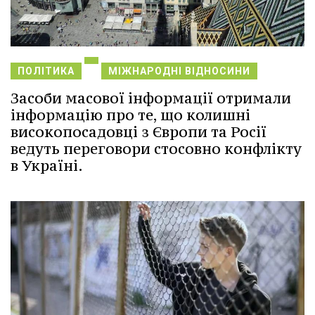
ПОЛІТИКА
МІЖНАРОДНІ ВІДНОСИНИ
Засоби масової інформації отримали
інформацію про те, що колишні
високопосадовці з Європи та Росії
ведуть переговори стосовно конфлікту
в Україні.