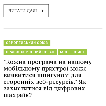
ЧИТАТИ ДАЛІ
ЄВРОПЕЙСЬКИЙ СОЮЗ
ПРАВООХОРОННИЙ ОРГАН
МОНІТОРИНГ
"Кожна програма на нашому
мобільному пристрої може
виявитися шпигуном для
сторонніх веб-ресурсів." Як
захиститися від цифрових
шахраїв?