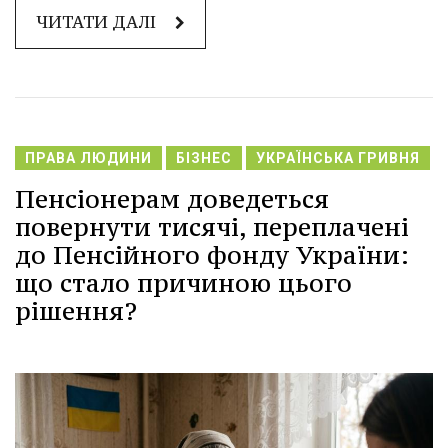
ЧИТАТИ ДАЛІ
ПРАВА ЛЮДИНИ
БІЗНЕС
УКРАЇНСЬКА ГРИВНЯ
Пенсіонерам доведеться
повернути тисячі, переплачені
до Пенсійного фонду України:
що стало причиною цього
рішення?