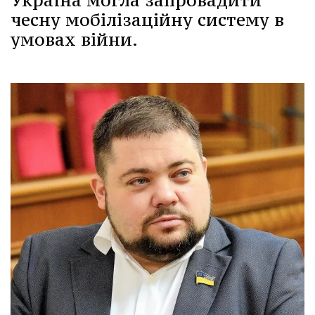
чесну мобілізаційну систему в
умовах війни.