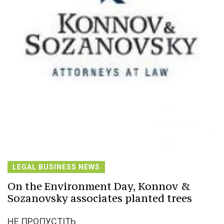
LEGAL BUSINESS NEWS
On the Environment Day, Konnov &
Sozanovsky associates planted trees
НЕ ПРОПУСТІТЬ