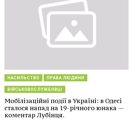
НАСИЛЬСТВО
ПРАВА ЛЮДИНИ
ВІЙСЬКОВОСЛУЖБОВЦІ
Мобілізаційні події в Україні: в Одесі
сталося напад на 19-річного юнака —
коментар Лубінця.