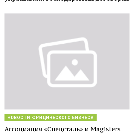
НОВОСТИ ЮРИДИЧЕСКОГО БИЗНЕСА
Ассоциация «Спецсталь» и Magisters