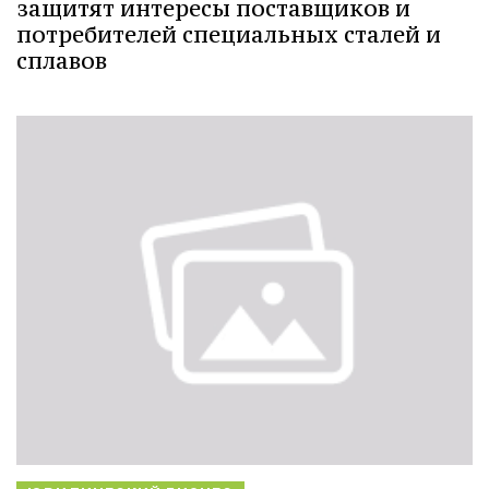
защитят интересы поставщиков и
потребителей специальных сталей и
сплавов