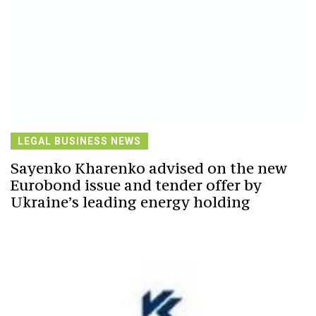
LEGAL BUSINESS NEWS
Sayenko Kharenko advised on the new
Eurobond issue and tender offer by
Ukraine’s leading energy holding