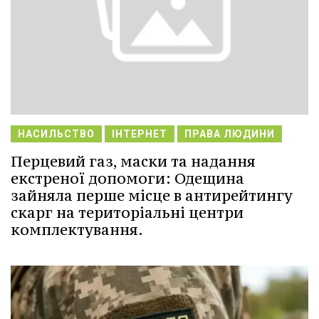
НАСИЛЬСТВО
ІНТЕРНЕТ
ПРАВА ЛЮДИНИ
Перцевий газ, маски та надання
екстреної допомоги: Одещина
зайняла перше місце в антирейтингу
скарг на територіальні центри
комплектування.