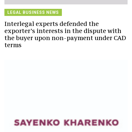
LEGAL BUSINESS NEWS
Interlegal experts defended the
exporter’s interests in the dispute with
the buyer upon non-payment under CAD
terms