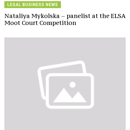
LEGAL BUSINESS NEWS
Nataliya Mykolska – panelist at the ELSA
Moot Court Competition