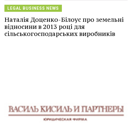
LEGAL BUSINESS NEWS
Наталія Доценко-Білоус про земельні
відносини в 2013 році для
сільськогосподарських виробників