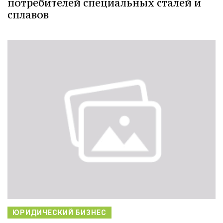
потребителей специальных сталей и
сплавов
ЮРИДИЧЕСКИЙ БИЗНЕС