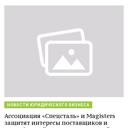
НОВОСТИ ЮРИДИЧЕСКОГО БИЗНЕСА
Ассоциация «Спецсталь» и Magisters
защитят интересы поставщиков и