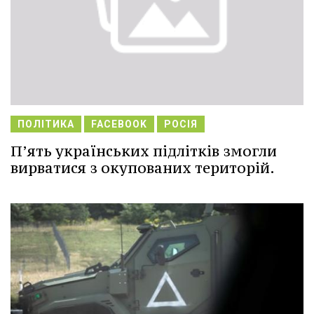
ПОЛІТИКА
FACEBOOK
РОСІЯ
П’ять українських підлітків змогли
вирватися з окупованих територій.