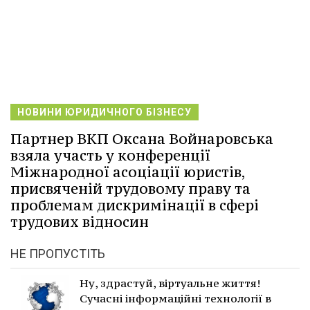
НОВИНИ ЮРИДИЧНОГО БІЗНЕСУ
Партнер ВКП Оксана Войнаровська
взяла участь у конференції
Міжнародної асоціації юристів,
присвяченій трудовому праву та
проблемам дискримінації в сфері
трудових відносин
НЕ ПРОПУСТІТЬ
Ну, здрастуй, віртуальне життя!
Сучасні інформаційні технології в