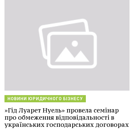
НОВИНИ ЮРИДИЧНОГО БІЗНЕСУ
»Гід Луарет Нуель» провела семінар
про обмеження відповідальності в
українських господарських договорах