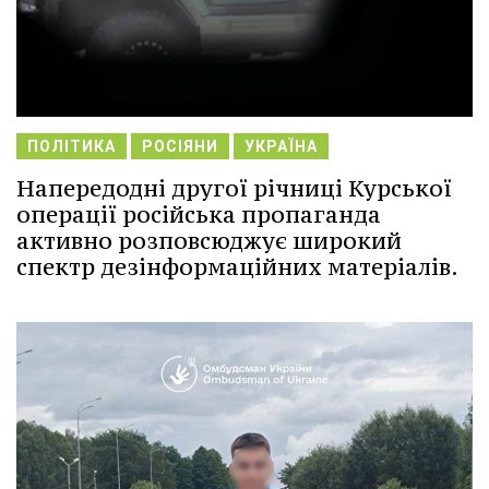
ПОЛІТИКА
РОСІЯНИ
УКРАЇНА
Напередодні другої річниці Курської
операції російська пропаганда
активно розповсюджує широкий
спектр дезінформаційних матеріалів.