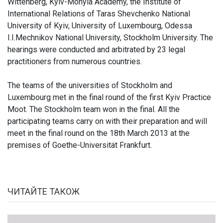
Wittenberg, Kyiv-Mohyla Academy, the Institute of
International Relations of Taras Shevchenko National
University of Kyiv, University of Luxembourg, Odessa
I.I.Mechnikov National University, Stockholm University. The
hearings were conducted and arbitrated by 23 legal
practitioners from numerous countries.
The teams of the universities of Stockholm and
Luxembourg met in the final round of the first Kyiv Practice
Moot. The Stockholm team won in the final. All the
participating teams carry on with their preparation and will
meet in the final round on the 18th March 2013 at the
premises of Goethe-Universität Frankfurt.
ЧИТАЙТЕ ТАКОЖ