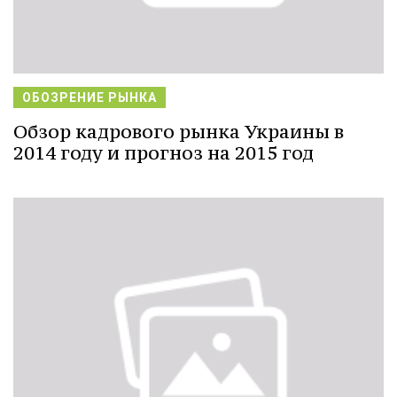
ОБОЗРЕНИЕ РЫНКА
Обзор кадрового рынка Украины в
2014 году и прогноз на 2015 год