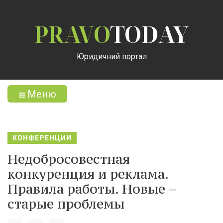
PRAVO
TODAY
Юридичний портал
Меню
КОНФЕРЕНЦИИ
Недобросовестная
конкуренция и реклама.
Правила работы. Новые –
старые проблемы