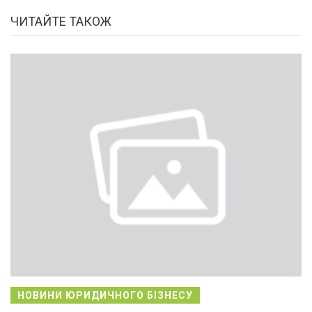
ЧИТАЙТЕ ТАКОЖ
НОВИНИ ЮРИДИЧНОГО БІЗНЕСУ