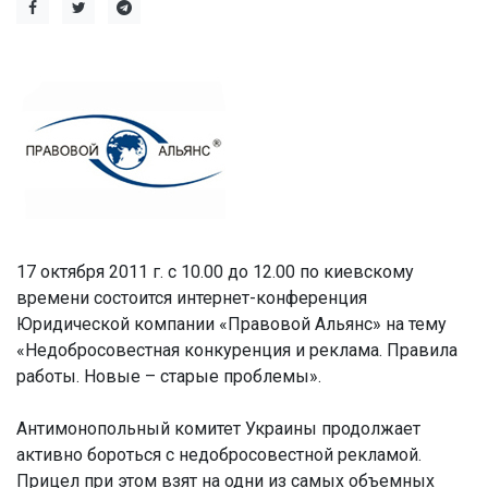
17 октября 2011 г. с 10.00 до 12.00
по киевскому
времени состоится интернет-конференция
Юридической компании «Правовой Альянс» на тему
«Недобросовестная конкуренция и реклама. Правила
работы. Новые – старые проблемы».
Антимонопольный комитет Украины продолжает
активно бороться с недобросовестной рекламой.
Прицел при этом взят на одни из самых объемных