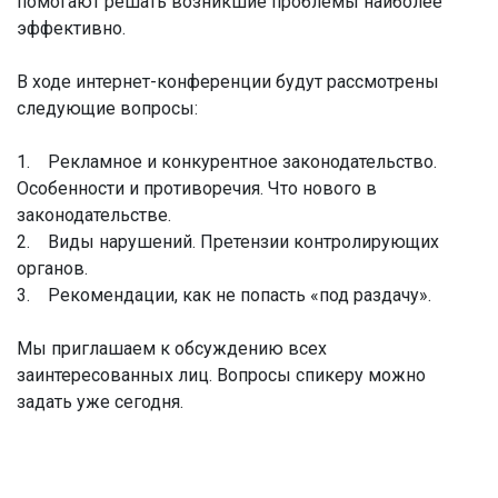
помогают решать возникшие проблемы наиболее
эффективно.
В ходе интернет-конференции будут рассмотрены
следующие вопросы:
1. Рекламное и конкурентное законодательство.
Особенности и противоречия. Что нового в
законодательстве.
2. Виды нарушений. Претензии контролирующих
органов.
3. Рекомендации, как не попасть «под раздачу».
Мы приглашаем к обсуждению всех
заинтересованных лиц. Вопросы спикеру можно
задать уже сегодня.