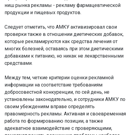
ниш рынка рекламы - рекламу фармацевтической
продукции и пищевых продуктов.
Следует отметить, что АМКУ активизировал свои
проверки также в отношении диетических добавок,
которые рекламируются как средства лечения от
многих болезней, оставаясь при этом диетическими
добавками к питанию, но никак не лекарственными
средствами.
Между тем, четкие критерии оценки рекламной
информации на соответствие требованиям
добросовестной конкуренции, по сей день, не
установлены законодательно, и сотрудники АМКУ по
своим убеждениям вправе определять
правомерность рекламы. Активная и своевременная
работа по формированию позиции, а также
адекватное взаимодействие с проверяющими,