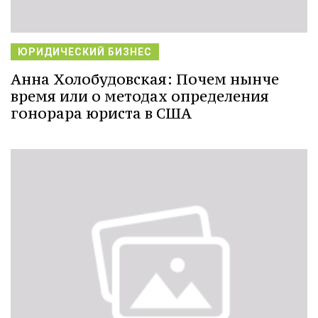
ЮРИДИЧЕСКИЙ БИЗНЕС
Анна Холобудовская: Почем нынче
время или о методах определения
гонорара юриста в США