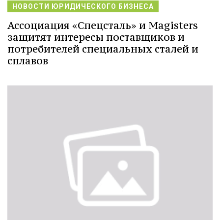
НОВОСТИ ЮРИДИЧЕСКОГО БИЗНЕСА
Ассоциация «Спецсталь» и Magisters
защитят интересы поставщиков и
потребителей специальных сталей и
сплавов