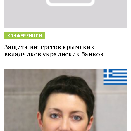
КОНФЕРЕНЦИИ
Защита интересов крымских
вкладчиков украинских банков