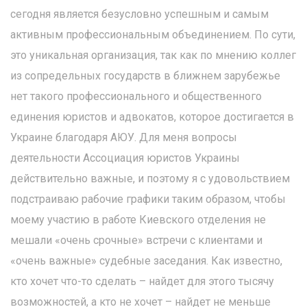
сегодня является безусловно успешным и самым
активным профессиональным объединением. По сути,
это уникальная организация, так как по мнению коллег
из сопредельных государств в ближнем зарубежье
нет такого профессионального и общественного
единения юристов и адвокатов, которое достигается в
Украине благодаря АЮУ. Для меня вопросы
деятельности Ассоциация юристов Украины
действительно важные, и поэтому я с удовольствием
подстраиваю рабочие графики таким образом, чтобы
моему участию в работе Киевского отделения не
мешали «очень срочные» встречи с клиентами и
«очень важные» судебные заседания. Как известно,
кто хочет что-то сделать – найдет для этого тысячу
возможностей, а кто не хочет – найдет не меньше