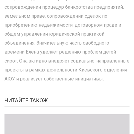
сопровождении процедур банкротства предприятий,
земельном праве, сопровождении сделок по
приобретению недвижимости, договорном праве и
общем управлении юридической практикой
объединения. Значительную часть свободного
времени Елена уделяет решению проблем детей-
сирот. Она активно внедряет социально-направленные
проекты в рамках деятельности Киевского отделения
АЮУ и реализует собственные инициативы.
ЧИТАЙТЕ ТАКОЖ