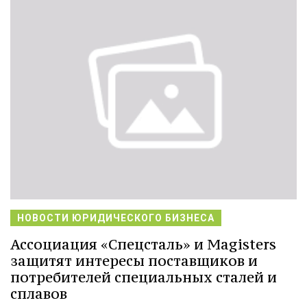
НОВОСТИ ЮРИДИЧЕСКОГО БИЗНЕСА
Ассоциация «Спецсталь» и Magisters
защитят интересы поставщиков и
потребителей специальных сталей и
сплавов