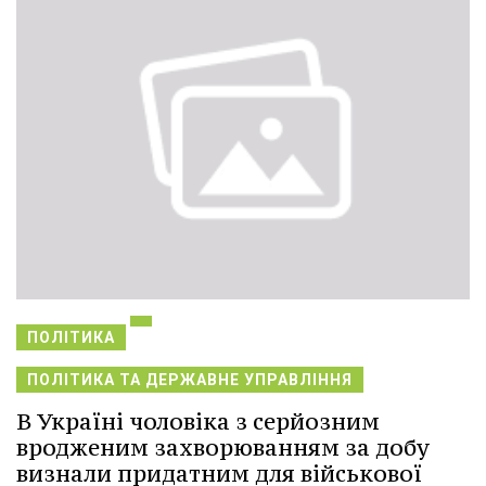
ПОЛІТИКА
ПОЛІТИКА ТА ДЕРЖАВНЕ УПРАВЛІННЯ
В Україні чоловіка з серйозним
вродженим захворюванням за добу
визнали придатним для військової