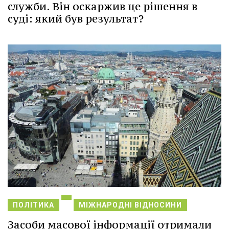
служби. Він оскаржив це рішення в
суді: який був результат?
ПОЛІТИКА
МІЖНАРОДНІ ВІДНОСИНИ
Засоби масової інформації отримали