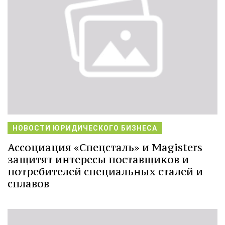
НОВОСТИ ЮРИДИЧЕСКОГО БИЗНЕСА
Ассоциация «Спецсталь» и Magisters
защитят интересы поставщиков и
потребителей специальных сталей и
сплавов