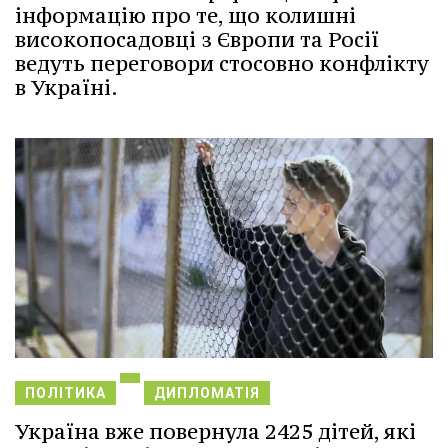
інформацію про те, що колишні
високопосадовці з Європи та Росії
ведуть переговори стосовно конфлікту
в Україні.
ПОЛІТИКА
ДИПЛОМАТІЯ
Україна вже повернула 2425 дітей, які