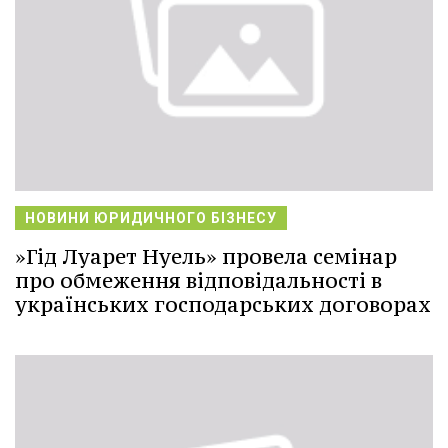
НОВИНИ ЮРИДИЧНОГО БІЗНЕСУ
»Гід Луарет Нуель» провела семінар
про обмеження відповідальності в
українських господарських договорах