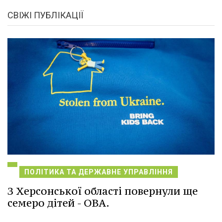
СВІЖІ ПУБЛІКАЦІЇ
ПОЛІТИКА ТА ДЕРЖАВНЕ УПРАВЛІННЯ
З Херсонської області повернули ще
семеро дітей - ОВА.