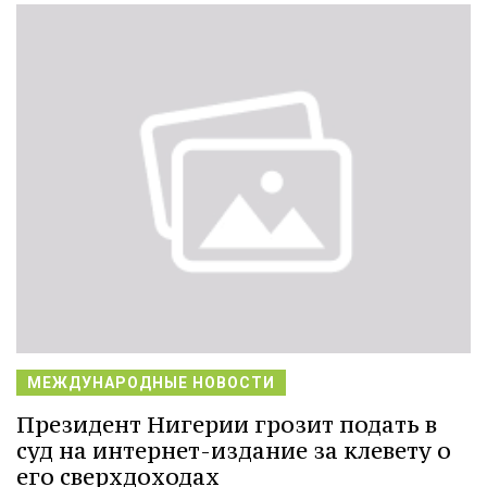
МЕЖДУНАРОДНЫЕ НОВОСТИ
Президент Нигерии грозит подать в
суд на интернет-издание за клевету о
его сверхдоходах