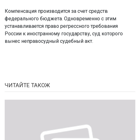
Компенсация производится за счет средств
федерального бюджета. Одновременно с этим
устанавливается право регрессного требования
России к иностранному государству, суд которого
вынес неправосудный судебный акт.
ЧИТАЙТЕ ТАКОЖ