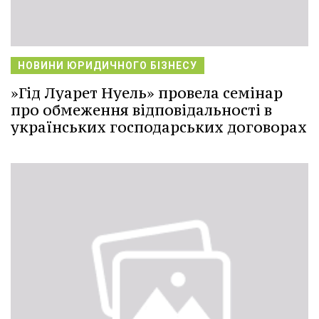
НОВИНИ ЮРИДИЧНОГО БІЗНЕСУ
»Гід Луарет Нуель» провела семінар
про обмеження відповідальності в
українських господарських договорах