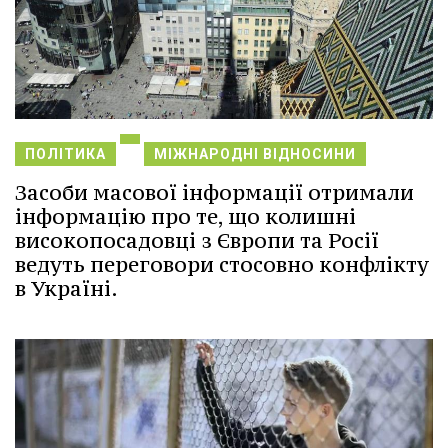
ПОЛІТИКА
МІЖНАРОДНІ ВІДНОСИНИ
Засоби масової інформації отримали
інформацію про те, що колишні
високопосадовці з Європи та Росії
ведуть переговори стосовно конфлікту
в Україні.