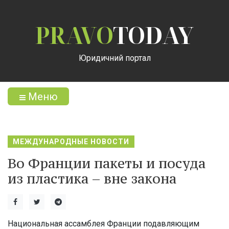
PRAVO
TODAY
Юридичний портал
Меню
МЕЖДУНАРОДНЫЕ НОВОСТИ
Во Франции пакеты и посуда
из пластика – вне закона
Национальная ассамблея Франции подавляющим