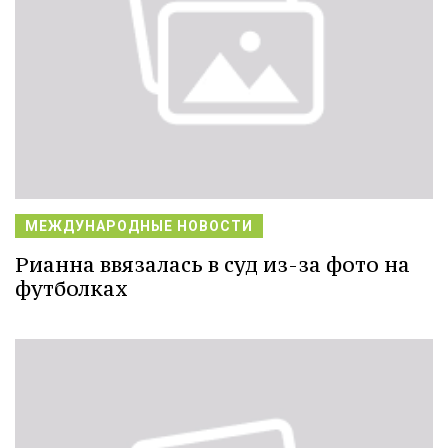
МЕЖДУНАРОДНЫЕ НОВОСТИ
Рианна ввязалась в суд из-за фото на
футболках