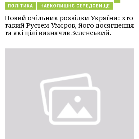
ПОЛІТИКА
НАВКОЛИШНЄ СЕРЕДОВИЩЕ
Новий очільник розвідки України: хто
такий Рустем Умєров, його досягнення
та які цілі визначив Зеленський.