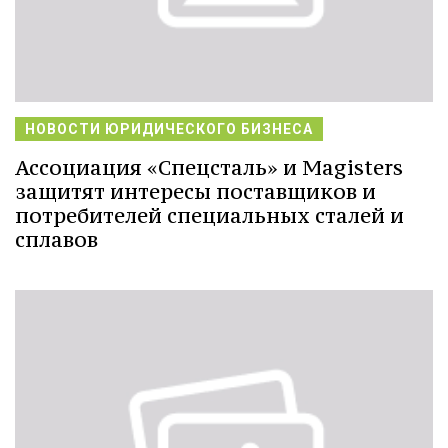
НОВОСТИ ЮРИДИЧЕСКОГО БИЗНЕСА
Ассоциация «Спецсталь» и Magisters
защитят интересы поставщиков и
потребителей специальных сталей и
сплавов