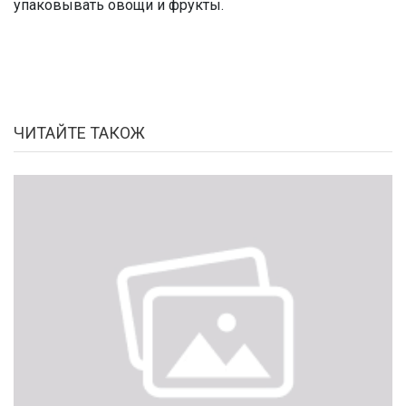
упаковывать овощи и фрукты.
ЧИТАЙТЕ ТАКОЖ