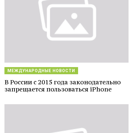
МЕЖДУНАРОДНЫЕ НОВОСТИ
В России с 2015 года законодательно
запрещается пользоваться iPhone