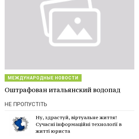
МЕЖДУНАРОДНЫЕ НОВОСТИ
Оштрафован итальянский водопад
НЕ ПРОПУСТІТЬ
Ну, здрастуй, віртуальне життя!
Сучасні інформаційні технології в
житті юриста