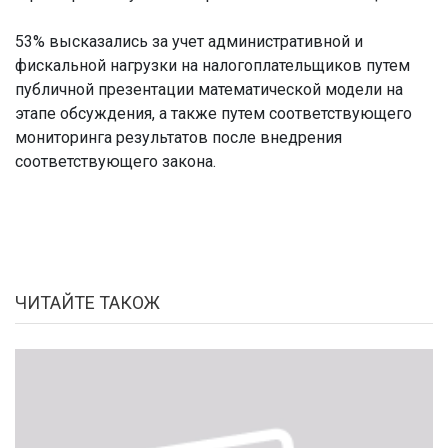
53% высказались за учет административной и
фискальной нагрузки на налогоплательщиков путем
публичной презентации математической модели на
этапе обсуждения, а также путем соответствующего
мониторинга результатов после внедрения
соответствующего закона.
ЧИТАЙТЕ ТАКОЖ