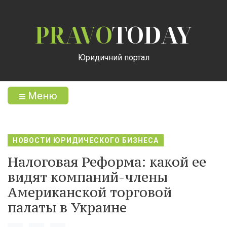
PRAVO
TODAY
Юридичний портал
Меню
НОВОСТИ ЮРИДИЧЕСКОГО БИЗНЕСА
Налоговая Реформа: какой ее
видят компаний-члены
Американской торговой
палаты в Украине