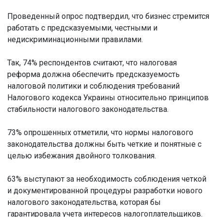
Проведенный опрос подтвердил, что бизнес стремится
работать с предсказуемыми, честными и
недискриминационными правилами.
Так, 74% респондентов считают, что налоговая
реформа должна обеспечить предсказуемость
налоговой политики и соблюдения требований
Налогового кодекса Украины относительно принципов
стабильности налогового законодательства.
73% опрошенных отметили, что нормы налогового
законодательства должны быть четкие и понятные с
целью избежания двойного толкования.
63% выступают за необходимость соблюдения четкой
и документированной процедуры разработки нового
налогового законодательства, которая бы
гарантировала учета интересов налогоплательщиков.