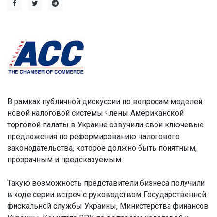
В рамках публичной дискуссии по вопросам моделей
новой налоговой системы члены Американской
торговой палаты в Украине озвучили свои ключевые
предложения по реформированию налогового
законодательства, которое должно быть понятным,
прозрачным и предсказуемым.
Такую возможность представители бизнеса получили
в ходе серии встреч с руководством Государственной
фискальной службы Украины, Министерства финансов