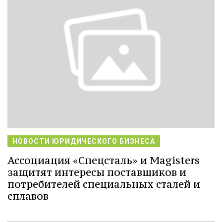
НОВОСТИ ЮРИДИЧЕСКОГО БИЗНЕСА
Ассоциация «Спецсталь» и Magisters
защитят интересы поставщиков и
потребителей специальных сталей и
сплавов