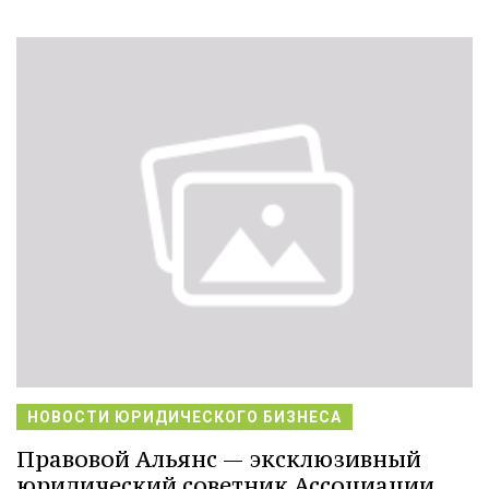
НОВОСТИ ЮРИДИЧЕСКОГО БИЗНЕСА
Правовой Альянс — эксклюзивный
юридический советник Ассоциации