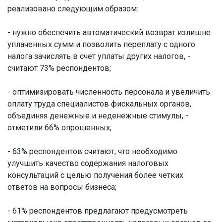
реализовано следующим образом:
- нужно обеспечить автоматический возврат излишне
уплаченных сумм и позволить переплату с одного
налога зачислять в счет уплаты других налогов, -
считают 73% респондентов;
- оптимизировать численность персонала и увеличить
оплату труда специалистов фискальных органов,
объединяя денежные и неденежные стимулы, -
отметили 66% опрошенных;
- 63% респондентов считают, что необходимо
улучшить качество содержания налоговых
консультаций с целью получения более четких
ответов на вопросы бизнеса;
- 61% респондентов предлагают предусмотреть