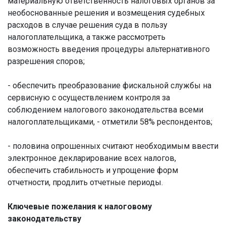
материальную ответственность налоговых органов за
необоснованные решения и возмещения судебных
расходов в случае решения суда в пользу
налогоплательщика, а также рассмотреть
возможность введения процедуры альтернативного
разрешения споров;
- обеспечить преобразование фискальной службы на
сервисную с осуществлением контроля за
соблюдением налогового законодательства всеми
налогоплательщиками, - отметили 58% респондентов;
- половина опрошенных считают необходимым ввести
электронное декларирование всех налогов,
обеспечить стабильность и упрощение форм
отчетности, продлить отчетные периоды.
Ключевые пожелания к налоговому
законодательству