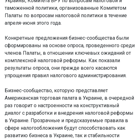
Украины, Комитета ВРУ по вопросам налоговой и
таможенной политики, организованные Комитетом
Палаты по вопросам налоговой политики в течение
апреля-июня этого года.
Конкретные предложения бизнес-сообщества были
сформированы на основе опроса, проведенного среди
членов Палаты, в отношении ключевых ожиданий от
комплексной налоговой реформы. Как показали
результаты опроса, они прежде всего касаются
упрощения правил налогового администрирования.
Бизнес-сообщество, которую представляет
Американская торговая палата в Украине, в очередной
раз говорит о настроенности на конструктивный
диалог с разработки и внедрения налоговой реформы
в Украине. Прозрачные и предсказуемые правила в
сфере налогообложения будут способствовать как
развитию бизнеса в Украине, так и стабильности