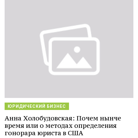
ЮРИДИЧЕСКИЙ БИЗНЕС
Анна Холобудовская: Почем нынче
время или о методах определения
гонорара юриста в США