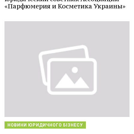
«Парфюмерия и Косметика Украины»
НОВИНИ ЮРИДИЧНОГО БІЗНЕСУ