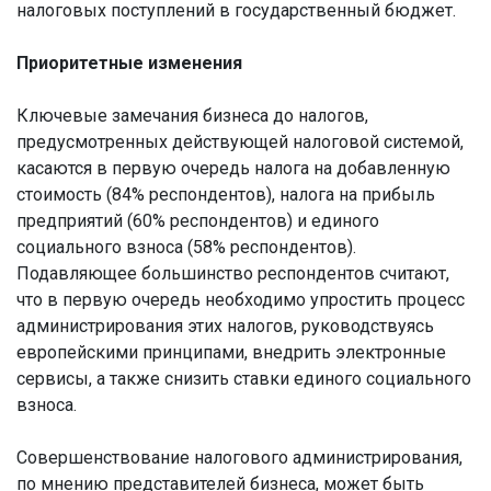
налоговых поступлений в государственный бюджет.
Приоритетные изменения
Ключевые замечания бизнеса до налогов,
предусмотренных действующей налоговой системой,
касаются в первую очередь налога на добавленную
стоимость (84% респондентов), налога на прибыль
предприятий (60% респондентов) и единого
социального взноса (58% респондентов).
Подавляющее большинство респондентов считают,
что в первую очередь необходимо упростить процесс
администрирования этих налогов, руководствуясь
европейскими принципами, внедрить электронные
сервисы, а также снизить ставки единого социального
взноса.
Совершенствование налогового администрирования,
по мнению представителей бизнеса, может быть