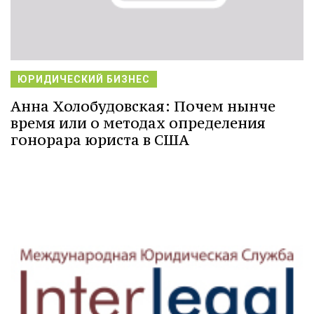
ЮРИДИЧЕСКИЙ БИЗНЕС
Анна Холобудовская: Почем нынче
время или о методах определения
гонорара юриста в США