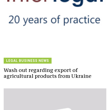
LEGAL BUSINESS NEWS
Wash out regarding export of
agricultural products from Ukraine