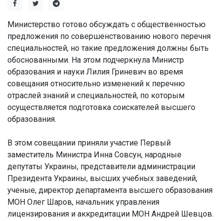
Министерство готово обсуждать с общественностью
предложения по совершенствованию нового перечня
специальностей, но такие предложения должны быть
обоснованными. На этом подчеркнула Министр
образования и науки Лилия Гриневич во время
совещания относительно изменений к перечню
отраслей знаний и специальностей, по которым
осуществляется подготовка соискателей высшего
образования.
В этом совещании приняли участие Первый
заместитель Министра Инна Совсун, народные
депутаты Украины, представители администрации
Президента Украины, высших учебных заведений,
ученые, директор департамента высшего образования
МОН Олег Шаров, начальник управления
лицензирования и аккредитации МОН Андрей Шевцов.