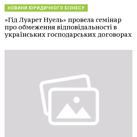
НОВИНИ ЮРИДИЧНОГО БІЗНЕСУ
»Гід Луарет Нуель» провела семінар
про обмеження відповідальності в
українських господарських договорах