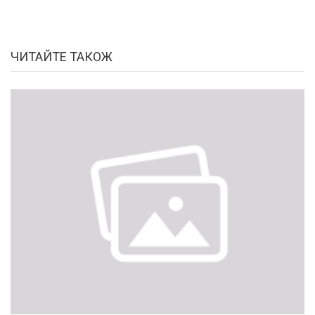
ЧИТАЙТЕ ТАКОЖ