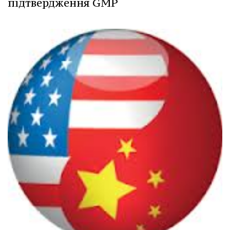
підтвердження GMP