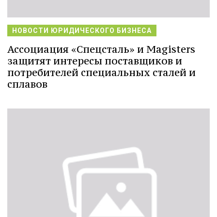
НОВОСТИ ЮРИДИЧЕСКОГО БИЗНЕСА
Ассоциация «Спецсталь» и Magisters
защитят интересы поставщиков и
потребителей специальных сталей и
сплавов