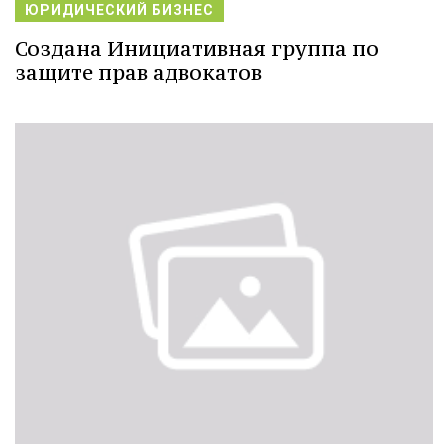
ЮРИДИЧЕСКИЙ БИЗНЕС
Создана Инициативная группа по
защите прав адвокатов