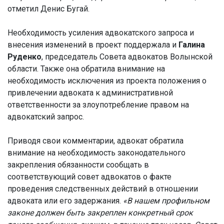
отметил Денис Бугай.
Необходимость усиления адвокатского запроса и
внесения изменений в проект поддержала и
Галина
Руденко
, председатель Совета адвокатов Волынской
области. Также она обратила внимание на
необходимость исключения из проекта положения о
привлечении адвоката к административной
ответственности за злоупотребление правом на
адвокатский запрос.
Приводя свои комментарии, адвокат обратила
внимание на необходимость законодательного
закрепления обязанности сообщать в
соответствующий совет адвокатов о факте
проведения следственных действий в отношении
адвоката или его задержания.
«В нашем профильном
законе должен быть закреплен конкретный срок