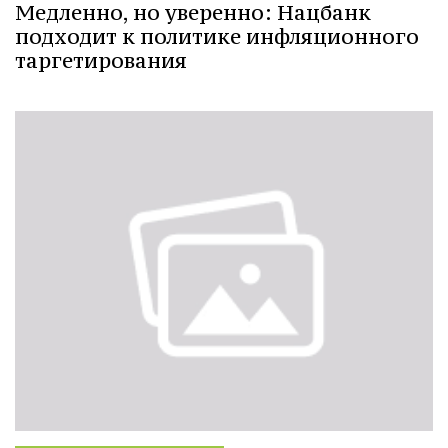
Медленно, но уверенно: Нацбанк
подходит к политике инфляционного
таргетирования