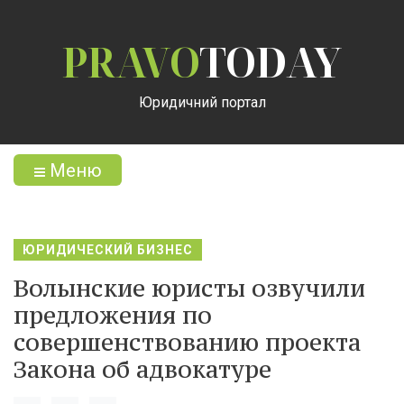
PRAVO
TODAY
Юридичний портал
Меню
ЮРИДИЧЕСКИЙ БИЗНЕС
Волынские юристы озвучили
предложения по
совершенствованию проекта
Закона об адвокатуре