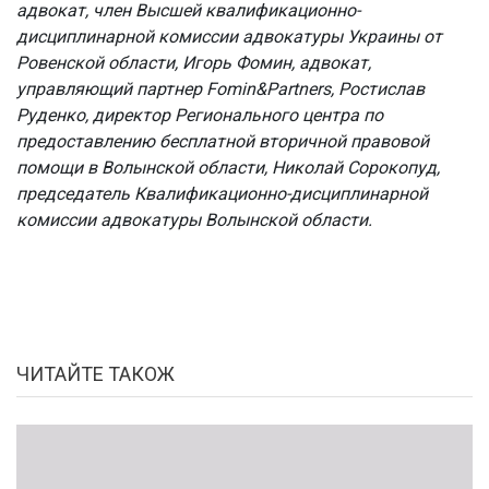
адвокат, член Высшей квалификационно-
дисциплинарной комиссии адвокатуры Украины от
Ровенской области, Игорь Фомин, адвокат,
управляющий партнер Fomin&Partners, Ростислав
Руденко, директор Регионального центра по
предоставлению бесплатной вторичной правовой
помощи в Волынской области, Николай Сорокопуд,
председатель Квалификационно-дисциплинарной
комиссии адвокатуры Волынской области.
ЧИТАЙТЕ ТАКОЖ