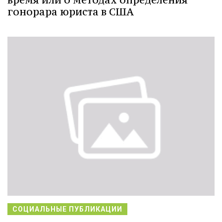
гонорара юриста в США
СОЦИАЛЬНЫЕ ПУБЛИКАЦИИ