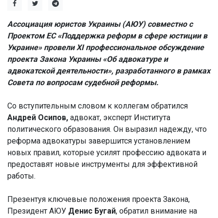
Ассоциация юристов Украины (АЮУ) совместно с
Проектом ЕС «Поддержка реформ в сфере юстиции в
Украине» провели XI профессиональное обсуждение
проекта Закона Украины «Об адвокатуре и
адвокатской деятельности», разработанного в рамках
Совета по вопросам судебной реформы.
Со вступительным словом к коллегам обратился
Андрей Осипов,
адвокат, эксперт Института
политического образования. Он выразил надежду, что
реформа адвокатуры завершится установлением
новых правил, которые усилят профессию адвоката и
предоставят новые инструменты для эффективной
работы.
Презентуя ключевые положения проекта Закона,
Президент АЮУ
Денис Бугай
, обратил внимание на