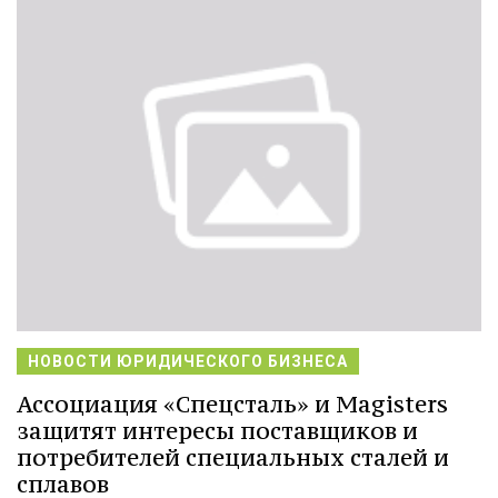
НОВОСТИ ЮРИДИЧЕСКОГО БИЗНЕСА
Ассоциация «Спецсталь» и Magisters
защитят интересы поставщиков и
потребителей специальных сталей и
сплавов