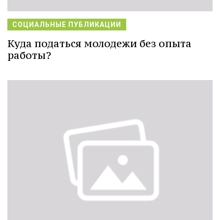
СОЦИАЛЬНЫЕ ПУБЛИКАЦИИ
Куда податься молодежи без опыта
работы?