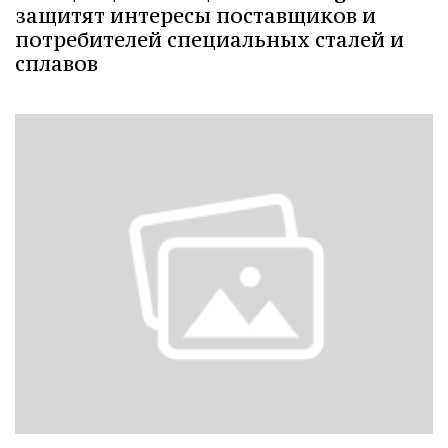
защитят интересы поставщиков и
потребителей специальных сталей и
сплавов