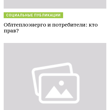
СОЦИАЛЬНЫЕ ПУБЛИКАЦИИ
Облтеплоэнерго и потребители: кто
прав?