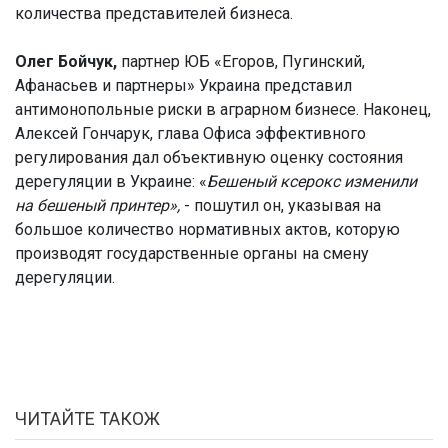
количества представителей бизнеса.
Олег Бойчук,
партнер ЮБ «Егоров, Пугинский,
Афанасьев и партнеры» Украина представил
антимонопольные риски в аграрном бизнесе. Наконец,
Алексей Гончарук, глава Офиса эффективного
регулирования дал объективную оценку состояния
дерегуляции в Украине: «
Бешеный ксерокс изменили
на бешеный принтер»,
- пошутил он, указывая на
большое количество нормативных актов, которую
производят государственные органы на смену
дерегуляции.
ЧИТАЙТЕ ТАКОЖ