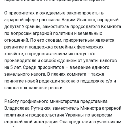
О приоритетах и ожидаемые законопроекты в
аграрной сфере рассказал Вадим Ивченко, народный
депутат Украины, заместитель председателя Комитета
по вопросам аграрной политики и земельных
отношений. По его словам, приоритетным является
развитие и поддержка семейных фермерских
хозяйств, с предоставлением их статус с/х
производителя и освобождением от уплаты налогов
на 5 лет. Среди приоритетов – введение единого
земельного налога. В планах комитета – также
принятие новой редакции закона о поддержке с/х и
закона о локальные рынки.
Работу профильного министерства представила
Владислава Рутицкая, заместитель Министра аграрной
политики и продовольствия Украины по вопросам
европейской интеграции. Она представила участникам