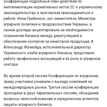
конференции подробный план действий по
имплементации нормативных актов ЕС к украинскому
законодательству и пригласила присоединиться к
работе. Инна Гребенюк, экс-заместитель Министра
аграрной политики и продовольствия Украины, в
своем докладе акцентировала на необходимости
сохранения баланса между дерегуляцией и
обеспечение контроля за качеством продукции. А
Александр Жемойда, исполнительный директор
Украинского клуба аграрного бизнеса, представил
работу профильных ассоциаций и их роль в аграрном
секторе.
Во время второй сессии Конференции по аграрному
праву участники узнавали о выходе компаний на
международные рынки. Третья сессия конференции
проходила в двух параллельных сессиях, объединив
вопросы налогообложения и юридических аспектов
защиты аграрного бизнеса.