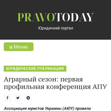
PRAVO
TODAY
Юридичний портал
Меню
ЮРИДИЧЕСКИЕ ПУБЛИКАЦИИ
Аграрный сезон: первая
профильная конференция АПУ
Ассоциация юристов Украины (АЮУ) провела