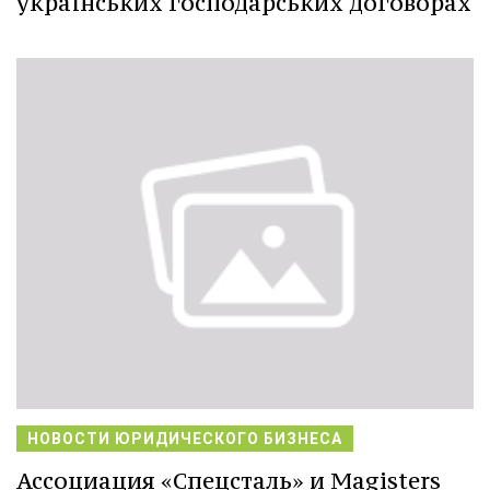
українських господарських договорах
НОВОСТИ ЮРИДИЧЕСКОГО БИЗНЕСА
Ассоциация «Спецсталь» и Magisters