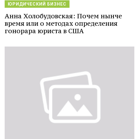
ЮРИДИЧЕСКИЙ БИЗНЕС
Анна Холобудовская: Почем нынче
время или о методах определения
гонорара юриста в США