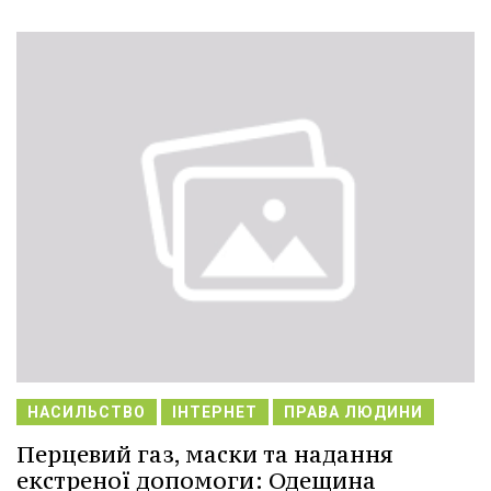
НАСИЛЬСТВО
ІНТЕРНЕТ
ПРАВА ЛЮДИНИ
Перцевий газ, маски та надання
екстреної допомоги: Одещина