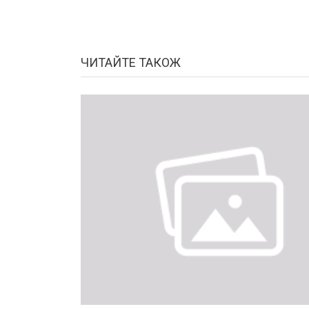
ЧИТАЙТЕ ТАКОЖ