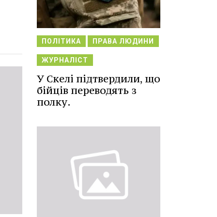
ПОЛІТИКА
ПРАВА ЛЮДИНИ
ЖУРНАЛІСТ
У Скелі підтвердили, що
бійців переводять з
полку.