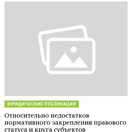
ЮРИДИЧЕСКИЕ ПУБЛИКАЦИИ
Относительно недостатков
нормативного закрепления правового
статуса и круга субъектов