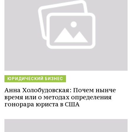
ЮРИДИЧЕСКИЙ БИЗНЕС
Анна Холобудовская: Почем нынче
время или о методах определения
гонорара юриста в США