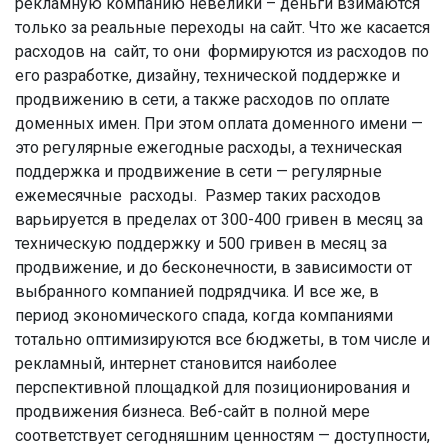
рекламную компанию невелики – деньги взимаются
только за реальные переходы на сайт. Что же касается
расходов на сайт, то они формируются из расходов по
его разработке, дизайну, технической поддержке и
продвижению в сети, а также расходов по оплате
доменных имен. При этом оплата доменного имени —
это регулярные ежегодные расходы, а техническая
поддержка и продвижение в сети — регулярные
ежемесячные расходы. Размер таких расходов
варьируется в пределах от 300-400 гривен в месяц за
техническую поддержку и 500 гривен в месяц за
продвижение, и до бесконечности, в зависимости от
выбранного компанией подрядчика. И все же, в
период экономического спада, когда компаниями
тотально оптимизируются все бюджеты, в том числе и
рекламный, интернет становится наиболее
перспективной площадкой для позиционирования и
продвижения бизнеса. Веб-сайт в полной мере
соответствует сегодняшним ценностям — доступности,