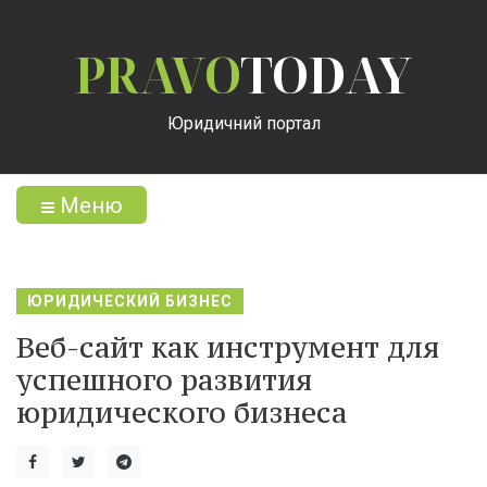
PRAVO
TODAY
Юридичний портал
Меню
ЮРИДИЧЕСКИЙ БИЗНЕС
Веб-сайт как инструмент для
успешного развития
юридического бизнеса