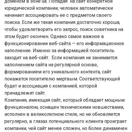
доменом в зоне ua. Попадая на сайт конкретной
юридической компании, человек автоматически
начинает ассоциировать ее с предметом своего
поиска. Если же такая компания достаточно хороша,
чтобы удовлетворить его запрос, поиск советника на
этом будет окончен. Однако самое важное в
функционировании веб-сайта — его информационное
наполнение. Именно за информацией посетитель
заходит на веб-сайт. Если компания не занимается
наполнением сайта на регулярной основе,
формированием его уникального контента, сайт
покажется посетителю мертвым. Соответствующей
будет и ассоциация с компанией, которой
принадлежит сайт.
Компания, имеющая сайт, который обладает мощным
функционалом, оснащен техническими новшествами,
исполнен в великолепном стиле, но не обновляется
регулярно, в глазах потенциального клиента проиграет
компании, чей сайт менее сложен, но более динамичен