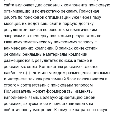
сайта включает два основных компонента: поисковую
оптимизацию и контекстную рекламу. Грамотная
работа по поисковой оптимизации уже через пару
месяцев выведет ваш сайт в первую десятку
результатов поиска по основным тематическим
запросам и в шестерку поисковых результатов по
главному тематическому поисковому запросу —
наименованию компании. В рамках контекстной
рекламы рекламные материалы компании
размещаются в результатах поиска, а также в
рекламных сетях. Контекстная реклама является
наиболее эффективным видом размещения рекламы
в интернете, так как рекламный блок показывается в
строгом соответствии с поисковым запросом.
Пользователь может формировать, изменять
наполнение, язык, целевую ориентацию своей
рекламы, запускать ее и приостанавливать на
собственное усмотрение. К тому же затраты на такую