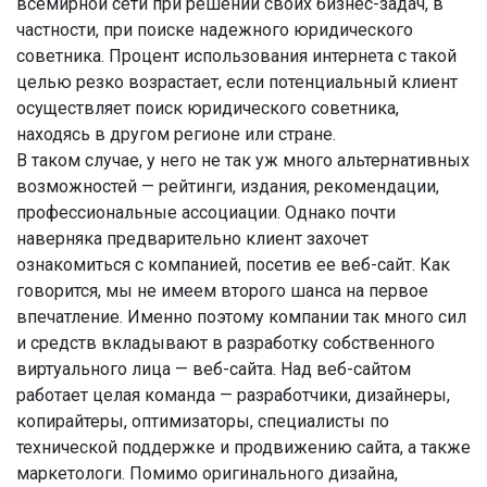
всемирной сети при решении своих бизнес-задач, в
частности, при поиске надежного юридического
советника. Процент использования интернета с такой
целью резко возрастает, если потенциальный клиент
осуществляет поиск юридического советника,
находясь в другом регионе или стране.
В таком случае, у него не так уж много альтернативных
возможностей — рейтинги, издания, рекомендации,
профессиональные ассоциации. Однако почти
наверняка предварительно клиент захочет
ознакомиться с компанией, посетив ее веб-сайт. Как
говорится, мы не имеем второго шанса на первое
впечатление. Именно поэтому компании так много сил
и средств вкладывают в разработку собственного
виртуального лица — веб-сайта. Над веб-сайтом
работает целая команда — разработчики, дизайнеры,
копирайтеры, оптимизаторы, специалисты по
технической поддержке и продвижению сайта, а также
маркетологи. Помимо оригинального дизайна,