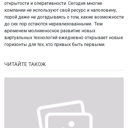
открытости и оперативности. Сегодня многие
компании не используют свой ресурс и наполовину,
порой даже не догадываясь о том, какие возможности
до сих пор остаются нереализованными. Тем
временем молниеносное развитие новых
виртуальных технологий ежедневно открывает новые
горизонты для тех, кто привык быть первыми.
ЧИТАЙТЕ ТАКОЖ