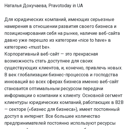
Наталья Докучаева, Pravotoday in UA
Для юридических компаний, имеющих серьезные
намерения в отношении развития своего бизнеса и
позиционирования себя на рынке, наличие веб-сайта
давно уже перешло из категории «nice to have» в
категорию «must be».
Корпоративный веб-сайт — это прекрасная
возможность стать доступнее для своих
существующих клиентов, и, конечно, привлечь новых.
В век глобализации бизнес-процессов и господства
инноваций во всех сферах бизнеса именно веб-сайт
становится оптимальным ресурсом передачи
информации о компании к клиенту. Основной сегмент
клиентуры юридических компаний, работающих в B2B
— секторе («бизнес для бизнеса»), имеет постоянный
доступ в интернет. Все большее количество
предпринимателей постоянно используют ресурсы