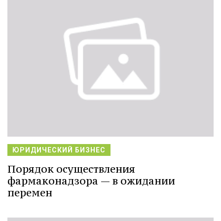
ЮРИДИЧЕСКИЙ БИЗНЕС
Порядок осуществления
фармаконадзора — в ожидании
перемен