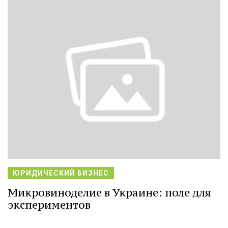
ЮРИДИЧЕСКИЙ БИЗНЕС
Микровиноделие в Украине: поле для
экспериментов