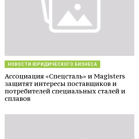
НОВОСТИ ЮРИДИЧЕСКОГО БИЗНЕСА
Ассоциация «Спецсталь» и Magisters
защитят интересы поставщиков и
потребителей специальных сталей и
сплавов