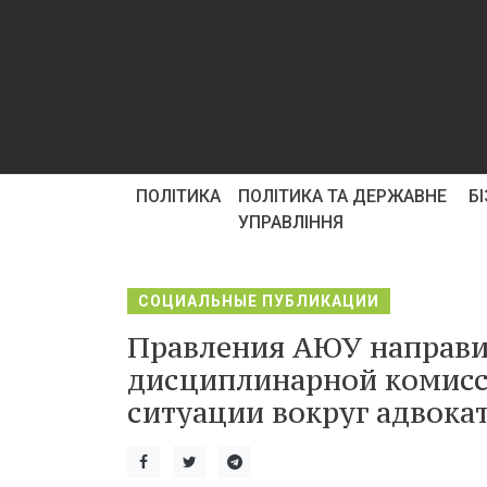
ПОЛІТИКА
ПОЛІТИКА ТА ДЕРЖАВНЕ
Б
УПРАВЛІННЯ
СОЦИАЛЬНЫЕ ПУБЛИКАЦИИ
Правления АЮУ направи
дисциплинарной комисс
ситуации вокруг адвокат