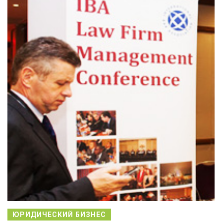
ЮРИДИЧЕСКИЙ БИЗНЕС