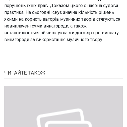
порушень їхніх прав. Доказом цього є наявна судова
практика. На сьогодні існує значна кількість рішень
якими на користь авторів музичних творів стягуються
невиплачені суми винагороди, а також
встановлюється об’явок укласти договір про виплату
винагороди за використання музичного твору.
ЧИТАЙТЕ ТАКОЖ