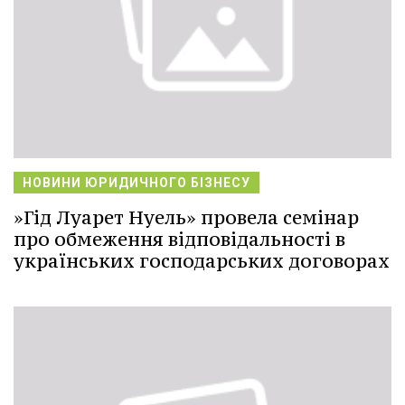
НОВИНИ ЮРИДИЧНОГО БІЗНЕСУ
»Гід Луарет Нуель» провела семінар
про обмеження відповідальності в
українських господарських договорах