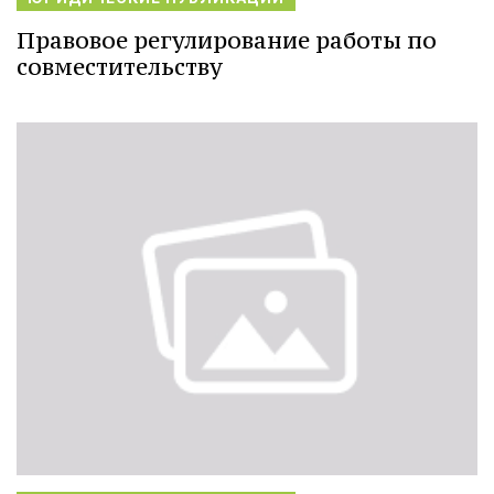
Правовое регулирование работы по
совместительству