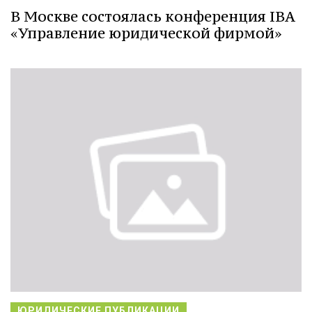
В Москве состоялась конференция IBA
«Управление юридической фирмой»
ЮРИДИЧЕСКИЕ ПУБЛИКАЦИИ