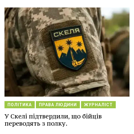
ПОЛІТИКА
ПРАВА ЛЮДИНИ
ЖУРНАЛІСТ
У Скелі підтвердили, що бійців
переводять з полку.