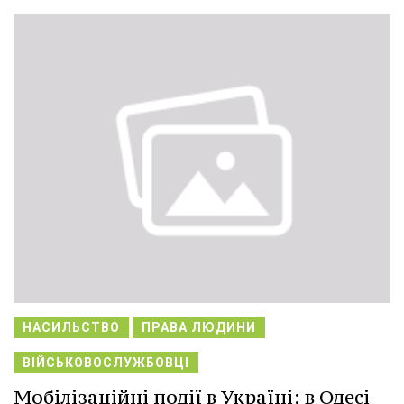
НАСИЛЬСТВО
ПРАВА ЛЮДИНИ
ВІЙСЬКОВОСЛУЖБОВЦІ
Мобілізаційні події в Україні: в Одесі