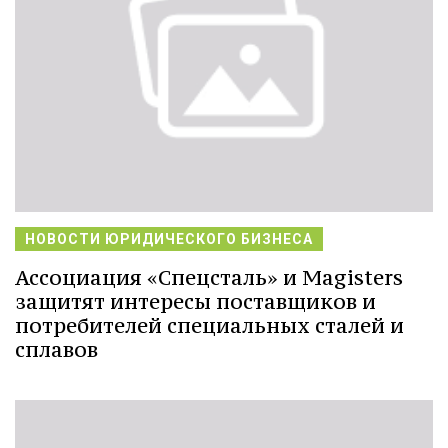
НОВОСТИ ЮРИДИЧЕСКОГО БИЗНЕСА
Ассоциация «Спецсталь» и Magisters
защитят интересы поставщиков и
потребителей специальных сталей и
сплавов