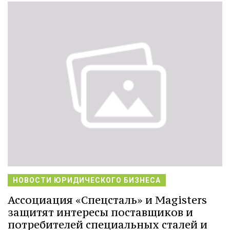
НОВОСТИ ЮРИДИЧЕСКОГО БИЗНЕСА
Ассоциация «Спецсталь» и Magisters
защитят интересы поставщиков и
потребителей специальных сталей и