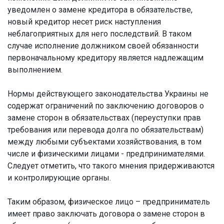
уведомлен о замене кредитора в обязательстве,
новый кредитор несет риск наступления
неблагоприятных для него последствий. В таком
случае исполнение должником своей обязанности
первоначальному кредитору является надлежащим
выполнением.
Нормы действующего законодательства Украины не
содержат ограничений по заключению договоров о
замене сторон в обязательствах (переуступки прав
требования или перевода долга по обязательствам)
между любыми субъектами хозяйствования, в том
числе и физическими лицами - предпринимателями.
Следует отметить, что такого мнения придерживаются
и контролирующие органы.
Таким образом, физическое лицо – предприниматель
имеет право заключать договора о замене сторон в