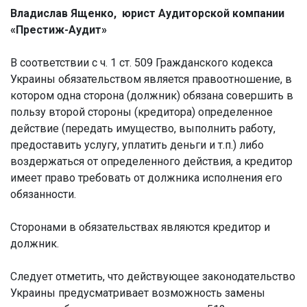
Владислав Ященко, юрист Аудиторской компании
«Престиж-Аудит»
В соответствии с ч. 1 ст. 509 Гражданского кодекса
Украины обязательством является правоотношение, в
котором одна сторона (должник) обязана совершить в
пользу второй стороны (кредитора) определенное
действие (передать имущество, выполнить работу,
предоставить услугу, уплатить деньги и т.п.) либо
воздержаться от определенного действия, а кредитор
имеет право требовать от должника исполнения его
обязанности.
Сторонами в обязательствах являются кредитор и
должник.
Следует отметить, что действующее законодательство
Украины предусматривает возможность замены