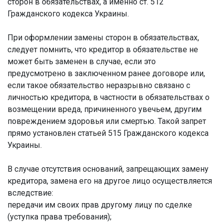
сторон в обязательствах, а именно ст. 512
Гражданского кодекса Украины.
При оформлении замены сторон в обязательствах,
следует помнить, что кредитор в обязательстве не
может быть заменен в случае, если это
предусмотрено в заключенном ранее договоре или,
если такое обязательство неразрывно связано с
личностью кредитора, в частности в обязательствах о
возмещении вреда, причиненного увечьем, другим
повреждением здоровья или смертью. Такой запрет
прямо установлен статьей 515 Гражданского кодекса
Украины.
В случае отсутствия оснований, запрещающих замену
кредитора, замена его на другое лицо осуществляется
вследствие:
передачи им своих прав другому лицу по сделке
(уступка права требования);