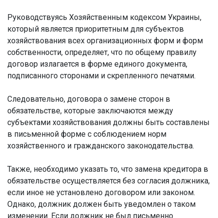
Руководствуясь Хозяйственным кодексом Украины,
который является приоритетным для субъектов
хозяйствования всех организационных форм и форм
собственности, определяет, что по общему правилу
договор излагается в форме единого документа,
подписанного сторонами и скрепленного печатями.
Следовательно, договора о замене сторон в
обязательстве, которые заключаются между
субъектами хозяйствования должны быть составлены
в письменной форме с соблюдением норм
хозяйственного и гражданского законодательства.
Также, необходимо указать то, что замена кредитора в
обязательстве осуществляется без согласия должника,
если иное не установлено договором или законом.
Однако, должник должен быть уведомлен о таком
изменении. Если должник не был письменно