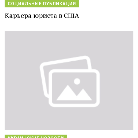
СОЦИАЛЬНЫЕ ПУБЛИКАЦИИ
Карьера юриста в США