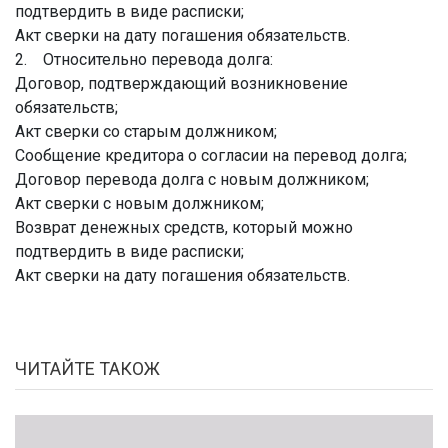
подтвердить в виде расписки;
Акт сверки на дату погашения обязательств.
2. Относительно перевода долга:
Договор, подтверждающий возникновение
обязательств;
Акт сверки со старым должником;
Сообщение кредитора о согласии на перевод долга;
Договор перевода долга с новым должником;
Акт сверки с новым должником;
Возврат денежных средств, который можно
подтвердить в виде расписки;
Акт сверки на дату погашения обязательств.
ЧИТАЙТЕ ТАКОЖ