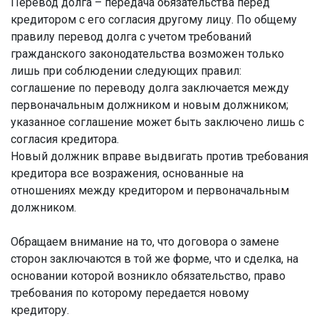
Перевод долга – передача обязательства перед
кредитором с его согласия другому лицу. По общему
правилу перевод долга с учетом требований
гражданского законодательства возможен только
лишь при соблюдении следующих правил:
соглашение по переводу долга заключается между
первоначальным должником и новым должником;
указанное соглашение может быть заключено лишь с
согласия кредитора.
Новый должник вправе выдвигать против требования
кредитора все возражения, основанные на
отношениях между кредитором и первоначальным
должником.
Обращаем внимание на то, что договора о замене
сторон заключаются в той же форме, что и сделка, на
основании которой возникло обязательство, право
требования по которому передается новому
кредитору.