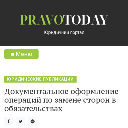
PRAVO
TODAY
Юридичний портал
Меню
ЮРИДИЧЕСКИЕ ПУБЛИКАЦИИ
Документальное оформление
операций по замене сторон в
обязательствах