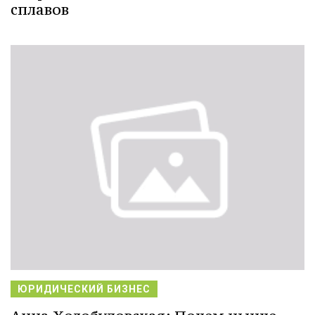
сплавов
ЮРИДИЧЕСКИЙ БИЗНЕС