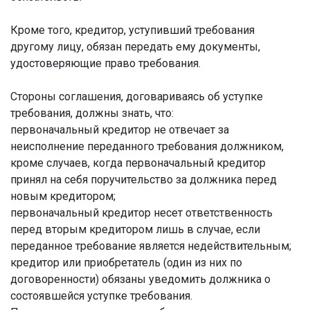
Кроме того, кредитор, уступивший требования
другому лицу, обязан передать ему документы,
удостоверяющие право требования.
Стороны соглашения, договариваясь об уступке
требования, должны знать, что:
первоначальный кредитор не отвечает за
неисполнение переданного требования должником,
кроме случаев, когда первоначальный кредитор
принял на себя поручительство за должника перед
новым кредитором;
первоначальный кредитор несет ответственность
перед вторым кредитором лишь в случае, если
переданное требование является недействительным;
кредитор или приобретатель (один из них по
договоренности) обязаны уведомить должника о
состоявшейся уступке требования.