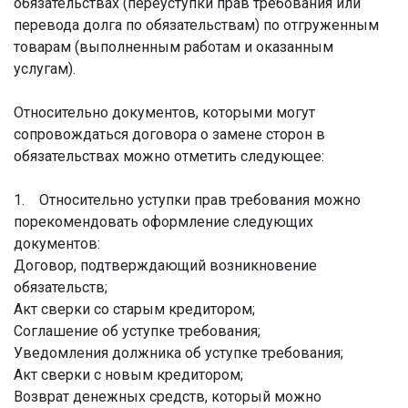
обязательствах (переуступки прав требования или
перевода долга по обязательствам) по отгруженным
товарам (выполненным работам и оказанным
услугам).
Относительно документов, которыми могут
сопровождаться договора о замене сторон в
обязательствах можно отметить следующее:
1. Относительно уступки прав требования можно
порекомендовать оформление следующих
документов:
Договор, подтверждающий возникновение
обязательств;
Акт сверки со старым кредитором;
Соглашение об уступке требования;
Уведомления должника об уступке требования;
Акт сверки с новым кредитором;
Возврат денежных средств, который можно