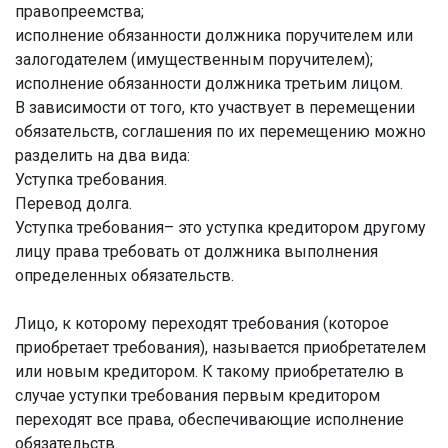
правопреемства;
исполнение обязанности должника поручителем или
залогодателем (имущественным поручителем);
исполнение обязанности должника третьим лицом.
В зависимости от того, кто участвует в перемещении
обязательств, соглашения по их перемещению можно
разделить на два вида:
Уступка требования.
Перевод долга.
Уступка требования– это уступка кредитором другому
лицу права требовать от должника выполнения
определенных обязательств.
Лицо, к которому переходят требования (которое
приобретает требования), называется приобретателем
или новым кредитором. К такому приобретателю в
случае уступки требования первым кредитором
переходят все права, обеспечивающие исполнение
обязательств.