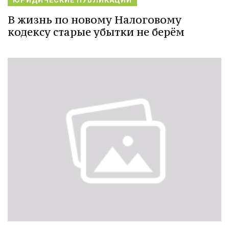
В жизнь по новому Налоговому
кодексу старые убытки не берём