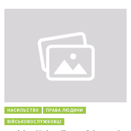
НАСИЛЬСТВО
ПРАВА ЛЮДИНИ
ВІЙСЬКОВОСЛУЖБОВЦІ