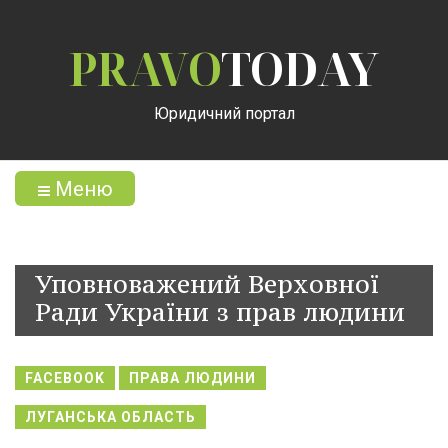
PRAVO
TODAY
Юридичний портал
Меню
Уповноважений Верховної
Ради України з прав людини
FACEBOOK
ПРАВА ЛЮДИНИ
ЛУГАНСЬКА ОБЛАСТЬ