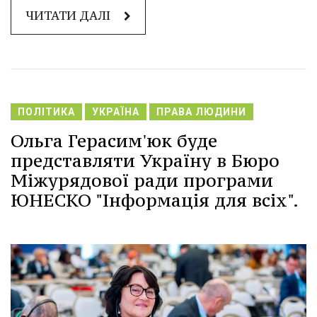
ЧИТАТИ ДАЛІ
ПОЛІТИКА
УКРАЇНА
ПРАВА ЛЮДИНИ
Ольга Герасим'юк буде
представляти Україну в Бюро
Міжурядової ради програми
ЮНЕСКО "Інформація для всіх".