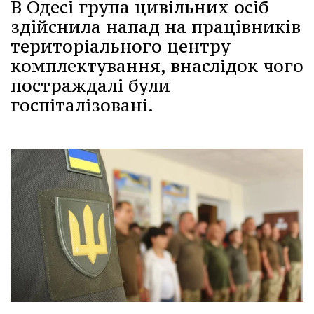
В Одесі група цивільних осіб
здійснила напад на працівників
територіального центру
комплектування, внаслідок чого
постраждалі були
госпіталізовані.