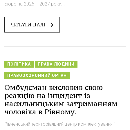
Бюро на 2026 -- 2027 роки...
ЧИТАТИ ДАЛІ
ПОЛІТИКА
ПРАВА ЛЮДИНИ
ПРАВООХОРОННИЙ ОРГАН
Омбудсман висловив свою
реакцію на інцидент із
насильницьким затриманням
чоловіка в Рівному.
Рівненський територіальний центр комплектування і