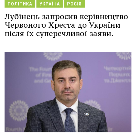
ПОЛІТИКА
УКРАЇНА
РОСІЯ
Лубінець запросив керівництво
Червоного Хреста до України
після їх суперечливої заяви.