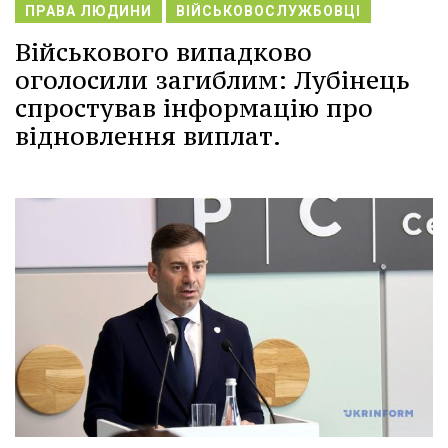
ПРАВА ЛЮДИНИ
ВІЙСЬКОВОСЛУЖБОВЦІ
Військового випадково
оголосили загиблим: Лубінець
спростував інформацію про
відновлення виплат.