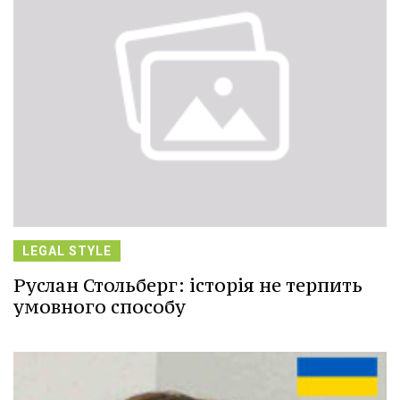
LEGAL STYLE
Руслан Стольберг: історія не терпить
умовного способу