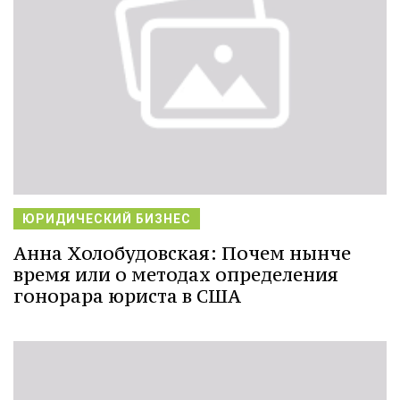
ЮРИДИЧЕСКИЙ БИЗНЕС
Анна Холобудовская: Почем нынче
время или о методах определения
гонорара юриста в США