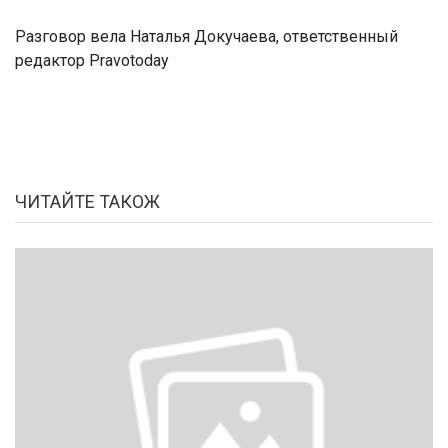
Разговор вела Наталья Докучаева, ответственный
редактор Pravotoday
ЧИТАЙТЕ ТАКОЖ