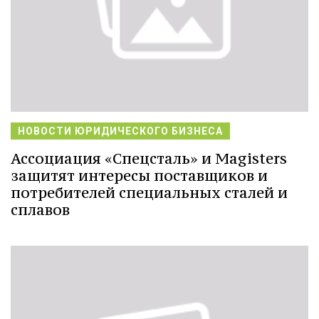
НОВОСТИ ЮРИДИЧЕСКОГО БИЗНЕСА
Ассоциация «Спецсталь» и Magisters
защитят интересы поставщиков и
потребителей специальных сталей и
сплавов