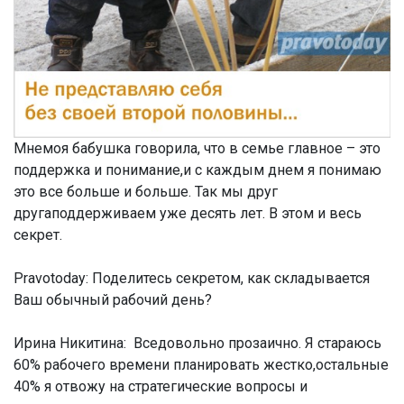
Мнемоя бабушка говорила, что в семье главное – это
поддержка и понимание,и с каждым днем я понимаю
это все больше и больше. Так мы друг
другаподдерживаем уже десять лет. В этом и весь
секрет.
Pravotoday: Поделитесь секретом, как складывается
Ваш обычный рабочий день?
Ирина Никитина:
Вседовольно прозаично. Я стараюсь
60% рабочего времени планировать жестко,остальные
40% я отвожу на стратегические вопросы и